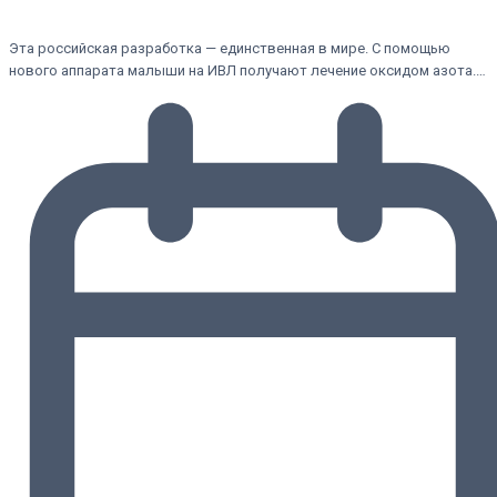
Эта российская разработка — единственная в мире. С помощью
нового аппарата малыши на ИВЛ получают лечение оксидом азота.…