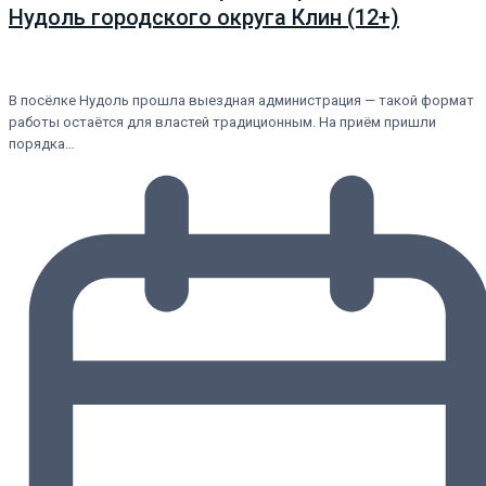
Нудоль городского округа Клин (12+)
В посёлке Нудоль прошла выездная администрация — такой формат
работы остаётся для властей традиционным. На приём пришли
порядка…