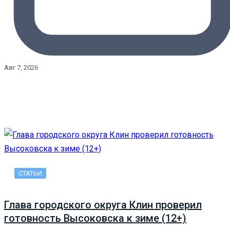
Авг 7, 2026
СТАТЬИ
Глава городского округа Клин проверил
готовность Высоковска к зиме (12+)