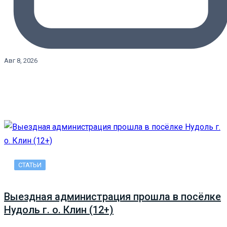
Авг 8, 2026
СТАТЬИ
Выездная администрация прошла в посёлке
Нудоль г. о. Клин (12+)