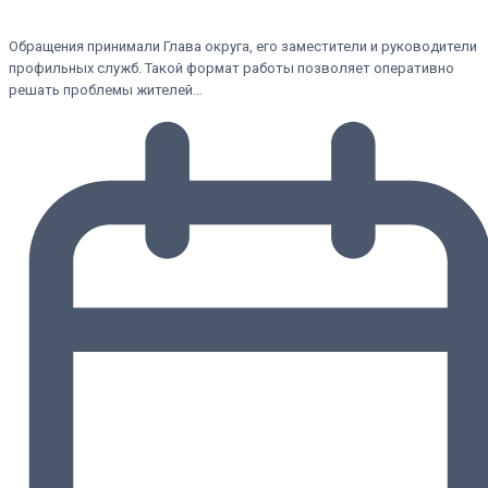
Обращения принимали Глава округа, его заместители и руководители
профильных служб. Такой формат работы позволяет оперативно
решать проблемы жителей…