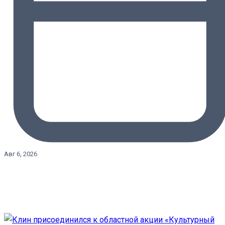
Авг 6, 2026