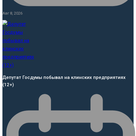
Авг 8, 2026
Депутат Госдумы побывал на клинских предприятиях
(12+)