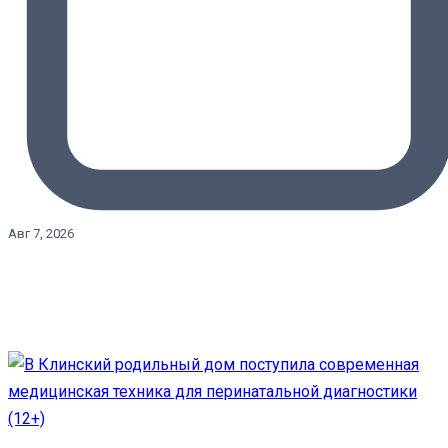
Авг 7, 2026