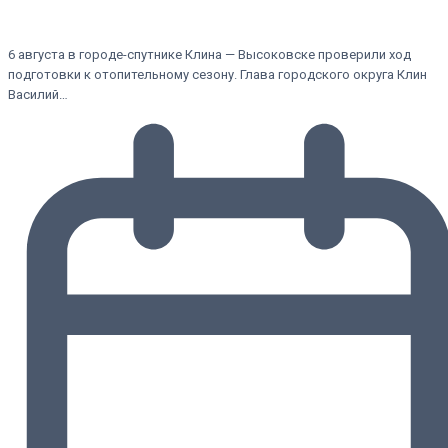
6 августа в городе-спутнике Клина — Высоковске проверили ход
подготовки к отопительному сезону. Глава городского округа Клин
Василий…