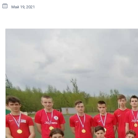
Май 19, 2021