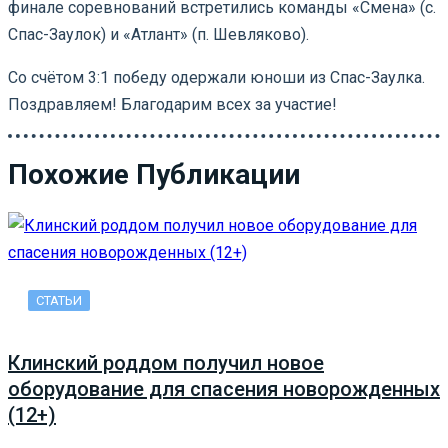
финале соревнований встретились команды «Смена» (с.
Спас-Заулок) и «Атлант» (п. Шевляково).
Со счётом 3:1 победу одержали юноши из Спас-Заулка.
Поздравляем! Благодарим всех за участие!
Похожие Публикации
СТАТЬИ
Клинский роддом получил новое
оборудование для спасения новорожденных
(12+)