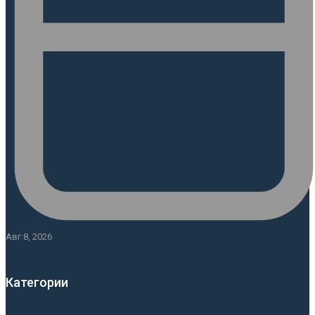
Авг 8, 2026
Категории