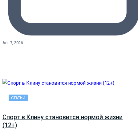
Авг 7, 2026
СТАТЬИ
Спорт в Клину становится нормой жизни
(12+)