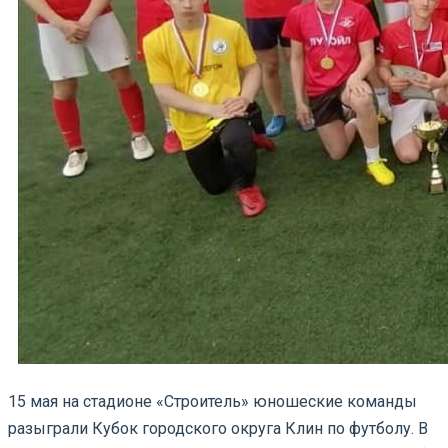
15 мая на стадионе «Строитель» юношеские команды
разыграли Кубок городского округа Клин по футболу. В