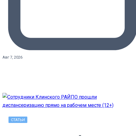
Авг 7, 2026
СТАТЬИ