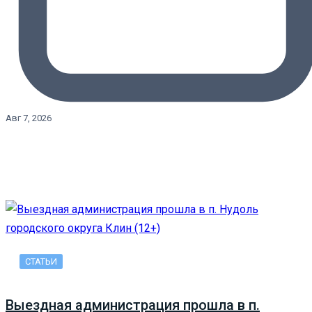
Авг 7, 2026
СТАТЬИ
Выездная администрация прошла в п.