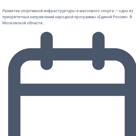
Развитие спортивной инфраструктуры и массового спорта — одно из
приоритетных направлений народной программы «Единой России». В
Московской области…