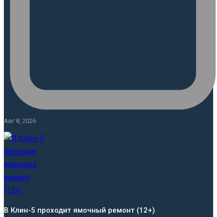
Авг 8, 2026
В Клин-5 проходит ямочный ремонт (12+)