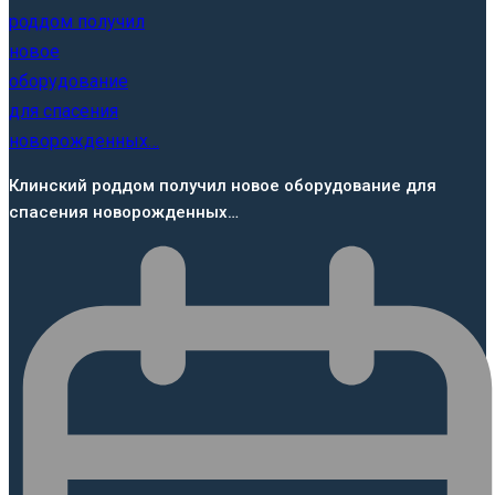
Клинский роддом получил новое оборудование для
спасения новорожденных…