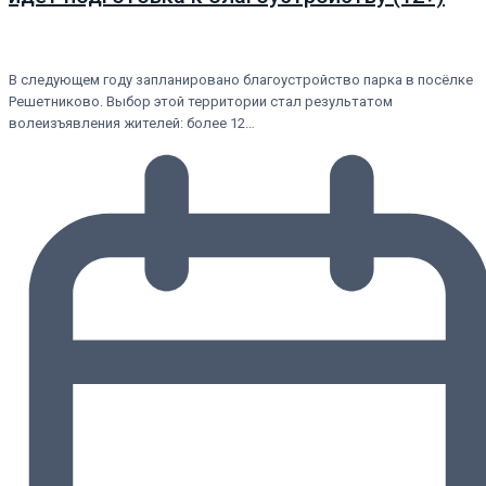
В следующем году запланировано благоустройство парка в посёлке
Решетниково. Выбор этой территории стал результатом
волеизъявления жителей: более 12…