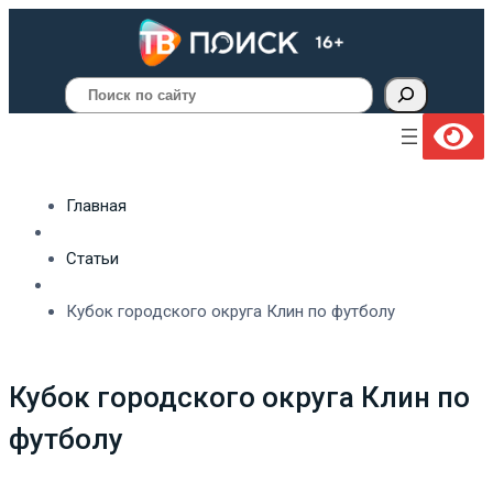
Поиск
Главная
Статьи
Кубок городского округа Клин по футболу
Кубок городского округа Клин по
футболу