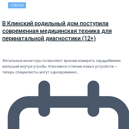
СТАТЬИ
В Клинский родильный дом поступила
современная медицинская техника для
перинатальной диагностики (12+)
Фетальные мониторы позволяют врачам измерять сердцебиение
малышей внутри утробы. Ключевое отличие новых устройств —
теперь специалисты могут одновременно…