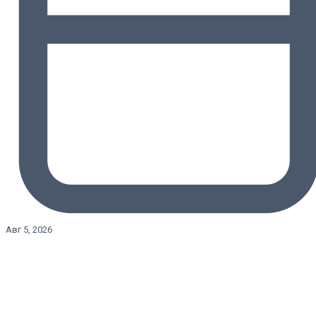
Авг 5, 2026