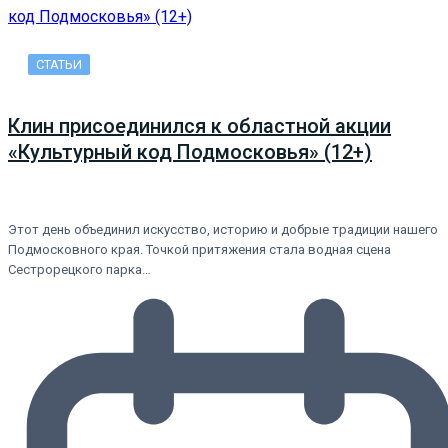
СТАТЬИ
Клин присоединился к областной акции
«Культурный код Подмосковья» (12+)
Этот день объединил искусство, историю и добрые традиции нашего
Подмосковного края. Точкой притяжения стала водная сцена
Сестрорецкого парка…