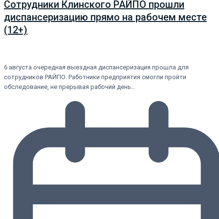
Сотрудники Клинского РАЙПО прошли
диспансеризацию прямо на рабочем месте
(12+)
6 августа очередная выездная диспансеризация прошла для
сотрудников РАЙПО. Работники предприятия смогли пройти
обследование, не прерывая рабочий день…