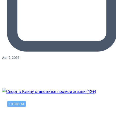
Авг 7, 2026
СЮЖЕТЫ