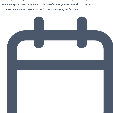
межквартальных дорог. В Клин-5 специалисты «Городского
хозяйства» выполнили работы площадью более…