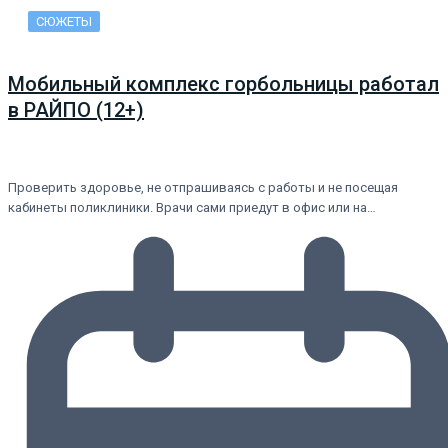
СЮЖЕТЫ
Мобильный комплекс горбольницы работал
в РАЙПО (12+)
Проверить здоровье, не отпрашиваясь с работы и не посещая
кабинеты поликлиники. Врачи сами приедут в офис или на…