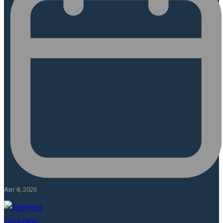
Авг 8, 2026