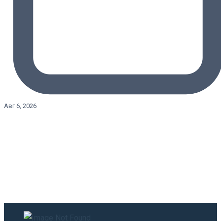
Авг 6, 2026