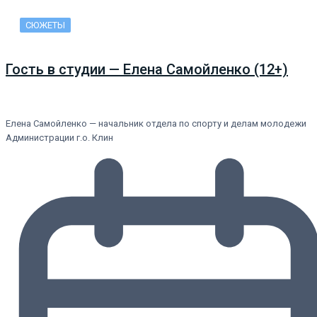
СЮЖЕТЫ
Гость в студии — Елена Самойленко (12+)
Елена Самойленко — начальник отдела по спорту и делам молодежи
Администрации г.о. Клин