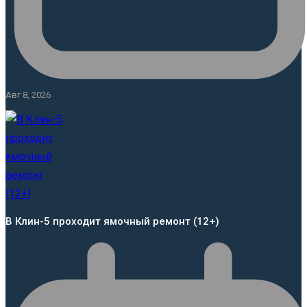
Авг 8, 2026
В Клин-5 проходит ямочный ремонт (12+)