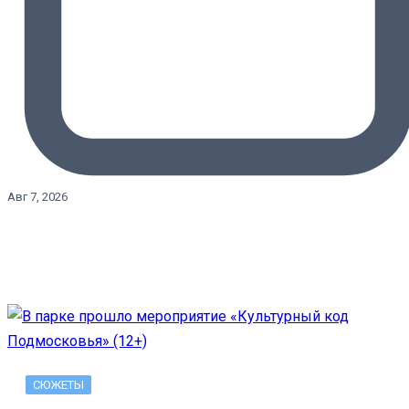
Авг 7, 2026
СЮЖЕТЫ