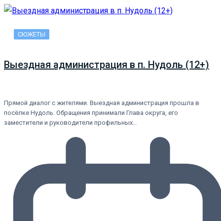
СЮЖЕТЫ
Выездная администрация в п. Нудоль (12+)
Прямой диалог с жителями. Выездная администрация прошла в
посёлке Нудоль. Обращения принимали Глава округа, его
заместители и руководители профильных…