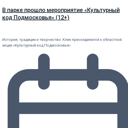
В парке прошло мероприятие «Культурный
код Подмосковья» (12+)
История, традиции и творчество. Клин присоединился к областной
акции «Культурный код Подмосковья»