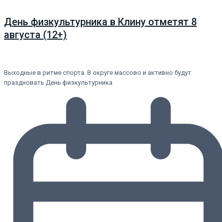
День физкультурника в Клину отметят 8
августа (12+)
Выходные в ритме спорта. В округе массово и активно будут
праздновать День физкультурника