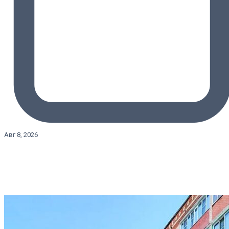
Авг 8, 2026