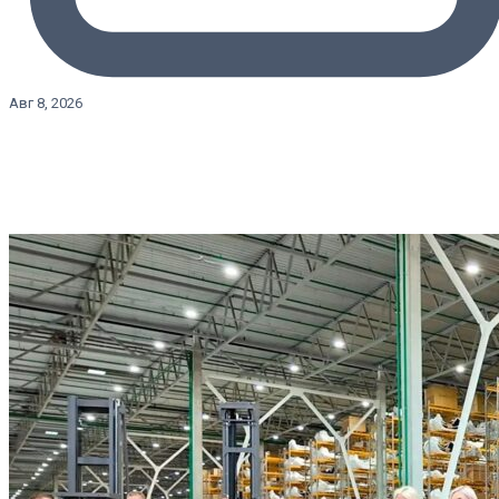
Авг 8, 2026