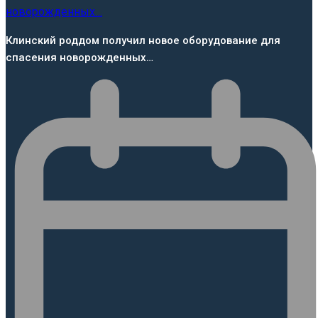
Клинский роддом получил новое оборудование для
спасения новорожденных…