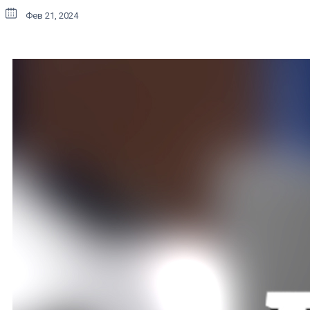
Фев 21, 2024