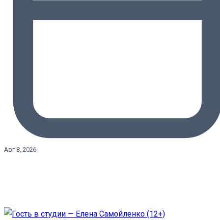
Авг 8, 2026