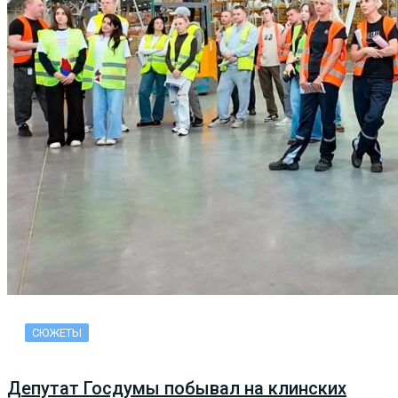
СЮЖЕТЫ
Депутат Госдумы побывал на клинских