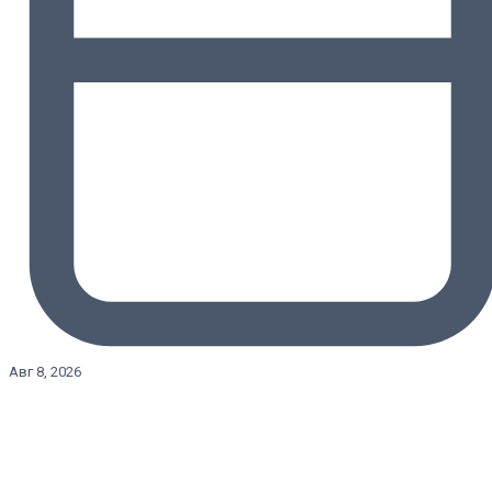
Авг 8, 2026