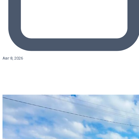
Авг 8, 2026