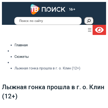
Поиск
Главная
Сюжеты
Лыжная гонка прошла в г. о. Клин (12+)
Лыжная гонка прошла в г. о. Клин
(12+)