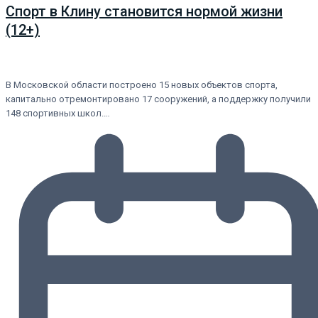
Спорт в Клину становится нормой жизни
(12+)
В Московской области построено 15 новых объектов спорта,
капитально отремонтировано 17 сооружений, а поддержку получили
148 спортивных школ.…