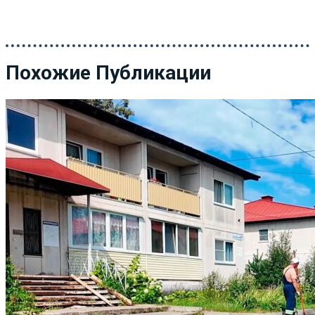
Похожие Публикации