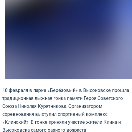
18 февраля в парке «Берёзовый» в Высоковске прошла
традиционная лыжная гонка памяти Героя Советского
Союза Николая Курятникова. Организатором
соревнования выступил спортивный комплекс
«Клинский». В гонке приняли участие жители Клина и
Высоковска самого разного возраста