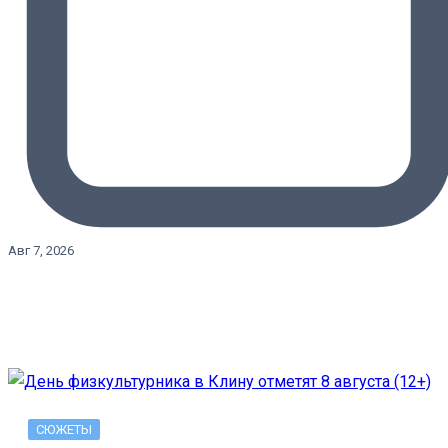
Авг 7, 2026
СЮЖЕТЫ