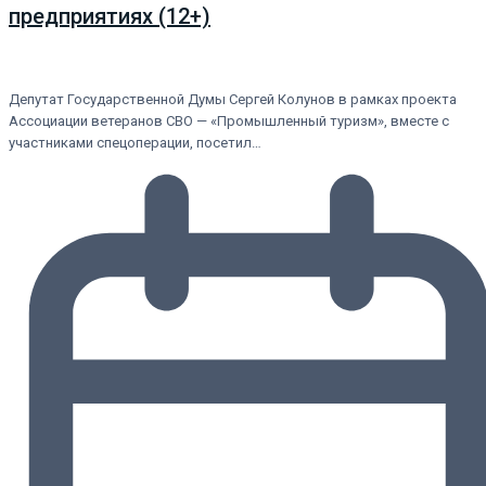
предприятиях (12+)
Депутат Государственной Думы Сергей Колунов в рамках проекта
Ассоциации ветеранов СВО — «Промышленный туризм», вместе с
участниками спецоперации, посетил…