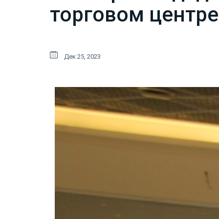
торговом центре
Дек 25, 2023