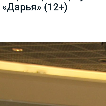
 «Дарья» (12+)