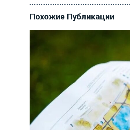
Похожие Публикации