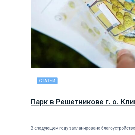
СТАТЬИ
Парк в Решетникове г. о. Кли
В следующем году запланировано благоустройство 