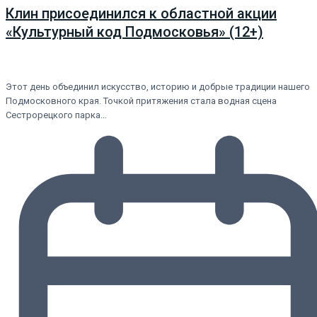
Клин присоединился к областной акции
«Культурный код Подмосковья» (12+)
Этот день объединил искусство, историю и добрые традиции нашего
Подмосковного края. Точкой притяжения стала водная сцена
Сестрорецкого парка…