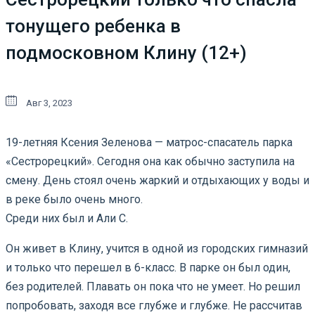
тонущего ребенка в
подмосковном Клину (12+)
Авг 3, 2023
19-летняя Ксения Зеленова — матрос-спасатель парка
«Сестрорецкий». Сегодня она как обычно заступила на
смену. День стоял очень жаркий и отдыхающих у воды и
в реке было очень много.
Среди них был и Али С.
Он живет в Клину, учится в одной из городских гимназий
и только что перешел в 6-класс. В парке он был один,
без родителей. Плавать он пока что не умеет. Но решил
попробовать, заходя все глубже и глубже. Не рассчитав