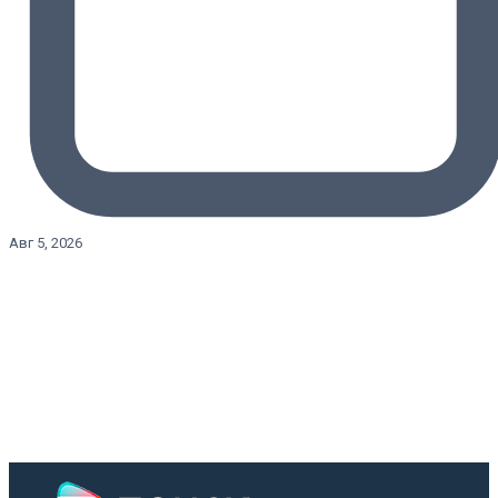
Авг 5, 2026