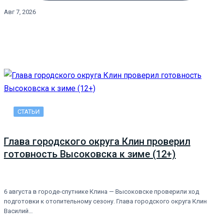
Авг 7, 2026
СТАТЬИ
Глава городского округа Клин проверил
готовность Высоковска к зиме (12+)
6 августа в городе-спутнике Клина — Высоковске проверили ход
подготовки к отопительному сезону. Глава городского округа Клин
Василий…