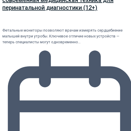
современная медицинская техника для
перинатальной диагностики (12+)
Фетальные мониторы позволяют врачам измерять сердцебиение
малышей внутри утробы. Ключевое отличие новых устройств —
теперь специалисты могут одновременно…