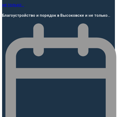
Благоустройство и порядок в Высоковске и не только…