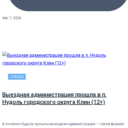
Авг 7, 2026
СТАТЬИ
Выездная администрация прошла в п.
Нудоль городского округа Клин (12+)
В посёлке Нудоль прошла выездная администрация — такой формат