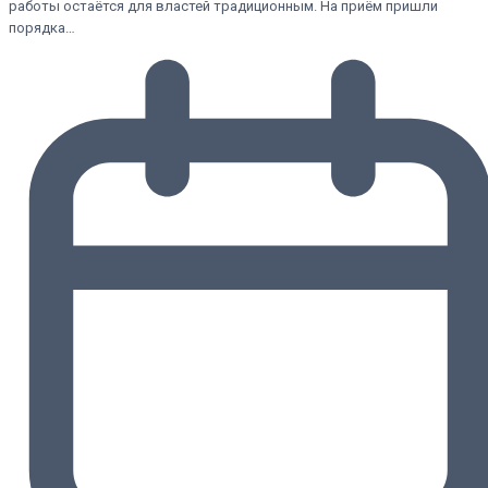
работы остаётся для властей традиционным. На приём пришли
порядка…