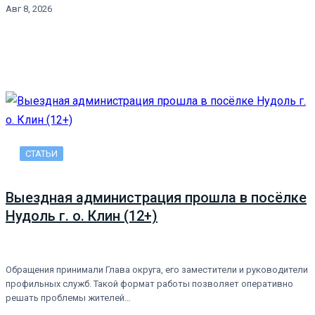
Авг 8, 2026
СТАТЬИ
Выездная администрация прошла в посёлке
Нудоль г. о. Клин (12+)
Обращения принимали Глава округа, его заместители и руководители
профильных служб. Такой формат работы позволяет оперативно
решать проблемы жителей…