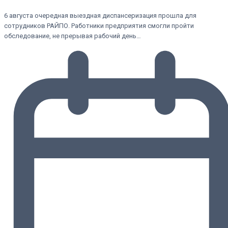
6 августа очередная выездная диспансеризация прошла для
сотрудников РАЙПО. Работники предприятия смогли пройти
обследование, не прерывая рабочий день…