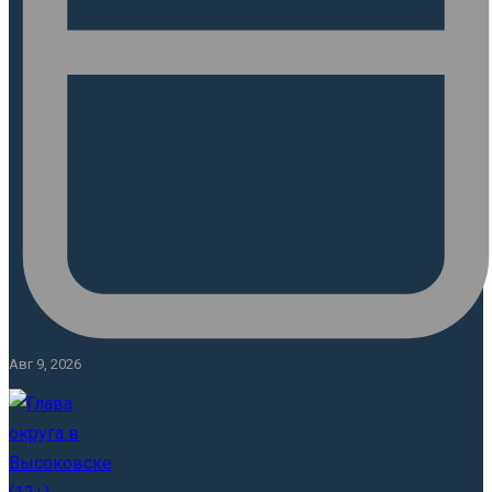
Авг 9, 2026