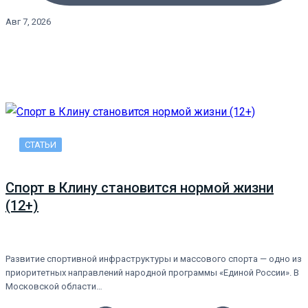
Авг 7, 2026
СТАТЬИ
Спорт в Клину становится нормой жизни
(12+)
Развитие спортивной инфраструктуры и массового спорта — одно из
приоритетных направлений народной программы «Единой России». В
Московской области…