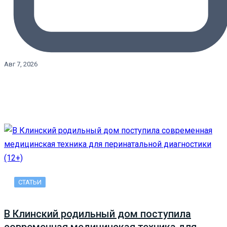
Авг 7, 2026
СТАТЬИ
В Клинский родильный дом поступила