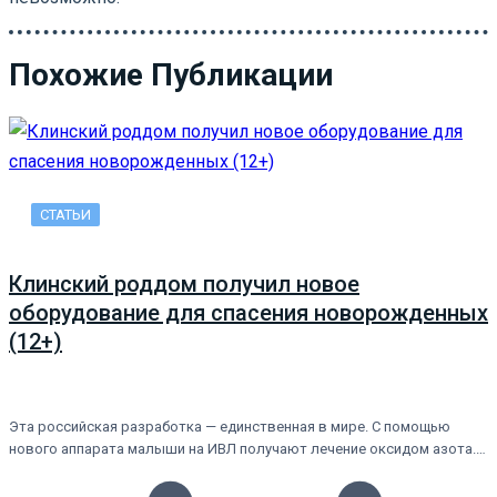
Похожие Публикации
СТАТЬИ
Клинский роддом получил новое
оборудование для спасения новорожденных
(12+)
Эта российская разработка — единственная в мире. С помощью
нового аппарата малыши на ИВЛ получают лечение оксидом азота.…