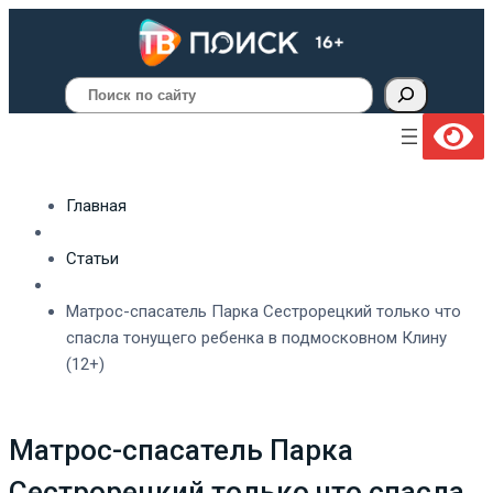
Поиск
Главная
Статьи
Матрос-спасатель Парка Сестрорецкий только что
спасла тонущего ребенка в подмосковном Клину
(12+)
Матрос-спасатель Парка
Сестрорецкий только что спасла