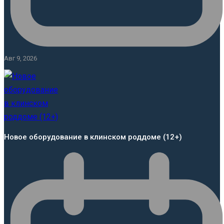
Авг 9, 2026
Новое оборудование в клинском роддоме (12+)