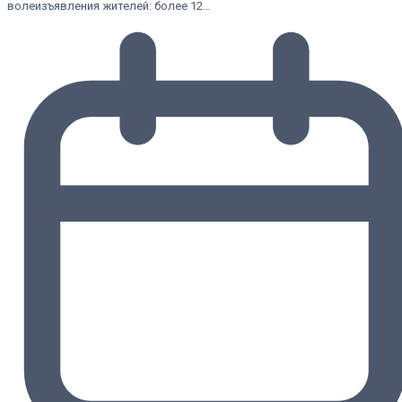
волеизъявления жителей: более 12…