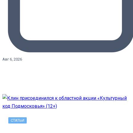
Авг 6, 2026
СТАТЬИ