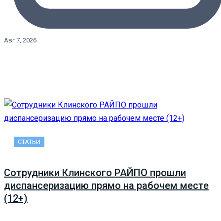
Авг 7, 2026
СТАТЬИ
Сотрудники Клинского РАЙПО прошли
диспансеризацию прямо на рабочем месте
(12+)