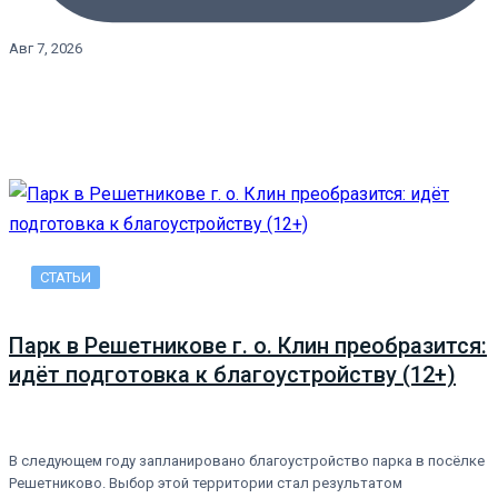
Авг 7, 2026
СТАТЬИ
Парк в Решетникове г. о. Клин преобразится:
идёт подготовка к благоустройству (12+)
В следующем году запланировано благоустройство парка в посёлке
Решетниково. Выбор этой территории стал результатом