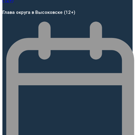
Глава округа в Высоковске (12+)