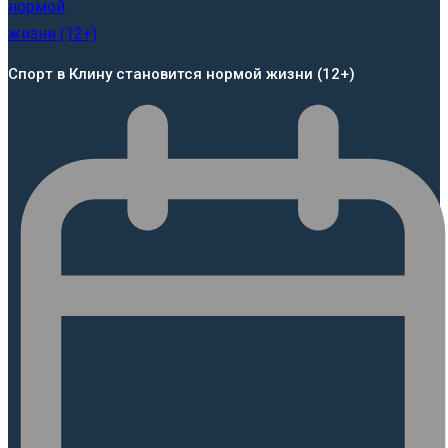
Спорт в Клину становится нормой жизни (12+)