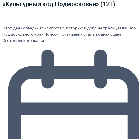
«Культурный код Подмосковья» (12+)
Этот день объединил искусство, историю и добрые традиции нашего
Подмосковного края. Точкой притяжения стала водная сцена
Сестрорецкого парка…