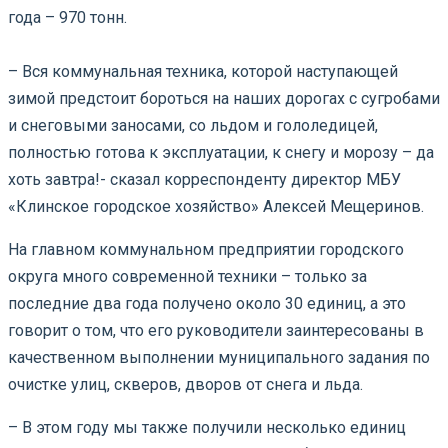
года – 970 тонн.
– Вся коммунальная техника, которой наступающей
зимой предстоит бороться на наших дорогах с сугробами
и снеговыми заносами, со льдом и гололедицей,
полностью готова к эксплуатации, к снегу и морозу – да
хоть завтра!- сказал корреспонденту директор МБУ
«Клинское городское хозяйство» Алексей Мещеринов.
На главном коммунальном предприятии городского
округа много современной техники – только за
последние два года получено около 30 единиц, а это
говорит о том, что его руководители заинтересованы в
качественном выполнении муниципального задания по
очистке улиц, скверов, дворов от снега и льда.
– В этом году мы также получили несколько единиц