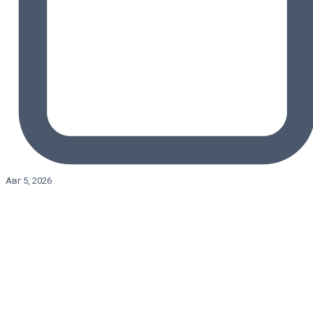
Авг 5, 2026