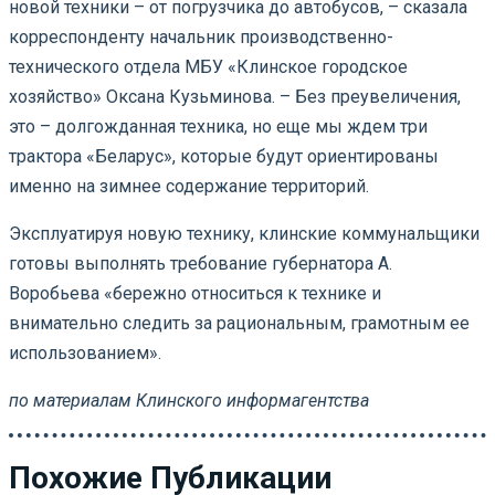
новой техники – от погрузчика до автобусов, – сказала
корреспонденту начальник производственно-
технического отдела МБУ «Клинское городское
хозяйство» Оксана Кузьминова. – Без преувеличения,
это – долгожданная техника, но еще мы ждем три
трактора «Беларус», которые будут ориентированы
именно на зимнее содержание территорий.
Эксплуатируя новую технику, клинские коммунальщики
готовы выполнять требование губернатора А.
Воробьева «бережно относиться к технике и
внимательно следить за рациональным, грамотным ее
использованием».
по материалам Клинского информагентства
Похожие Публикации