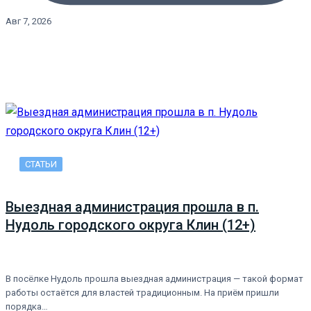
Авг 7, 2026
СТАТЬИ
Выездная администрация прошла в п.
Нудоль городского округа Клин (12+)
В посёлке Нудоль прошла выездная администрация — такой формат
работы остаётся для властей традиционным. На приём пришли
порядка…