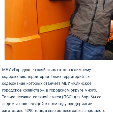
МБУ «Городское хозяйство» готово к зимнему
содержанию территорий. Таких территорий, за
содержание которых отвечает МБУ «Клинское
городское хозяйство», в городском округе много.
Только песчано-соляной смеси (ПСС) для борьбы со
льдом и гололедицей в этом году предприятие
заготовило 4390 тонн, а еще остался запас с прошлого