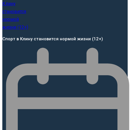
Спорт в Клину становится нормой жизни (12+)