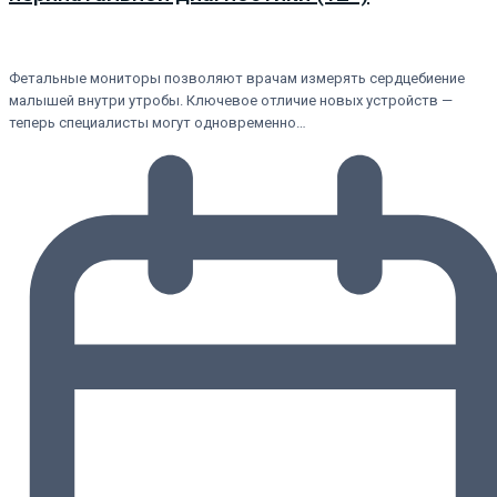
Фетальные мониторы позволяют врачам измерять сердцебиение
малышей внутри утробы. Ключевое отличие новых устройств —
теперь специалисты могут одновременно…