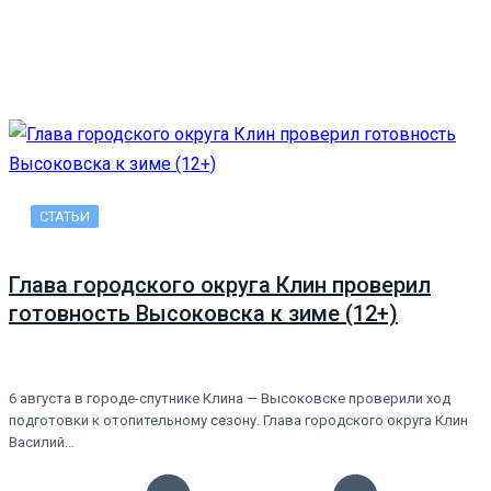
СТАТЬИ
Глава городского округа Клин проверил
готовность Высоковска к зиме (12+)
6 августа в городе-спутнике Клина — Высоковске проверили ход
подготовки к отопительному сезону. Глава городского округа Клин
Василий…