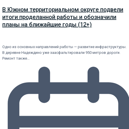
В Южном территориальном округе подвели
итоги проделанной работы и обозначили
планы на ближайшие годы (12+)
Одно из основных направлений работы — развитие инфраструктуры.
В деревне Надеждино уже заасфальтировали 950 метров дороги.
Ремонт также…