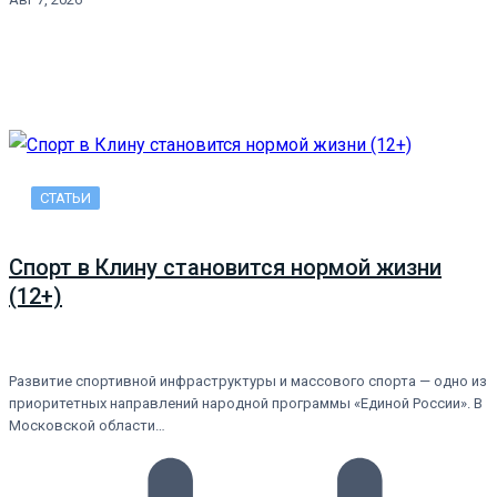
СТАТЬИ
Спорт в Клину становится нормой жизни
(12+)
Развитие спортивной инфраструктуры и массового спорта — одно из
приоритетных направлений народной программы «Единой России». В
Московской области…