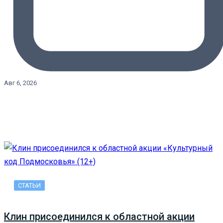
Авг 6, 2026
СТАТЬИ
Клин присоединился к областной акции