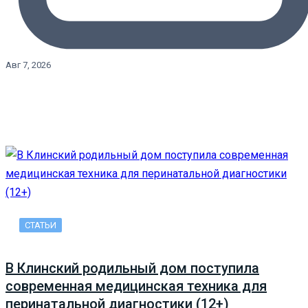
Авг 7, 2026
СТАТЬИ
В Клинский родильный дом поступила
современная медицинская техника для
перинатальной диагностики (12+)