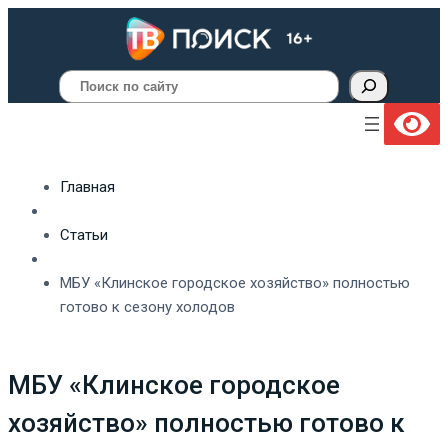
Поиск
Главная
Статьи
МБУ «Клинское городское хозяйство» полностью
готово к сезону холодов
МБУ «Клинское городское
хозяйство» полностью готово к