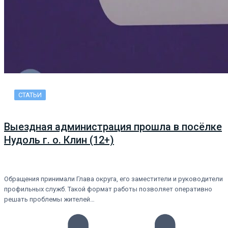
СТАТЬИ
Выездная администрация прошла в посёлке
Нудоль г. о. Клин (12+)
Обращения принимали Глава округа, его заместители и руководители
профильных служб. Такой формат работы позволяет оперативно
решать проблемы жителей…