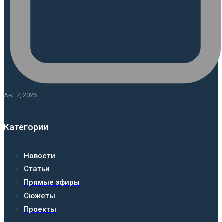
Авг 7, 2026
Категории
Новости
Статьи
Прямые эфиры
Сюжеты
Проекты