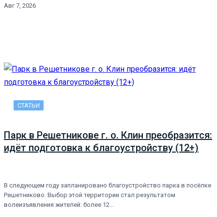
Авг 7, 2026
СТАТЬИ
Парк в Решетникове г. о. Клин преобразится:
идёт подготовка к благоустройству (12+)
В следующем году запланировано благоустройство парка в посёлке
Решетниково. Выбор этой территории стал результатом
волеизъявления жителей: более 12…