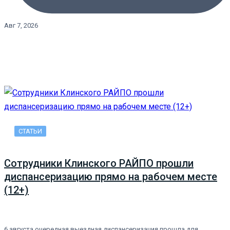
Авг 7, 2026
СТАТЬИ
Сотрудники Клинского РАЙПО прошли
диспансеризацию прямо на рабочем месте
(12+)
6 августа очередная выездная диспансеризация прошла для