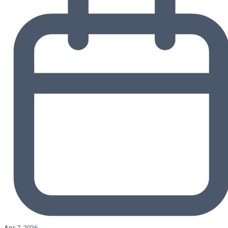
Авг 7, 2026