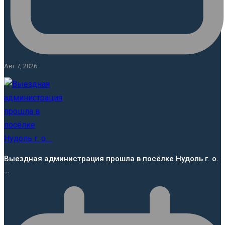
Авг 7, 2026
Выездная администрация прошла в посёлке Нудоль г. о.
…