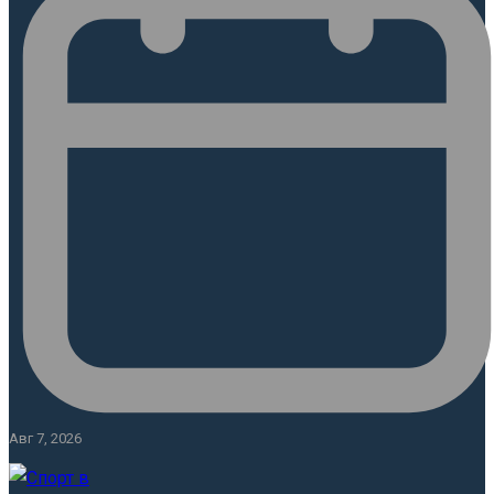
Авг 7, 2026