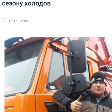
сезону холодов
Ноя 13, 2020