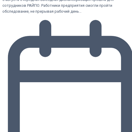
сотрудников РАЙПО. Работники предприятия смогли пройти
обследование, не прерывая рабочий день…