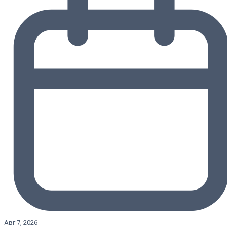
Авг 7, 2026