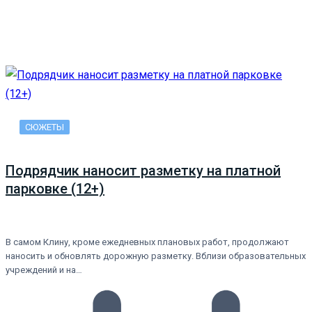
СЮЖЕТЫ
Подрядчик наносит разметку на платной
парковке (12+)
В самом Клину, кроме ежедневных плановых работ, продолжают
наносить и обновлять дорожную разметку. Вблизи образовательных
учреждений и на…