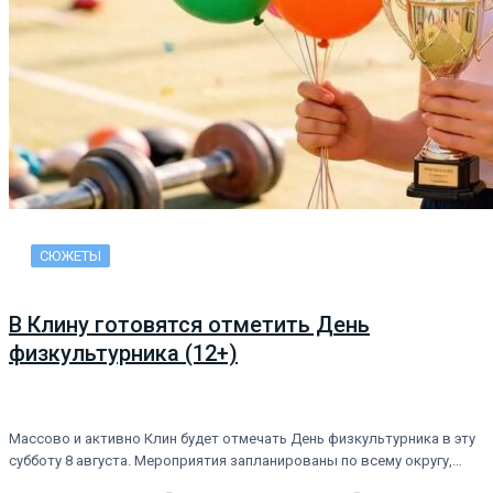
СЮЖЕТЫ
В Клину готовятся отметить День
физкультурника (12+)
Массово и активно Клин будет отмечать День физкультурника в эту
субботу 8 августа. Мероприятия запланированы по всему округу,…