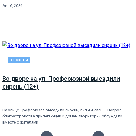
Авг 6, 2026
СЮЖЕТЫ
Во дворе на ул. Профсоюзной высадили
сирень (12+)
На улице Профсоюзая высадили сирень, липы и клены. Вопрос
благоустройства прилегающей к домам территории обсуждали
вместе с жителями