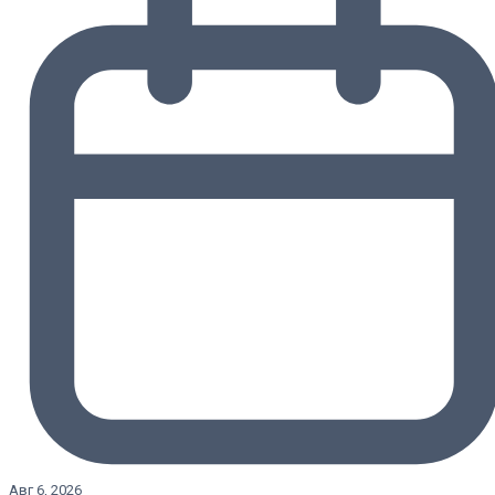
Авг 6, 2026