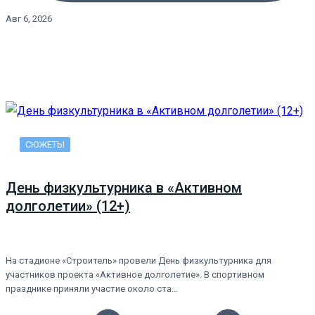
Авг 6, 2026
СЮЖЕТЫ
День физкультурника в «Активном
долголетии» (12+)
На стадионе «Строитель» провели День физкультурника для
участников проекта «Активное долголетие». В спортивном
празднике приняли участие около ста…