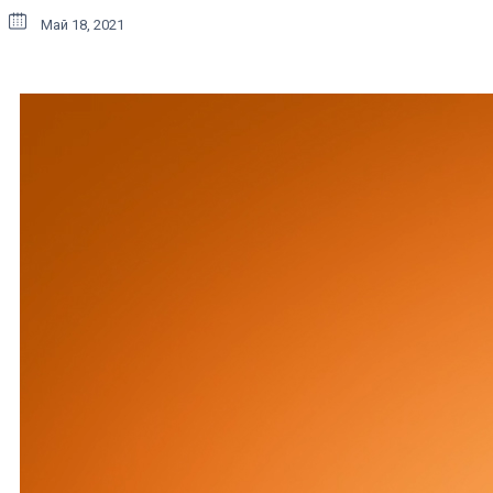
Май 18, 2021