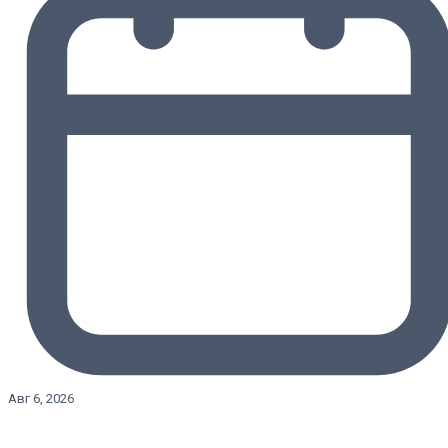
Авг 6, 2026