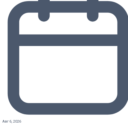
Авг 6, 2026