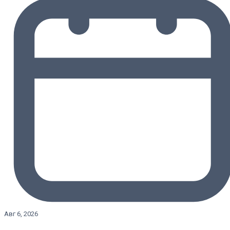
Авг 6, 2026