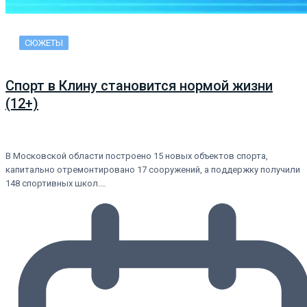
СЮЖЕТЫ
Спорт в Клину становится нормой жизни
(12+)
В Московской области построено 15 новых объектов спорта,
капитально отремонтировано 17 сооружений, а поддержку получили
148 спортивных школ.…