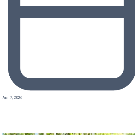
Авг 7, 2026