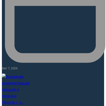
Авг 7, 2026