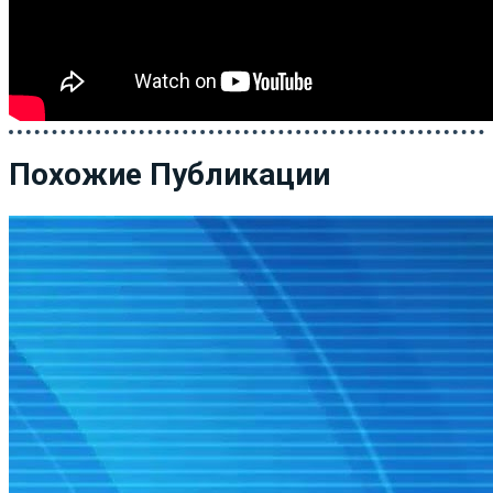
Похожие Публикации