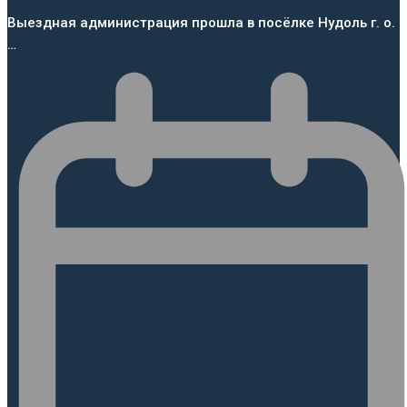
Выездная администрация прошла в посёлке Нудоль г. о.
…