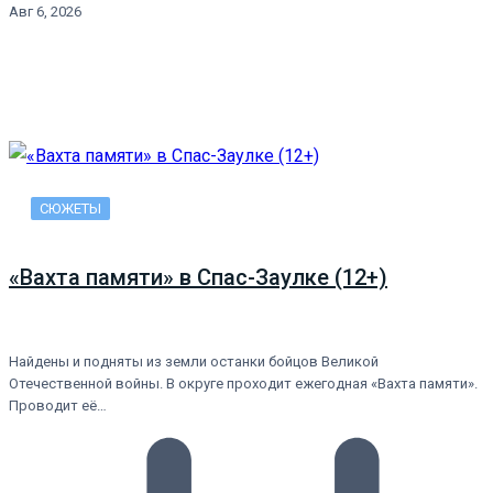
Авг 6, 2026
СЮЖЕТЫ
«Вахта памяти» в Спас-Заулке (12+)
Найдены и подняты из земли останки бойцов Великой
Отечественной войны. В округе проходит ежегодная «Вахта памяти».
Проводит её…