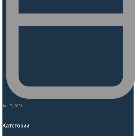
Авг 7, 2026
Категории