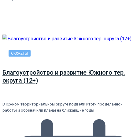
СЮЖЕТЫ
Благоустройство и развитие Южного тер.
округа (12+)
В Южном территориальном округе подвели итоги проделанной
работы и обозначили планы на ближайшие годы