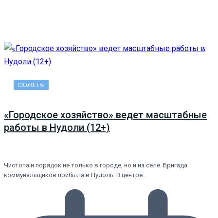
СЮЖЕТЫ
«Городское хозяйство» ведет масштабные
работы в Нудоли (12+)
Чистота и порядок не только в городе, но и на селе. Бригада
коммунальщиков прибыла в Нудоль. В центре…