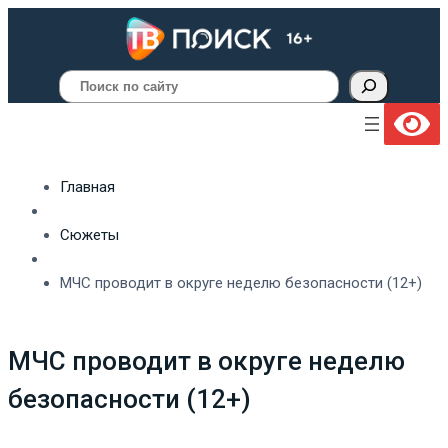
Поиск
Главная
Сюжеты
МЧС проводит в округе неделю безопасности (12+)
МЧС проводит в округе неделю
безопасности (12+)