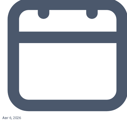
Авг 6, 2026