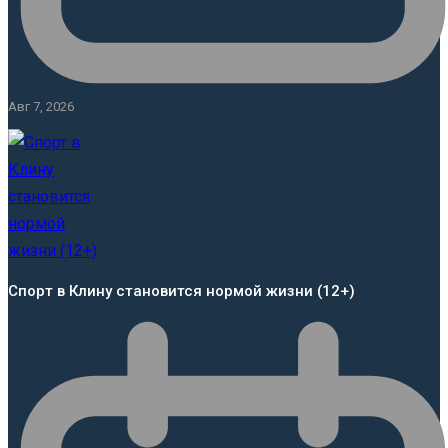
Авг 7, 2026
Спорт в Клину становится нормой жизни (12+)