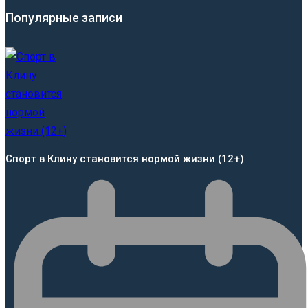
Популярные записи
Спорт в Клину становится нормой жизни (12+)