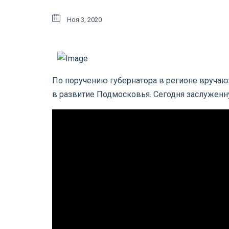
Ноя 3, 2020
По поручению губернатора в регионе вручаю
в развитие Подмосковья. Сегодня заслужен