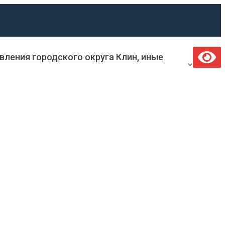
ления городского округа Клин, иные