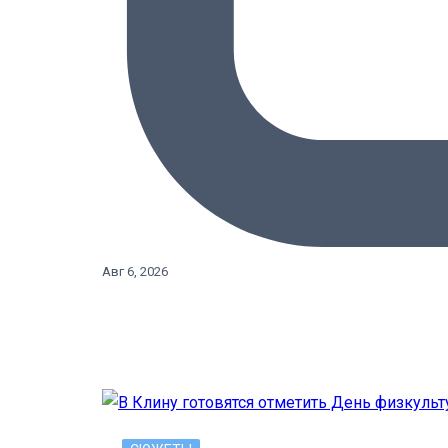
Авг 6, 2026