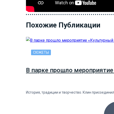
Похожие Публикации
СЮЖЕТЫ
В парке прошло мероприятие
История, традиции и творчество. Клин присоедини