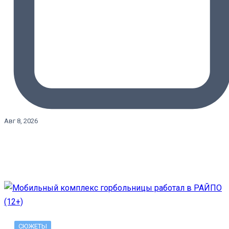
Авг 8, 2026
СЮЖЕТЫ