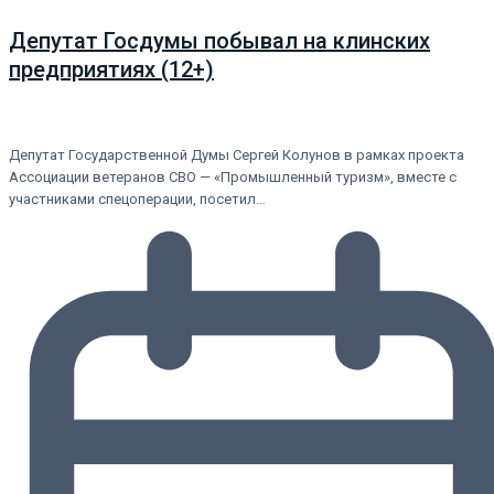
Депутат Госдумы побывал на клинских
предприятиях (12+)
Депутат Государственной Думы Сергей Колунов в рамках проекта
Ассоциации ветеранов СВО — «Промышленный туризм», вместе с
участниками спецоперации, посетил…