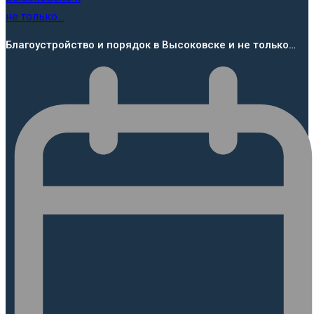
Благоустройство и порядок в Высоковске и не только…