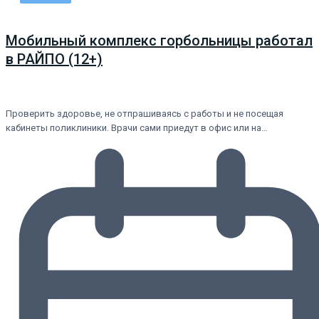
Мобильный комплекс горбольницы работал
в РАЙПО (12+)
Проверить здоровье, не отпрашиваясь с работы и не посещая
кабинеты поликлиники. Врачи сами приедут в офис или на…