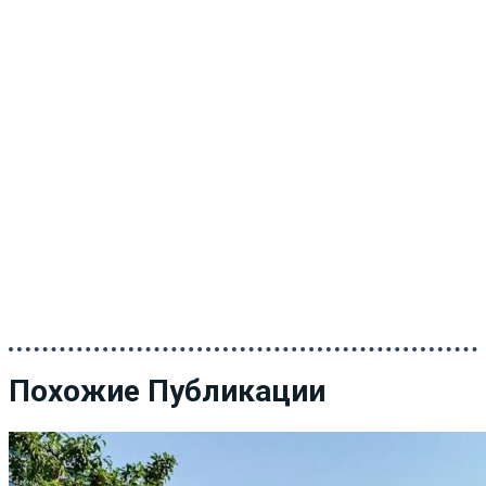
Похожие Публикации