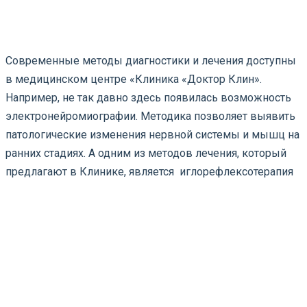
Современные методы диагностики и лечения доступны
в медицинском центре «Клиника «Доктор Клин».
Например, не так давно здесь появилась возможность
электронейромиографии. Методика позволяет выявить
патологические изменения нервной системы и мышц на
ранних стадиях. А одним из методов лечения, который
предлагают в Клинике, является иглорефлексотерапия