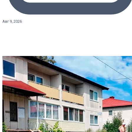
Авг 9, 2026