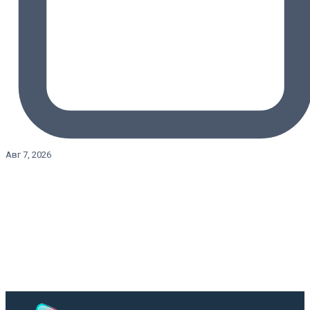
Авг 7, 2026