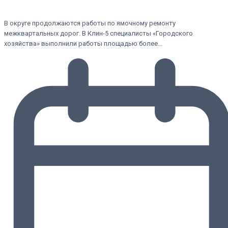
В округе продолжаются работы по ямочному ремонту
межквартальных дорог. В Клин-5 специалисты «Городского
хозяйства» выполнили работы площадью более…