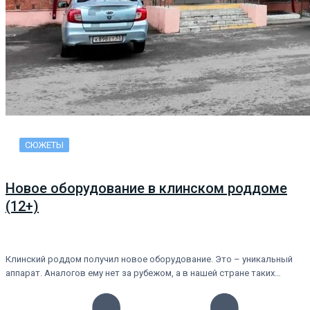
СЮЖЕТЫ
Новое оборудование в клинском роддоме
(12+)
Клинский роддом получил новое оборудование. Это – уникальный
аппарат. Аналогов ему нет за рубежом, а в нашей стране таких…