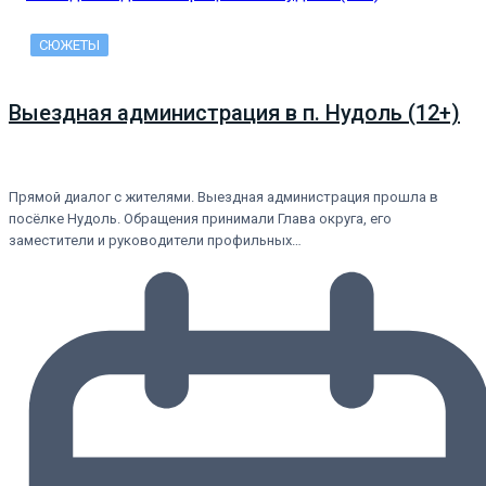
СЮЖЕТЫ
Выездная администрация в п. Нудоль (12+)
Прямой диалог с жителями. Выездная администрация прошла в
посёлке Нудоль. Обращения принимали Глава округа, его
заместители и руководители профильных…