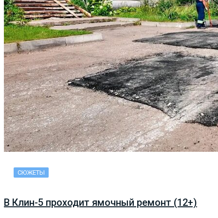
СЮЖЕТЫ
В Клин-5 проходит ямочный ремонт (12+)