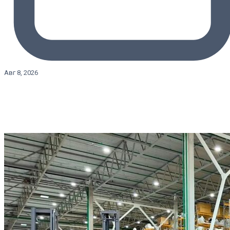
Авг 8, 2026