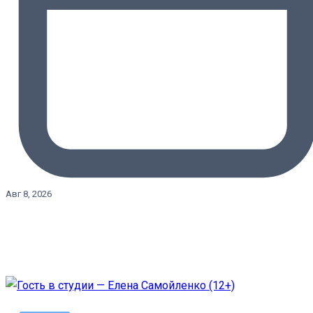
Авг 8, 2026