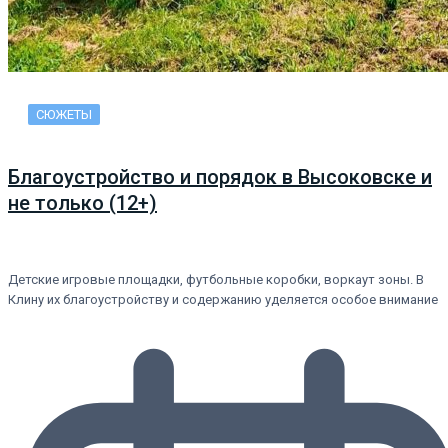
СЮЖЕТЫ
Благоустройство и порядок в Высоковске и
не только (12+)
Детские игровые площадки, футбольные коробки, воркаут зоны. В
Клину их благоустройству и содержанию уделяется особое внимание