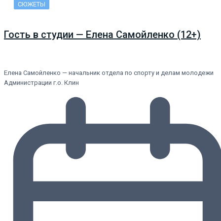
СЮЖЕТЫ
Гость в студии — Елена Самойленко (12+)
Елена Самойленко — начальник отдела по спорту и делам молодежи
Администрации г.о. Клин