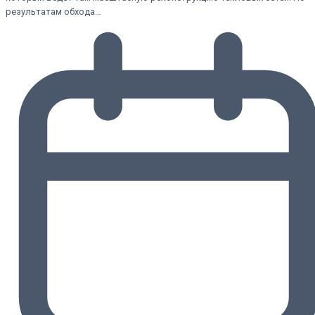
результатам обхода…