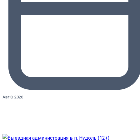
Авг 8, 2026