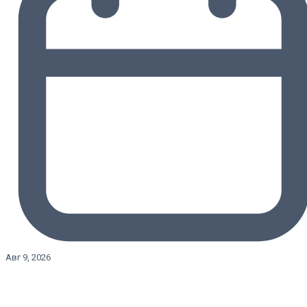
Авг 9, 2026