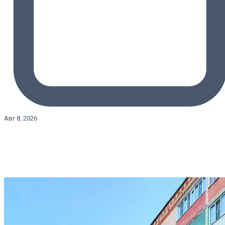
Авг 8, 2026