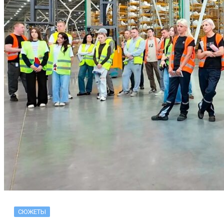
СЮЖЕТЫ