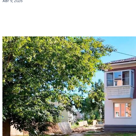
Авг 9, 2026