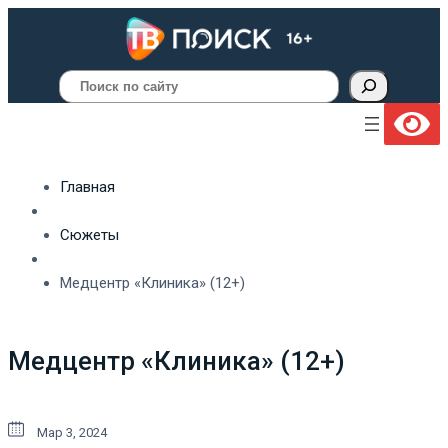
Поиск
Главная
Сюжеты
Медцентр «Клиника» (12+)
Медцентр «Клиника» (12+)
Мар 3, 2024