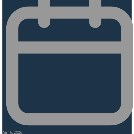
Авг 6, 2026