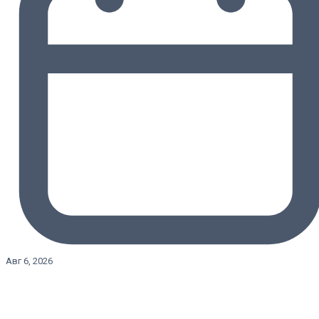
Авг 6, 2026