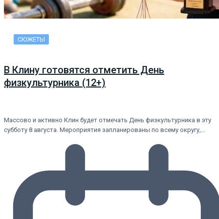
СЮЖЕТЫ
В Клину готовятся отметить День
физкультурника (12+)
Массово и активно Клин будет отмечать День физкультурника в эту
субботу 8 августа. Мероприятия запланированы по всему округу,…