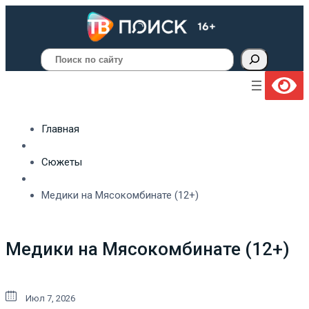
Поиск
Главная
Сюжеты
Медики на Мясокомбинате (12+)
Медики на Мясокомбинате (12+)
Июл 7, 2026