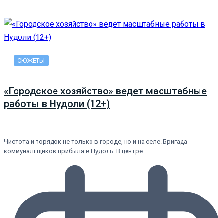
СЮЖЕТЫ
«Городское хозяйство» ведет масштабные
работы в Нудоли (12+)
Чистота и порядок не только в городе, но и на селе. Бригада
коммунальщиков прибыла в Нудоль. В центре…