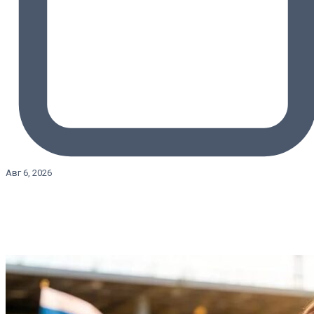
Авг 6, 2026