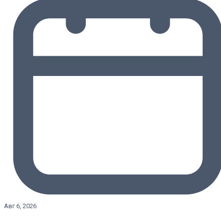
Авг 6, 2026