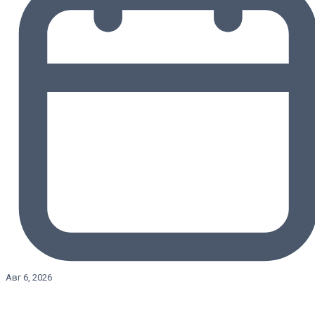
Авг 6, 2026