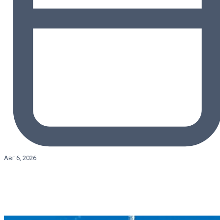
Авг 6, 2026