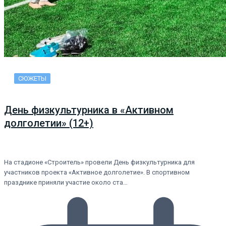
СЮЖЕТЫ
День физкультурника в «Активном
долголетии» (12+)
На стадионе «Строитель» провели День физкультурника для
участников проекта «Активное долголетие». В спортивном
празднике приняли участие около ста…