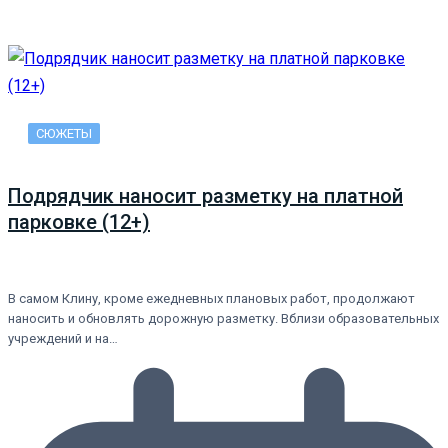
СЮЖЕТЫ
Подрядчик наносит разметку на платной
парковке (12+)
В самом Клину, кроме ежедневных плановых работ, продолжают
наносить и обновлять дорожную разметку. Вблизи образовательных
учреждений и на…