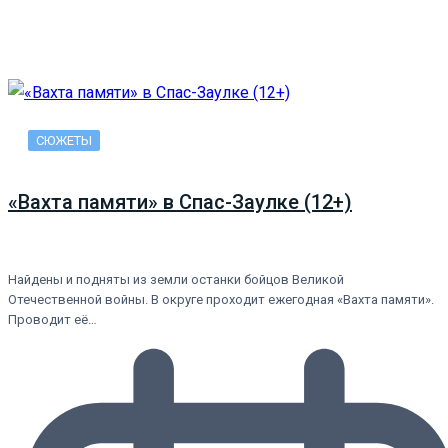
СЮЖЕТЫ
«Вахта памяти» в Спас-Заулке (12+)
Найдены и подняты из земли останки бойцов Великой
Отечественной войны. В округе проходит ежегодная «Вахта памяти».
Проводит её…