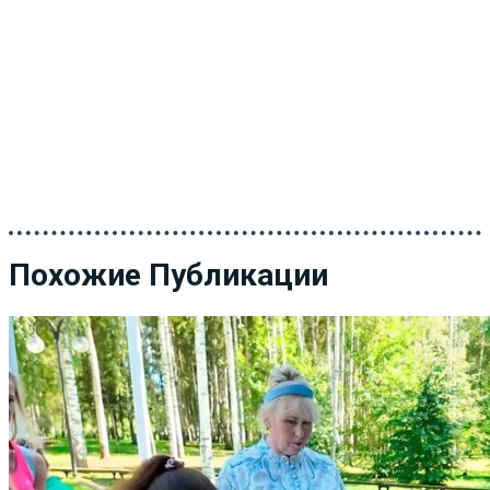
Похожие Публикации