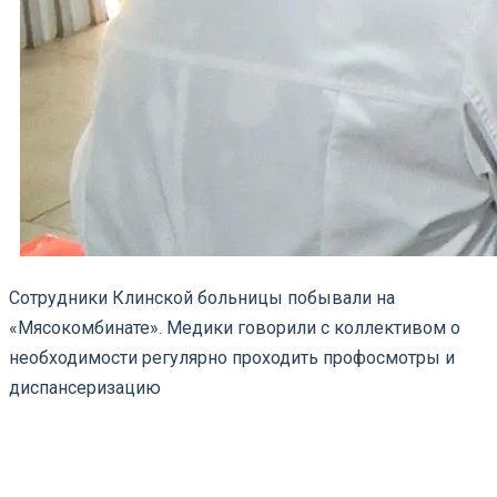
Сотрудники Клинской больницы побывали на
«Мясокомбинате». Медики говорили с коллективом о
необходимости регулярно проходить профосмотры и
диспансеризацию