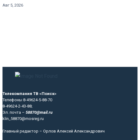
Авг 5, 2026
Телекомпания ТВ «Поиск»
Телефоны 8-49624-5-88-70
8-49624-2-43-88;
Эл. почта –
58870@mail.ru
klin_58870@mosreg.ru
Главный редактор – Орлов Алексей Александрович