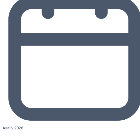
Авг 6, 2026