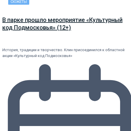
СЮЖЕТЫ
В парке прошло мероприятие «Культурный
код Подмосковья» (12+)
История, традиции и творчество. Клин присоединился к областной
акции «Культурный код Подмосковья»