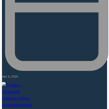
Авг 6, 2026