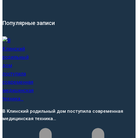
Популярные записи
В Клинский родильный дом поступила современная
медицинская техника…