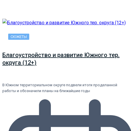
СЮЖЕТЫ
Благоустройство и развитие Южного тер.
округа (12+)
В Южном территориальном округе подвели итоги проделанной
работы и обозначили планы на ближайшие годы