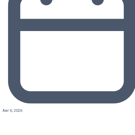
Авг 6, 2026