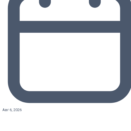
Авг 6, 2026