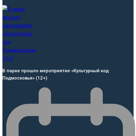
В парке прошло мероприятие «Культурный код
Подмосковья» (12+)