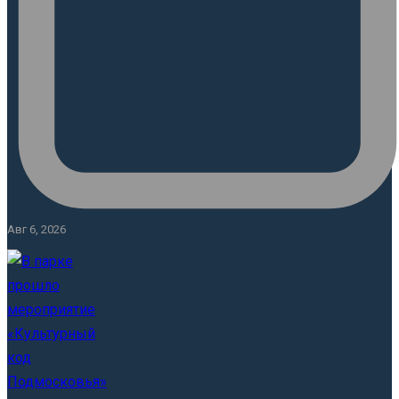
Авг 6, 2026