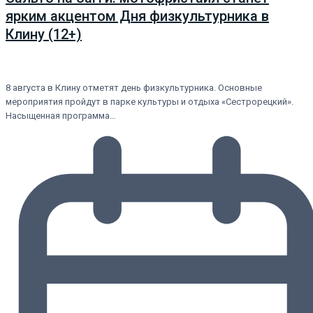
ярким акцентом Дня физкультурника в
Клину (12+)
8 августа в Клину отметят день физкультурника. Основные
мероприятия пройдут в парке культуры и отдыха «Сестрорецкий».
Насыщенная программа…