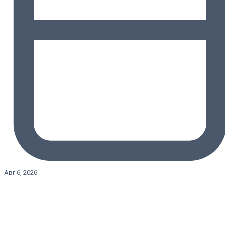
Авг 6, 2026