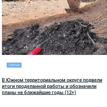
СТАТЬИ
В Южном территориальном округе подвели
итоги проделанной работы и обозначили
планы на ближайшие годы (12+)