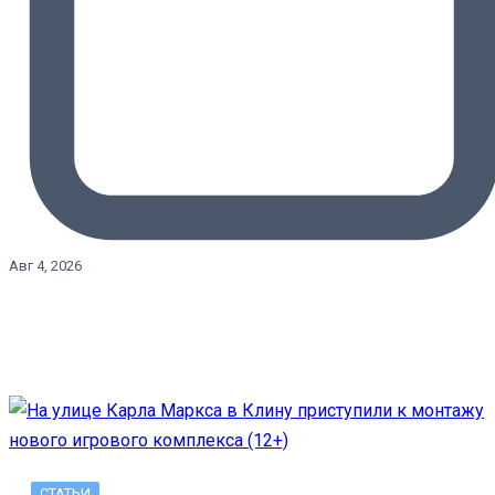
Авг 4, 2026
СТАТЬИ