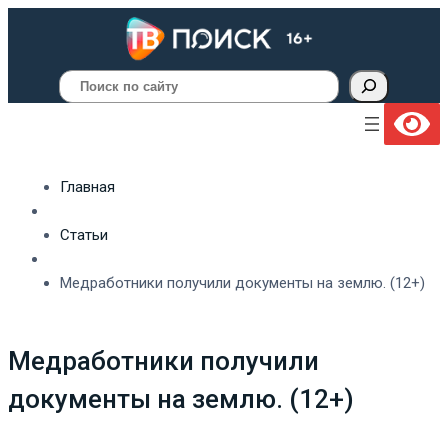
Поиск
Главная
Статьи
Медработники получили документы на землю. (12+)
Медработники получили
документы на землю. (12+)