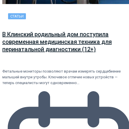
СТАТЬИ
В Клинский родильный дом поступила
современная медицинская техника для
перинатальной диагностики (12+)
Фетальные мониторы позволяют врачам измерять сердцебиение
малышей внутри утробы. Ключевое отличие новых устройств —
теперь специалисты могут одновременно…