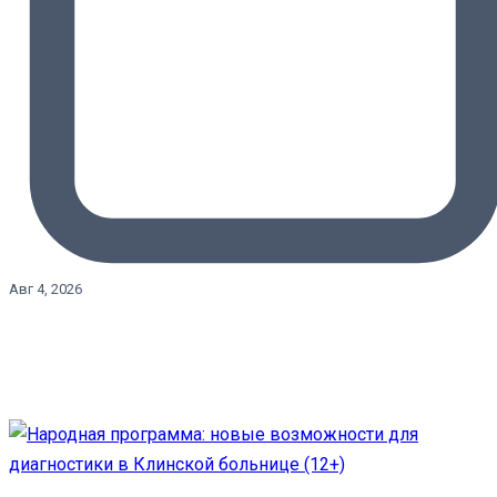
Авг 4, 2026