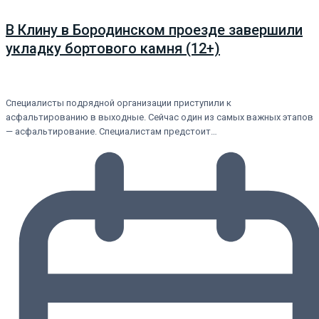
В Клину в Бородинском проезде завершили
укладку бортового камня (12+)
Специалисты подрядной организации приступили к
асфальтированию в выходные. Сейчас один из самых важных этапов
— асфальтирование. Специалистам предстоит…