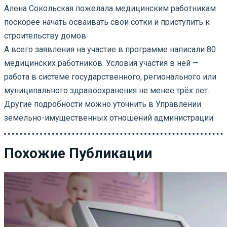
Алена Сокольская пожелала медицинским работникам
поскорее начать осваивать свои сотки и приступить к
строительству домов.
А всего заявления на участие в программе написали 80
медицинских работников. Условия участия в ней —
работа в системе государственного, регионального или
муниципального здравоохранения не менее трёх лет.
Другие подробности можно уточнить в Управлении
земельно-имущественных отношений администрации.
Похожие Публикации