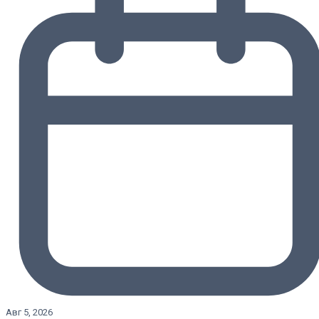
Авг 5, 2026