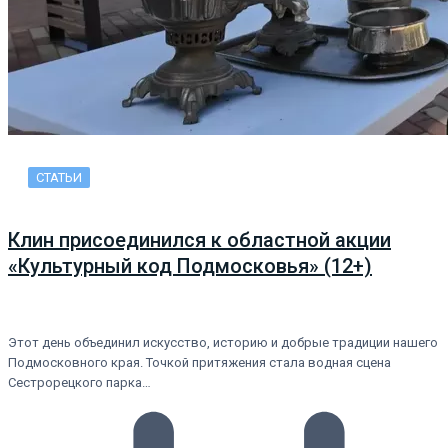
СТАТЬИ
Клин присоединился к областной акции
«Культурный код Подмосковья» (12+)
Этот день объединил искусство, историю и добрые традиции нашего
Подмосковного края. Точкой притяжения стала водная сцена
Сестрорецкого парка…