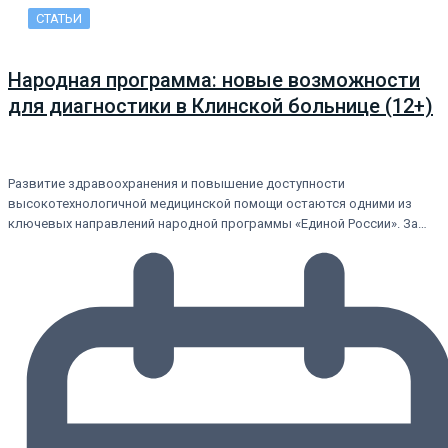
СТАТЬИ
Народная программа: новые возможности
для диагностики в Клинской больнице (12+)
Развитие здравоохранения и повышение доступности
высокотехнологичной медицинской помощи остаются одними из
ключевых направлений народной программы «Единой России». За…