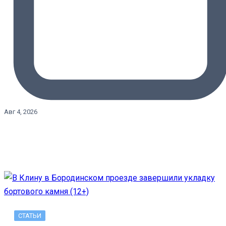
Авг 4, 2026
СТАТЬИ