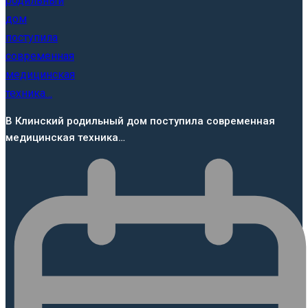
В Клинский родильный дом поступила современная
медицинская техника…