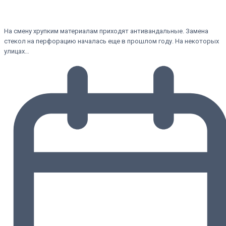
На смену хрупким материалам приходят антивандальные. Замена
стекол на перфорацию началась еще в прошлом году. На некоторых
улицах…