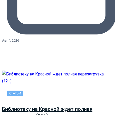
Авг 4, 2026
СТАТЬИ
Библиотеку на Красной ждет полная