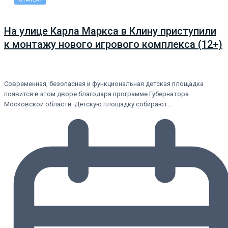
На улице Карла Маркса в Клину приступили
к монтажу нового игрового комплекса (12+)
Современная, безопасная и функциональная детская площадка
появится в этом дворе благодаря программе Губернатора
Московской области. Детскую площадку собирают…