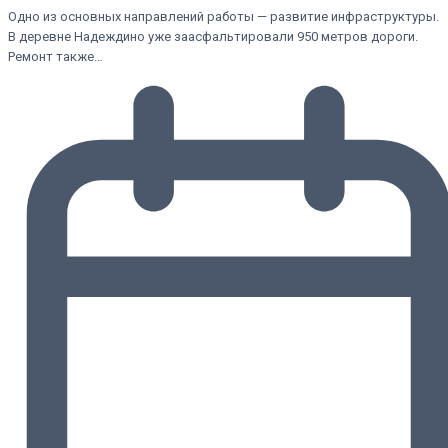
Одно из основных направлений работы — развитие инфраструктуры.
В деревне Надеждино уже заасфальтировали 950 метров дороги.
Ремонт также…