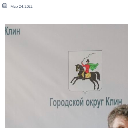
Мар 24, 2022