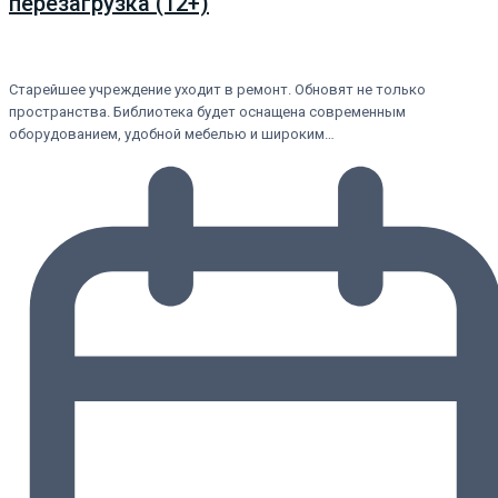
перезагрузка (12+)
Старейшее учреждение уходит в ремонт. Обновят не только
пространства. Библиотека будет оснащена современным
оборудованием, удобной мебелью и широким…