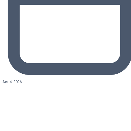
Авг 4, 2026