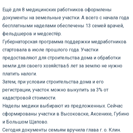
Ещё для 8 медицинских работников оформлены
документы на земельные участки. А всего с начала года
бесплатными наделами обеспечены 13 семей врачей,
фельдшеров и медсестёр.
Губернаторская программа поддержки медработников
стартовала в июле прошлого года. Участки
предоставляют для строительства дома и обработки
земли для своего хозяйства.
6 лет за землю не нужно
платить налоги.
Затем, при условии строительства дома и его
регистрации, участок можно выкупить за 3% от
кадастровой стоимости.
Наделы медики выбирают из предложенных. Сейчас
сформированы участки в Высоковске, Аксенихе, Губино
и Большом Щапово.
Сегодня документы семьям вручила глава г. о. Клин.