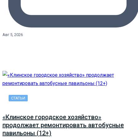
Авг 5, 2026
СТАТЬИ
«Клинское городское хозяйство»
продолжает ремонтировать автобусные
павильоны (12+)