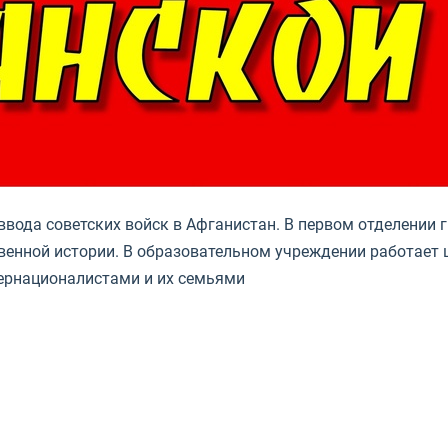
ввода советских войск в Афганистан. В первом отделении
твенной истории. В образовательном учреждении работает
тернационалистами и их семьями