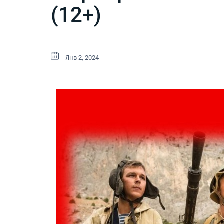
(12+)
Янв 2, 2024