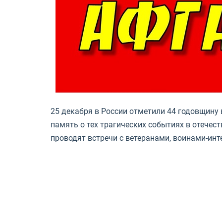
25 декабря в России отметили 44 годовщину 
память о тех трагических событиях в отечес
проводят встречи с ветеранами, воинами-ин