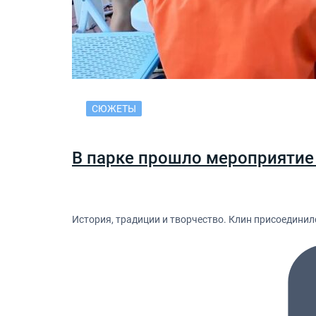
СЮЖЕТЫ
В парке прошло мероприятие 
История, традиции и творчество. Клин присоедини