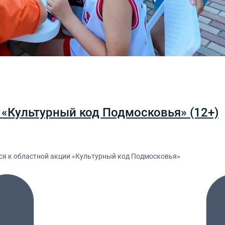
«Культурный код Подмосковья» (12+)
лся к областной акции «Культурный код Подмосковья»