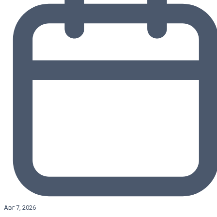
Авг 7, 2026