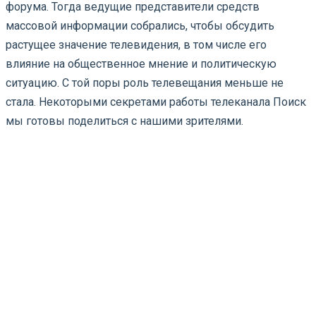
форума. Тогда ведущие представители средств
массовой информации собрались, чтобы обсудить
растущее значение телевидения, в том числе его
влияние на общественное мнение и политическую
ситуацию. С той поры роль телевещания меньше не
стала. Некоторыми секретами работы телеканала Поиск
мы готовы поделиться с нашими зрителями.