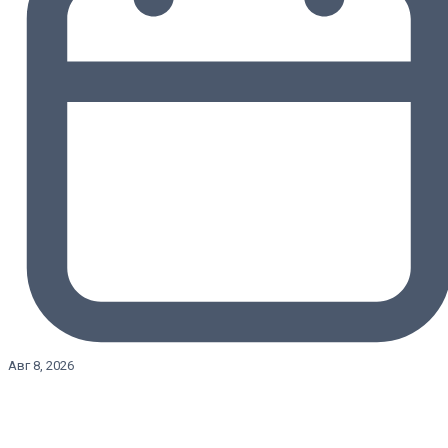
Авг 8, 2026