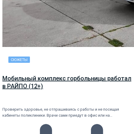
СЮЖЕТЫ
Мобильный комплекс горбольницы работал
в РАЙПО (12+)
Проверить здоровье, не отпрашиваясь с работы и не посещая
кабинеты поликлиники. Врачи сами приедут в офис или на…