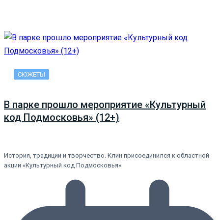
СЮЖЕТЫ
В парке прошло мероприятие «Культурный
код Подмосковья» (12+)
История, традиции и творчество. Клин присоединился к областной
акции «Культурный код Подмосковья»