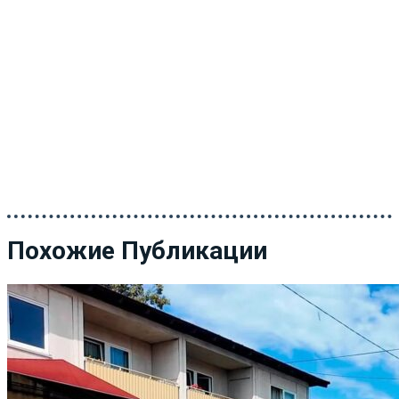
Похожие Публикации