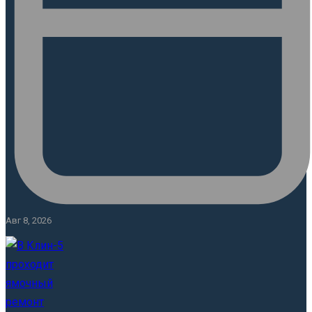
Авг 8, 2026