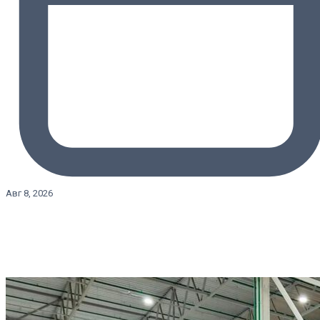
Авг 8, 2026