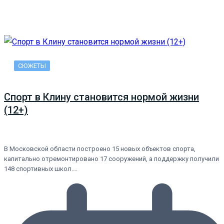
СЮЖЕТЫ
Спорт в Клину становится нормой жизни
(12+)
В Московской области построено 15 новых объектов спорта,
капитально отремонтировано 17 сооружений, а поддержку получили
148 спортивных школ.…