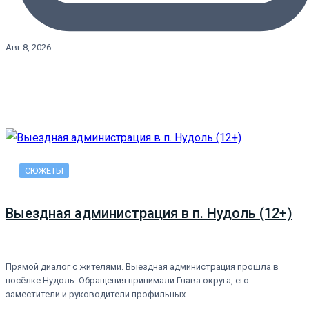
Авг 8, 2026
СЮЖЕТЫ
Выездная администрация в п. Нудоль (12+)
Прямой диалог с жителями. Выездная администрация прошла в
посёлке Нудоль. Обращения принимали Глава округа, его
заместители и руководители профильных…