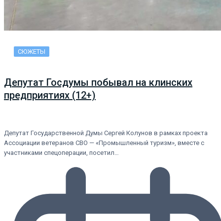
СЮЖЕТЫ
Депутат Госдумы побывал на клинских
предприятиях (12+)
Депутат Государственной Думы Сергей Колунов в рамках проекта
Ассоциации ветеранов СВО — «Промышленный туризм», вместе с
участниками спецоперации, посетил…