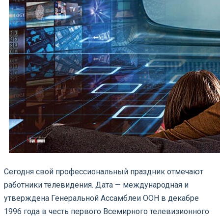
Сегодня свой профессиональный праздник отмечают
работники телевидения. Дата — международная и
утверждена Генеральной Ассамблеи ООН в декабре
1996 года в честь первого Всемирного телевизионного