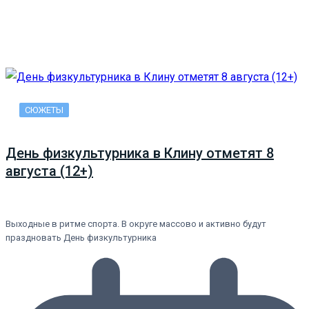
СЮЖЕТЫ
День физкультурника в Клину отметят 8
августа (12+)
Выходные в ритме спорта. В округе массово и активно будут
праздновать День физкультурника