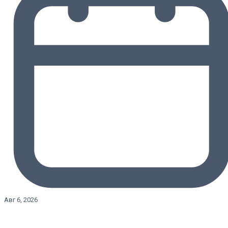
Авг 6, 2026