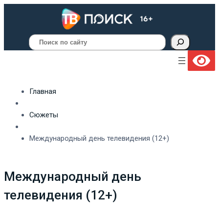
Поиск
Главная
Сюжеты
Международный день телевидения (12+)
Международный день
телевидения (12+)