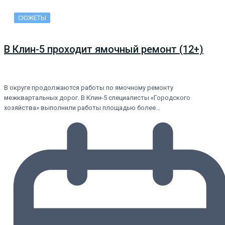
СЮЖЕТЫ
В Клин-5 проходит ямочный ремонт (12+)
В округе продолжаются работы по ямочному ремонту
межквартальных дорог. В Клин-5 специалисты «Городского
хозяйства» выполнили работы площадью более…