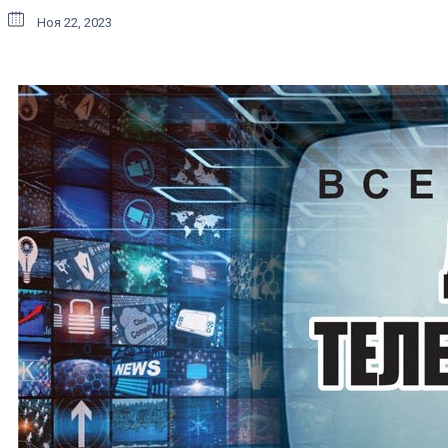
Ноя 22, 2023