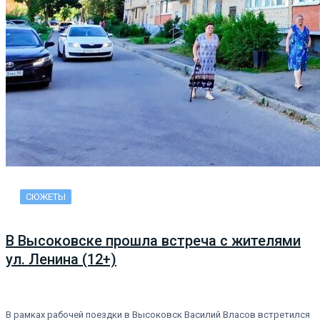
СЮЖЕТЫ
В Высоковске прошла встреча с жителями
ул. Ленина (12+)
В рамках рабочей поездки в Высоковск Василий Власов встретился