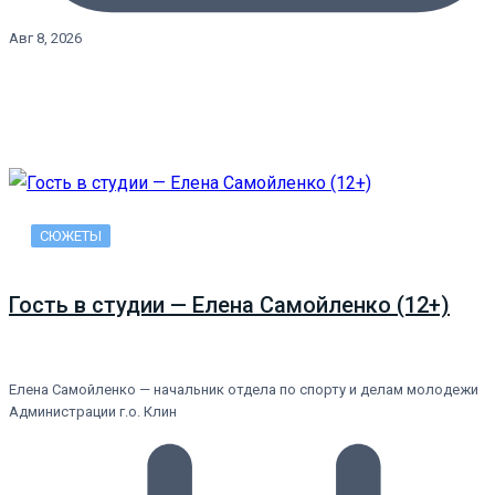
Авг 8, 2026
СЮЖЕТЫ
Гость в студии — Елена Самойленко (12+)
Елена Самойленко — начальник отдела по спорту и делам молодежи
Администрации г.о. Клин