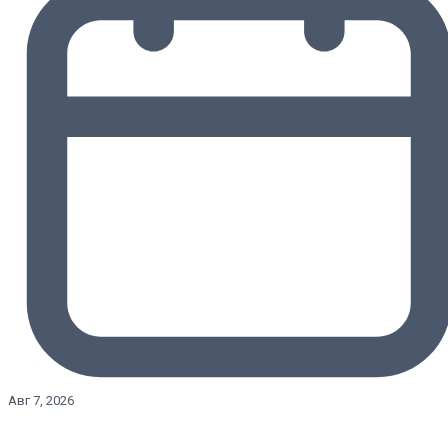
Авг 7, 2026