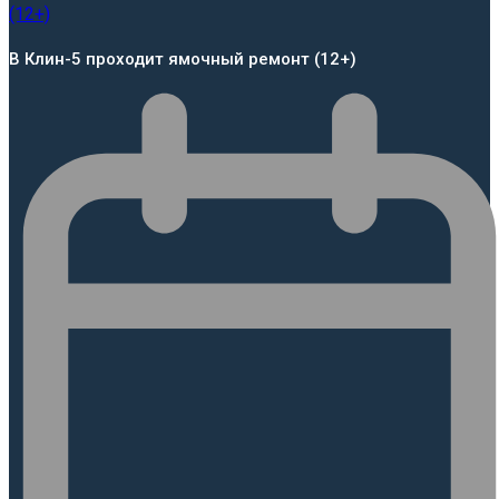
В Клин-5 проходит ямочный ремонт (12+)