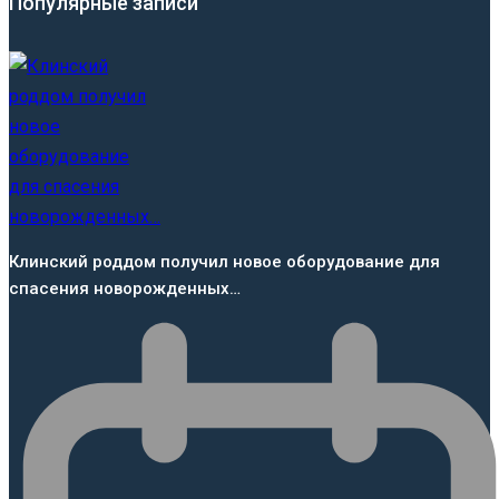
Популярные записи
Клинский роддом получил новое оборудование для
спасения новорожденных…