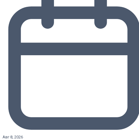
Авг 8, 2026