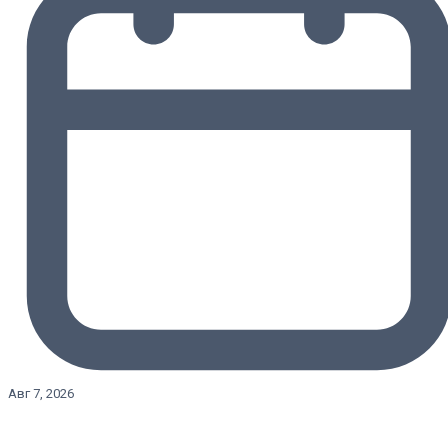
Авг 7, 2026