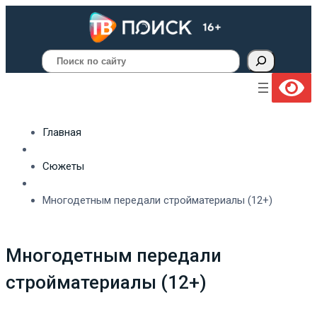
Поиск
Главная
Сюжеты
Многодетным передали стройматериалы (12+)
Многодетным передали
стройматериалы (12+)