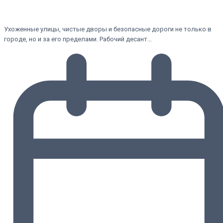
Ухоженные улицы, чистые дворы и безопасные дороги не только в
городе, но и за его пределами. Рабочий десант…