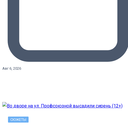
Авг 6, 2026
СЮЖЕТЫ