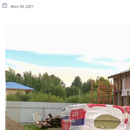
Июл 30, 2021