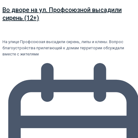
Во дворе на ул. Профсоюзной высадили
сирень (12+)
На улице Профсоюзая высадили сирень, липы и клены. Вопрос
благоустройства прилегающей к домам территории обсуждали
вместе с жителями