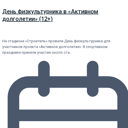
День физкультурника в «Активном
долголетии» (12+)
На стадионе «Строитель» провели День физкультурника для
участников проекта «Активное долголетие». В спортивном
празднике приняли участие около ста…