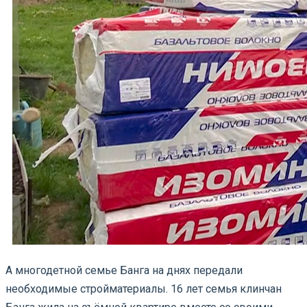
А многодетной семье Банга на днях передали
необходимые стройматериалы. 16 лет семья клинчан