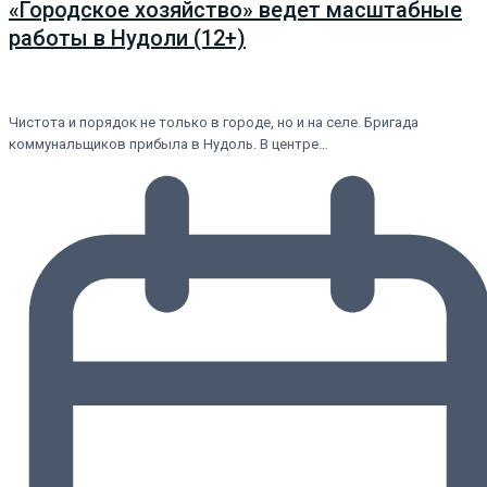
«Городское хозяйство» ведет масштабные
работы в Нудоли (12+)
Чистота и порядок не только в городе, но и на селе. Бригада
коммунальщиков прибыла в Нудоль. В центре…