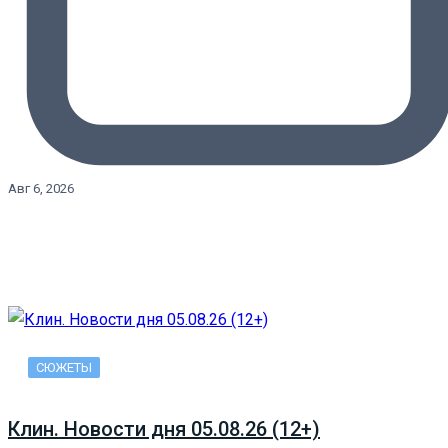
Авг 6, 2026
СЮЖЕТЫ
Клин. Новости дня 05.08.26 (12+)