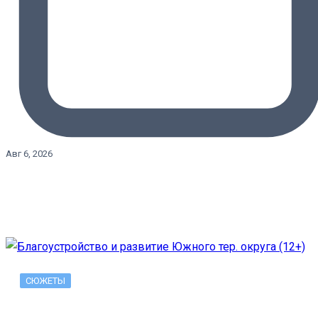
Авг 6, 2026
СЮЖЕТЫ