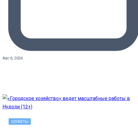
Авг 6, 2026
СЮЖЕТЫ