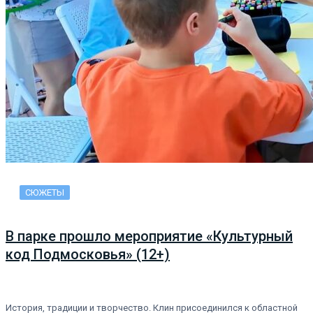
СЮЖЕТЫ
В парке прошло мероприятие «Культурный
код Подмосковья» (12+)
История, традиции и творчество. Клин присоединился к областной