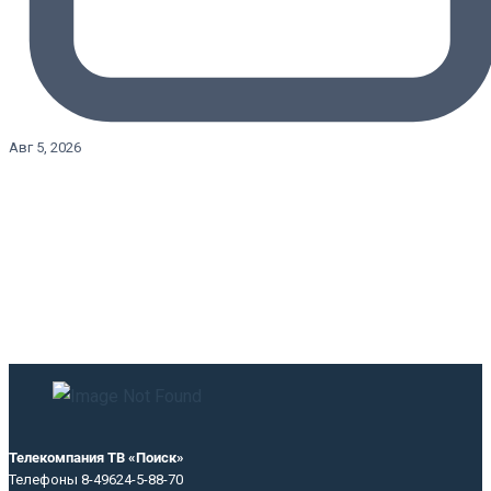
Авг 5, 2026
Телекомпания ТВ «Поиск»
Телефоны 8-49624-5-88-70