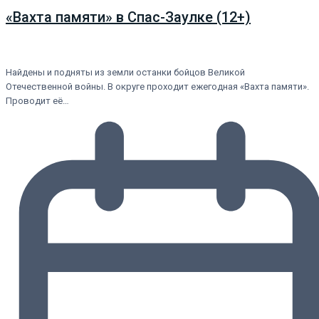
«Вахта памяти» в Спас-Заулке (12+)
Найдены и подняты из земли останки бойцов Великой
Отечественной войны. В округе проходит ежегодная «Вахта памяти».
Проводит её…