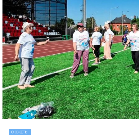
СЮЖЕТЫ