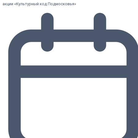
акции «Культурный код Подмосковья»