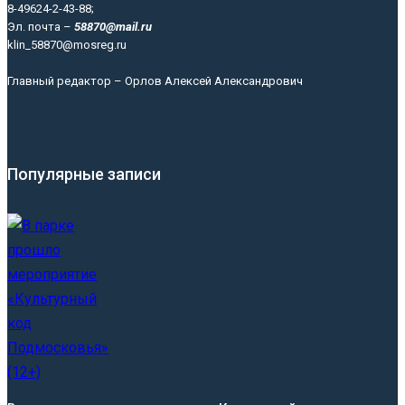
8-49624-2-43-88;
Эл. почта –
58870@mail.ru
klin_58870@mosreg.ru
Главный редактор – Орлов Алексей Александрович
Популярные записи