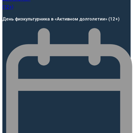
День физкультурника в «Активном долголетии» (12+)