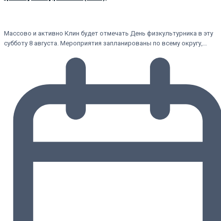
Массово и активно Клин будет отмечать День физкультурника в эту
субботу 8 августа. Мероприятия запланированы по всему округу,…