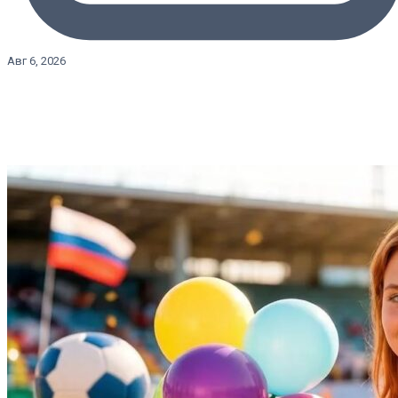
Авг 6, 2026