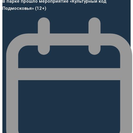
В парке прошло мероприятие «Культурный код
Подмосковья» (12+)