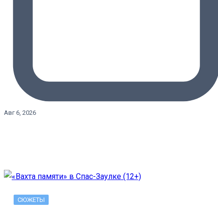
Авг 6, 2026
СЮЖЕТЫ