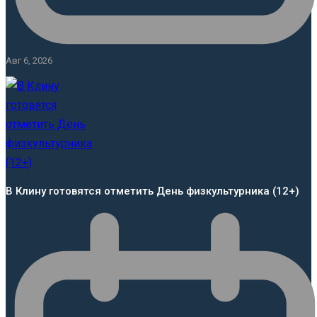
Авг 6, 2026
В Клину готовятся отметить День физкультурника (12+)