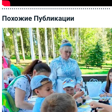
Похожие Публикации