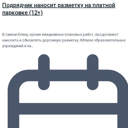
Подрядчик наносит разметку на платной
парковке (12+)
В самом Клину, кроме ежедневных плановых работ, продолжают
наносить и обновлять дорожную разметку. Вблизи образовательных
учреждений и на…