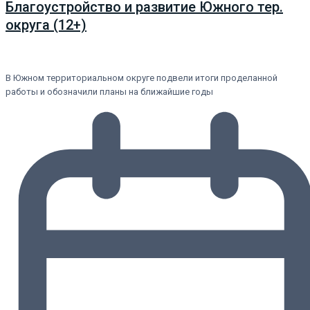
Благоустройство и развитие Южного тер.
округа (12+)
В Южном территориальном округе подвели итоги проделанной
работы и обозначили планы на ближайшие годы