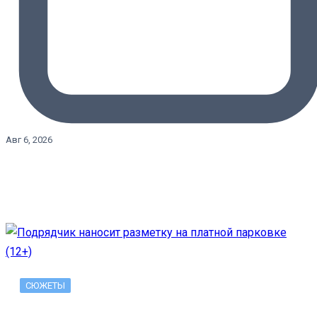
Авг 6, 2026
СЮЖЕТЫ