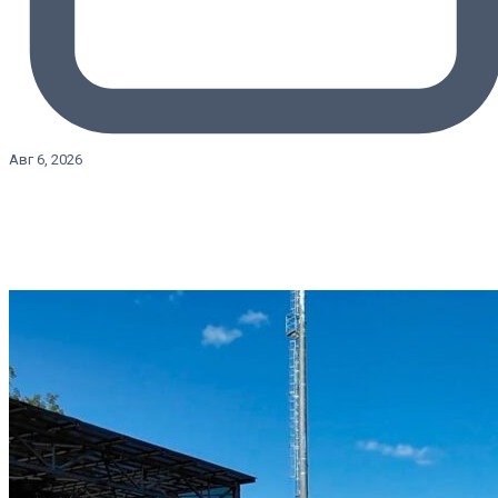
Авг 6, 2026