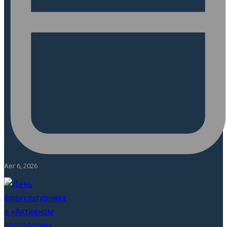
Авг 6, 2026