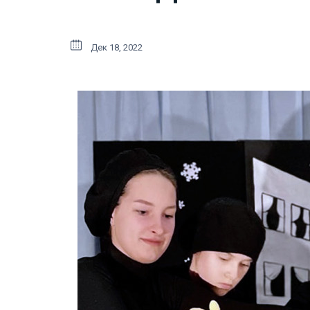
Дек 18, 2022