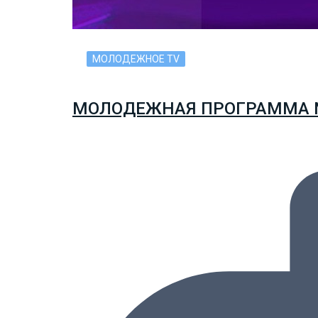
МОЛОДЕЖНОЕ TV
МОЛОДЕЖНАЯ ПРОГРАММА 