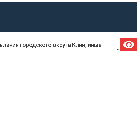
ления городского округа Клин, иные