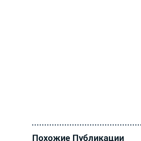
Похожие Публикации