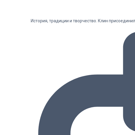
История, традиции и творчество. Клин присоедини