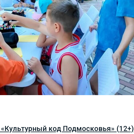
 «Культурный код Подмосковья» (12+)