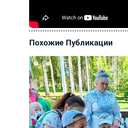
Похожие Публикации