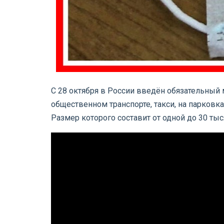
С 28 октября в России введён обязательный
общественном транспорте, такси, на парковк
Размер которого составит от одной до 30 ты