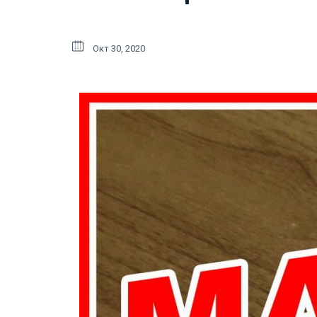
Окт 30, 2020