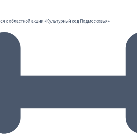
лся к областной акции «Культурный код Подмосковья»