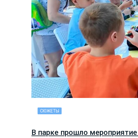
СЮЖЕТЫ
В парке прошло мероприятие