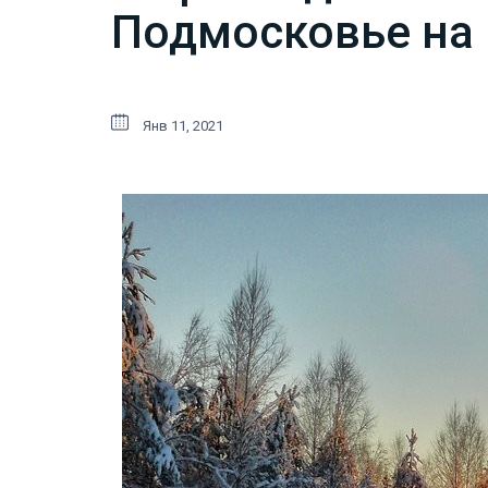
Подмосковье на
Янв 11, 2021