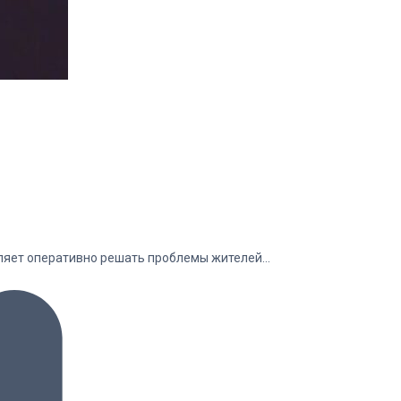
оляет оперативно решать проблемы жителей…