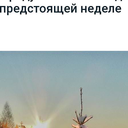
 предстоящей неделе