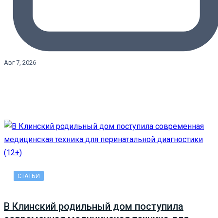
Авг 7, 2026
СТАТЬИ
В Клинский родильный дом поступила