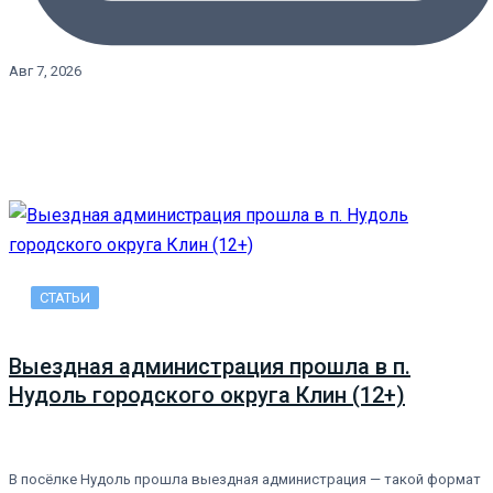
Авг 7, 2026
СТАТЬИ
Выездная администрация прошла в п.
Нудоль городского округа Клин (12+)
В посёлке Нудоль прошла выездная администрация — такой формат