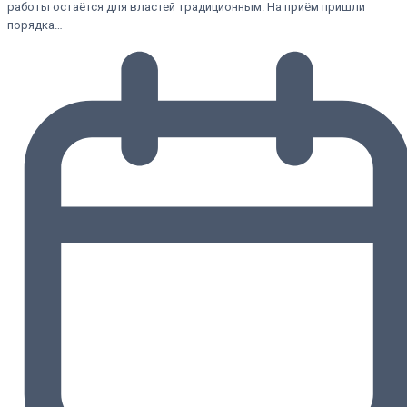
работы остаётся для властей традиционным. На приём пришли
порядка…