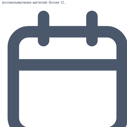
волеизъявления жителей: более 12…