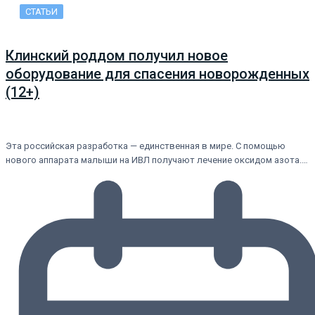
СТАТЬИ
Клинский роддом получил новое
оборудование для спасения новорожденных
(12+)
Эта российская разработка — единственная в мире. С помощью
нового аппарата малыши на ИВЛ получают лечение оксидом азота.…