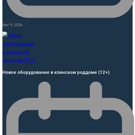
Авг 9, 2026
Новое оборудование в клинском роддоме (12+)