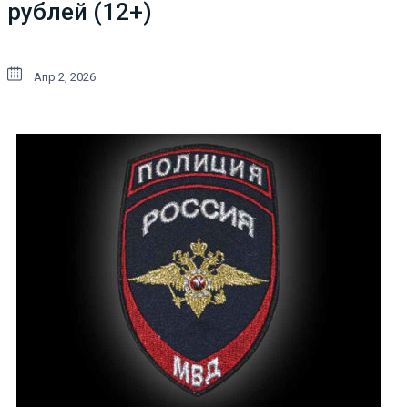
рублей (12+)
Апр 2, 2026