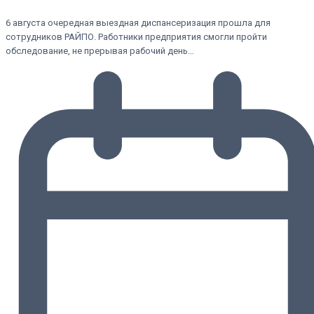
6 августа очередная выездная диспансеризация прошла для
сотрудников РАЙПО. Работники предприятия смогли пройти
обследование, не прерывая рабочий день…