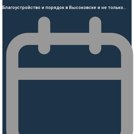
Благоустройство и порядок в Высоковске и не только…