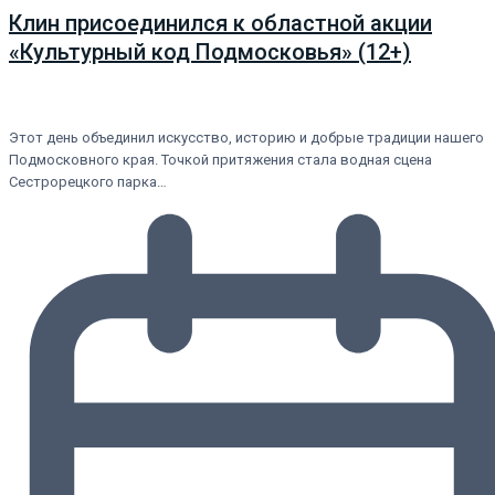
Клин присоединился к областной акции
«Культурный код Подмосковья» (12+)
Этот день объединил искусство, историю и добрые традиции нашего
Подмосковного края. Точкой притяжения стала водная сцена
Сестрорецкого парка…