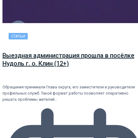
СТАТЬИ
Выездная администрация прошла в посёлке
Нудоль г. о. Клин (12+)
Обращения принимали Глава округа, его заместители и руководители
профильных служб. Такой формат работы позволяет оперативно
решать проблемы жителей…