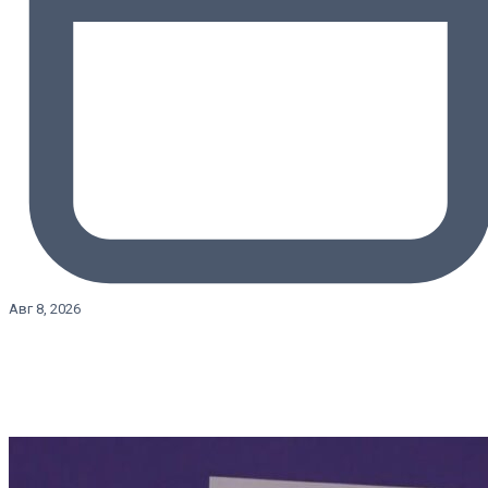
Авг 8, 2026