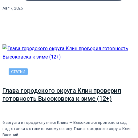
Авг 7, 2026
СТАТЬИ
Глава городского округа Клин проверил
готовность Высоковска к зиме (12+)
6 августа в городе-спутнике Клина — Высоковске проверили ход
подготовки к отопительному сезону. Глава городского округа Клин
Василий…