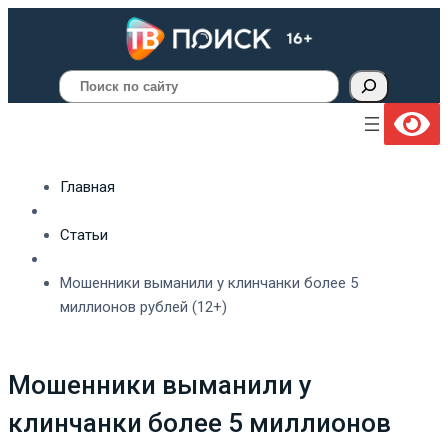
Поиск
Главная
Статьи
Мошенники выманили у клинчанки более 5
миллионов рублей (12+)
Мошенники выманили у
клинчанки более 5 миллионов