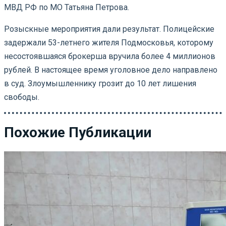
МВД РФ по МО Татьяна Петрова.
Розыскные мероприятия дали результат. Полицейские
задержали 53-летнего жителя Подмосковья, которому
несостоявшаяся брокерша вручила более 4 миллионов
рублей. В настоящее время уголовное дело направлено
в суд. Злоумышленнику грозит до 10 лет лишения
свободы.
Похожие Публикации