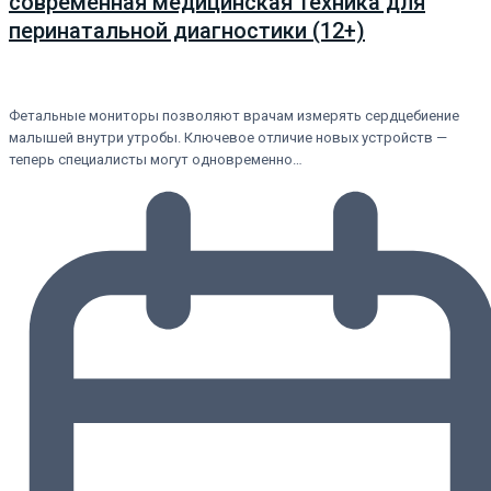
современная медицинская техника для
перинатальной диагностики (12+)
Фетальные мониторы позволяют врачам измерять сердцебиение
малышей внутри утробы. Ключевое отличие новых устройств —
теперь специалисты могут одновременно…