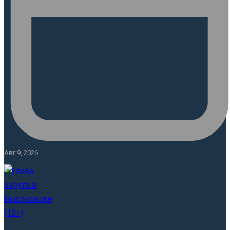
Авг 9, 2026