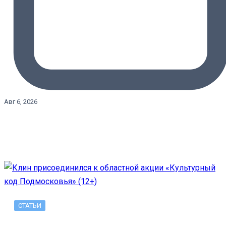
Авг 6, 2026
СТАТЬИ