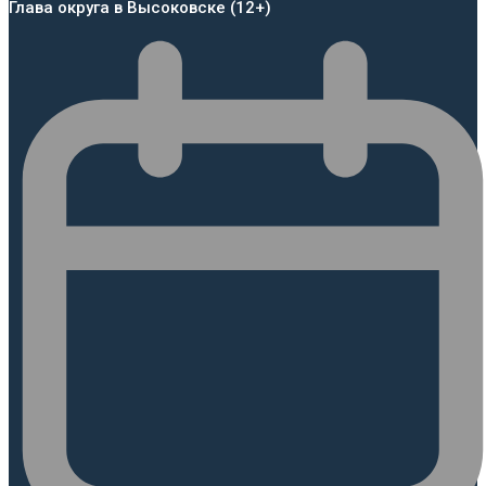
Глава округа в Высоковске (12+)