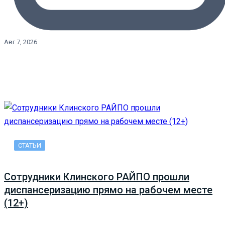
Авг 7, 2026
СТАТЬИ
Сотрудники Клинского РАЙПО прошли
диспансеризацию прямо на рабочем месте
(12+)