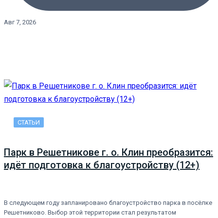
Авг 7, 2026
СТАТЬИ
Парк в Решетникове г. о. Клин преобразится:
идёт подготовка к благоустройству (12+)
В следующем году запланировано благоустройство парка в посёлке
Решетниково. Выбор этой территории стал результатом