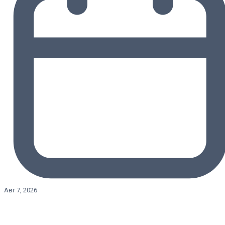
Авг 7, 2026