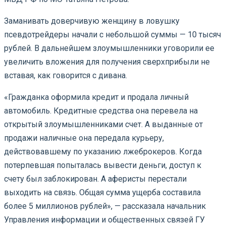
Заманивать доверчивую женщину в ловушку
псевдотрейдеры начали с небольшой суммы — 10 тысяч
рублей. В дальнейшем злоумышленники уговорили ее
увеличить вложения для получения сверхприбыли не
вставая, как говорится с дивана.
«Гражданка оформила кредит и продала личный
автомобиль. Кредитные средства она перевела на
открытый злоумышленниками счет. А выданные от
продажи наличные она передала курьеру,
действовавшему по указанию лжеброкеров. Когда
потерпевшая попыталась вывести деньги, доступ к
счету был заблокирован. А аферисты перестали
выходить на связь. Общая сумма ущерба составила
более 5 миллионов рублей», — рассказала начальник
Управления информации и общественных связей ГУ