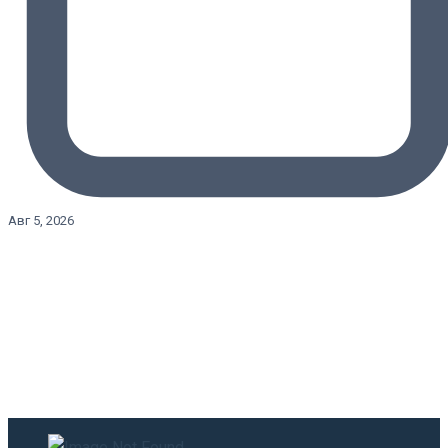
Авг 5, 2026