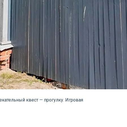
екательный квест — прогулку. Игровая