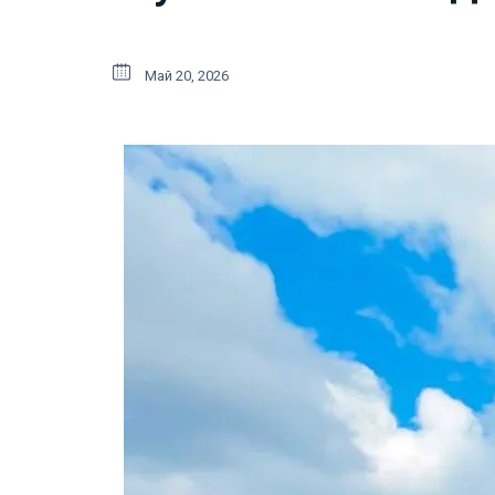
Май 20, 2026