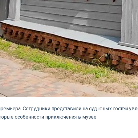
ремьера. Сотрудники представили на суд юных гостей увл
торые особенности приключения в музее