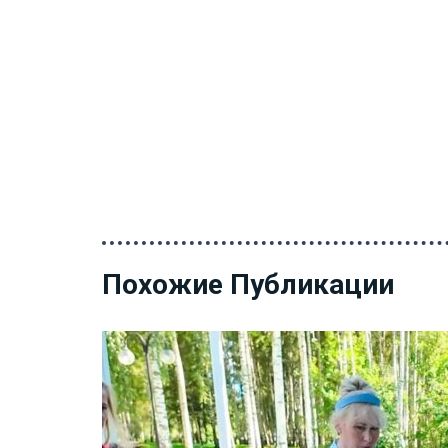
Похожие Публикации