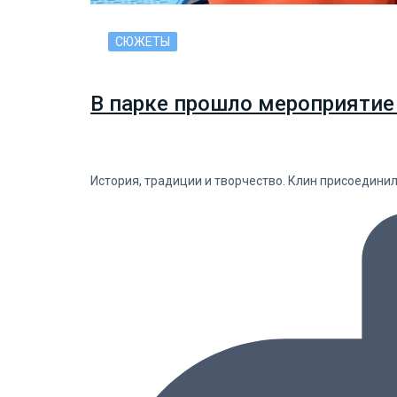
СЮЖЕТЫ
В парке прошло мероприятие
История, традиции и творчество. Клин присоедини