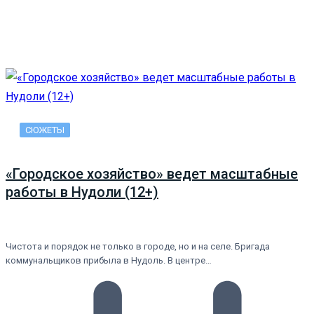
СЮЖЕТЫ
«Городское хозяйство» ведет масштабные
работы в Нудоли (12+)
Чистота и порядок не только в городе, но и на селе. Бригада
коммунальщиков прибыла в Нудоль. В центре…