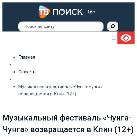
Поиск
Главная
Сюжеты
Музыкальный фестиваль «Чунга-Чунга»
возвращается в Клин (12+)
Музыкальный фестиваль «Чунга-
Чунга» возвращается в Клин (12+)