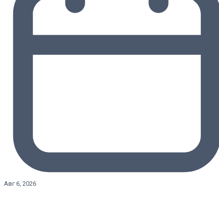
Авг 6, 2026