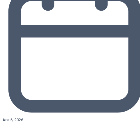
Авг 6, 2026