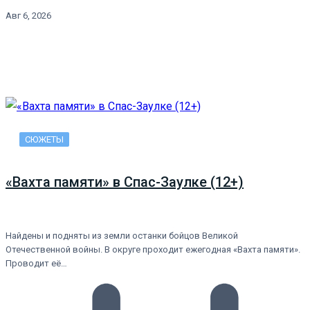
Авг 6, 2026
СЮЖЕТЫ
«Вахта памяти» в Спас-Заулке (12+)
Найдены и подняты из земли останки бойцов Великой
Отечественной войны. В округе проходит ежегодная «Вахта памяти».
Проводит её…