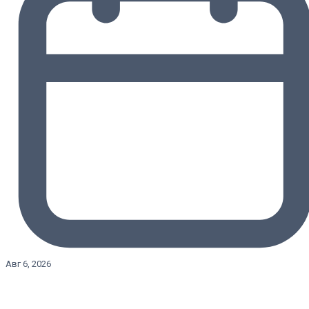
Авг 6, 2026