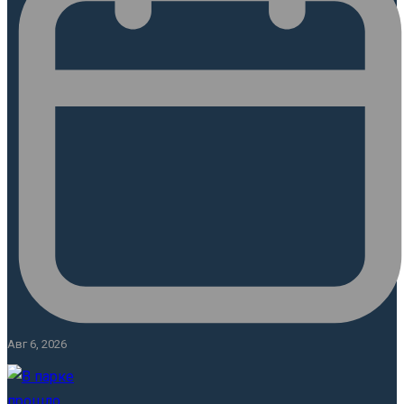
Авг 6, 2026