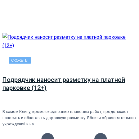
СЮЖЕТЫ
Подрядчик наносит разметку на платной
парковке (12+)
В самом Клину, кроме ежедневных плановых работ, продолжают
наносить и обновлять дорожную разметку. Вблизи образовательных
учреждений и на…