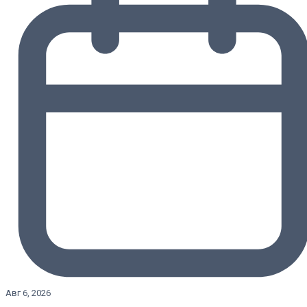
Авг 6, 2026