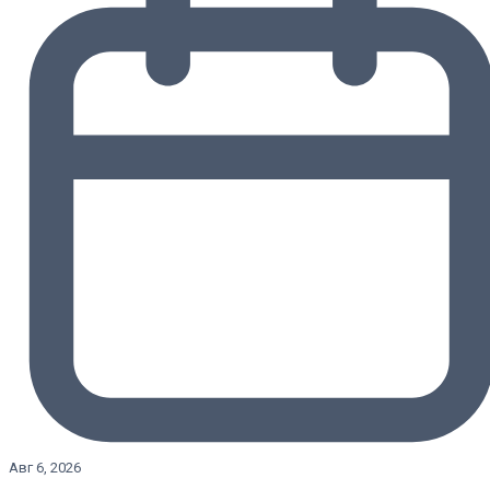
Авг 6, 2026