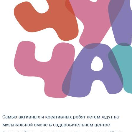
Самых активных и креативных ребят летом ждут на
музыкальной смене в оздоровительном центре