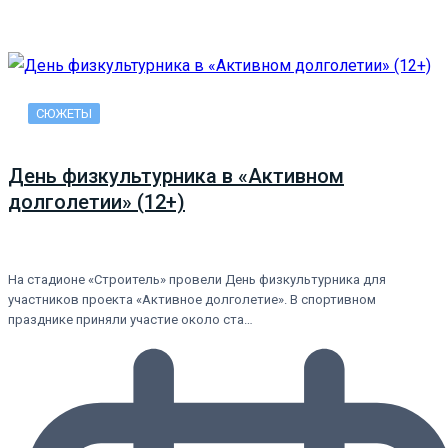
СЮЖЕТЫ
День физкультурника в «Активном
долголетии» (12+)
На стадионе «Строитель» провели День физкультурника для
участников проекта «Активное долголетие». В спортивном
празднике приняли участие около ста…