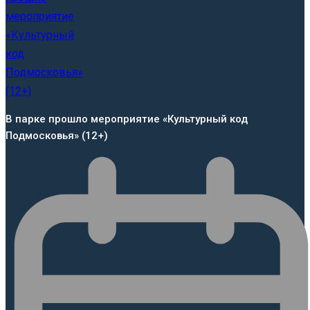
В парке прошло мероприятие «Культурный код
Подмосковья» (12+)