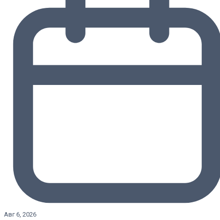
Авг 6, 2026