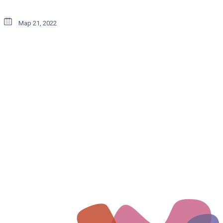
Мар 21, 2022