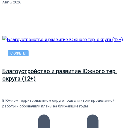
Авг 6, 2026
СЮЖЕТЫ
Благоустройство и развитие Южного тер.
округа (12+)
В Южном территориальном округе подвели итоги проделанной
работы и обозначили планы на ближайшие годы