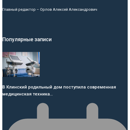
Главный редактор – Орлов Алексей Александрович
Популярные записи
В Клинский родильный дом поступила современная
медицинская техника…