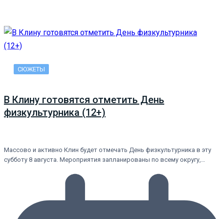
СЮЖЕТЫ
В Клину готовятся отметить День
физкультурника (12+)
Массово и активно Клин будет отмечать День физкультурника в эту
субботу 8 августа. Мероприятия запланированы по всему округу,…