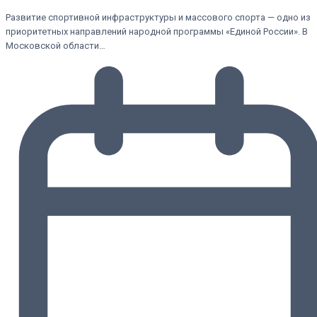
Развитие спортивной инфраструктуры и массового спорта — одно из
приоритетных направлений народной программы «Единой России». В
Московской области…