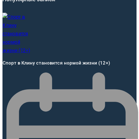
Спорт в Клину становится нормой жизни (12+)