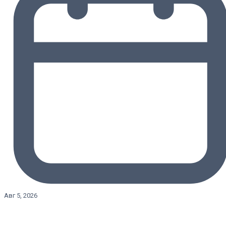
Авг 5, 2026