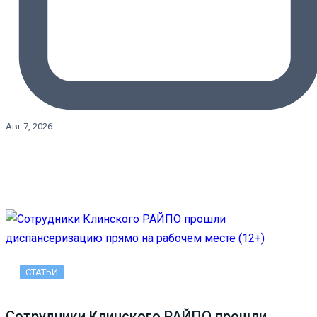
Авг 7, 2026
СТАТЬИ
Сотрудники Клинского РАЙПО прошли