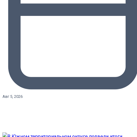
Авг 5, 2026