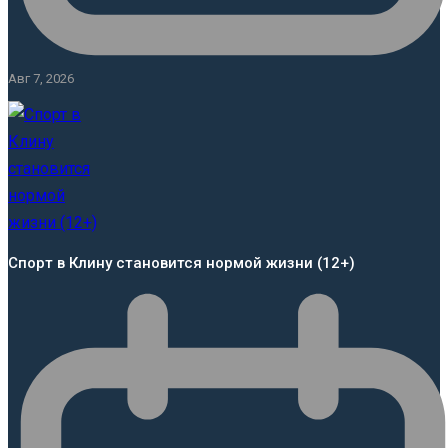
Авг 7, 2026
Спорт в Клину становится нормой жизни (12+)