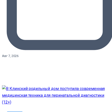
Авг 7, 2026