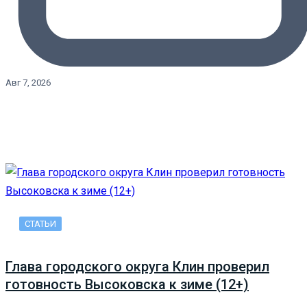
Авг 7, 2026
СТАТЬИ
Глава городского округа Клин проверил
готовность Высоковска к зиме (12+)