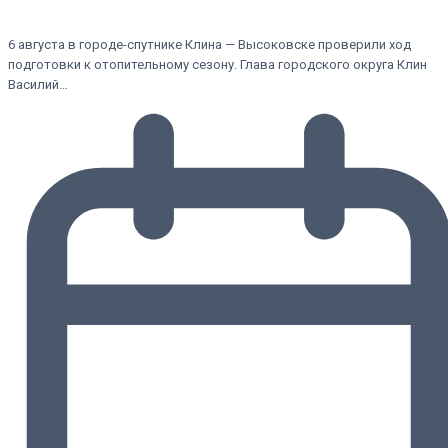
6 августа в городе-спутнике Клина — Высоковске проверили ход
подготовки к отопительному сезону. Глава городского округа Клин
Василий…