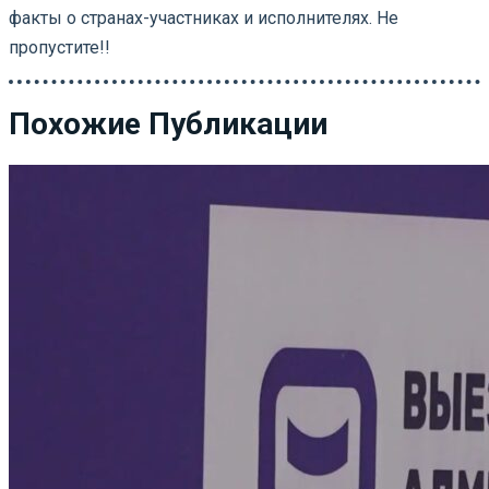
факты о странах-участниках и исполнителях. Не
пропустите!!
Похожие Публикации