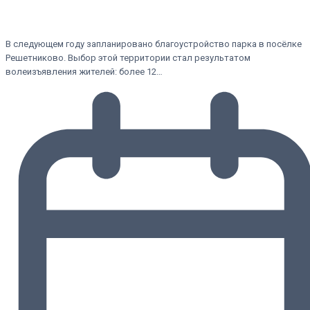
В следующем году запланировано благоустройство парка в посёлке
Решетниково. Выбор этой территории стал результатом
волеизъявления жителей: более 12…