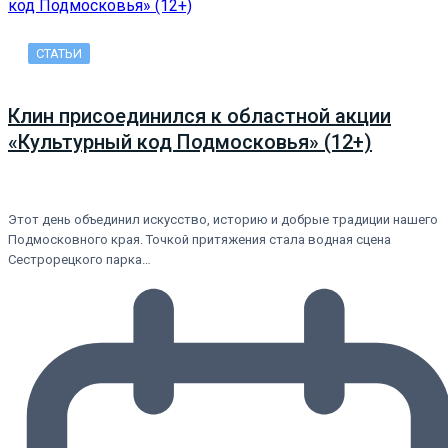
СТАТЬИ
Клин присоединился к областной акции
«Культурный код Подмосковья» (12+)
Этот день объединил искусство, историю и добрые традиции нашего
Подмосковного края. Точкой притяжения стала водная сцена
Сестрорецкого парка…