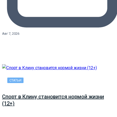
Авг 7, 2026
СТАТЬИ
Спорт в Клину становится нормой жизни
(12+)