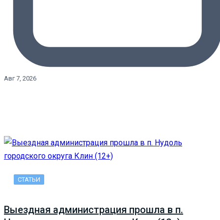
Авг 7, 2026
СТАТЬИ
Выездная администрация прошла в п.