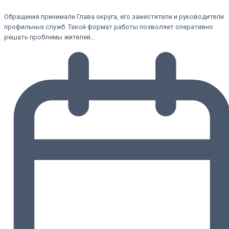
Обращения принимали Глава округа, его заместители и руководители
профильных служб. Такой формат работы позволяет оперативно
решать проблемы жителей…