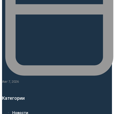
Авг 7, 2026
Категории
Новости