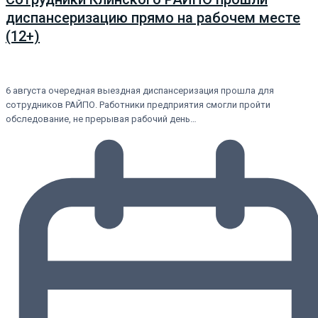
диспансеризацию прямо на рабочем месте
(12+)
6 августа очередная выездная диспансеризация прошла для
сотрудников РАЙПО. Работники предприятия смогли пройти
обследование, не прерывая рабочий день…