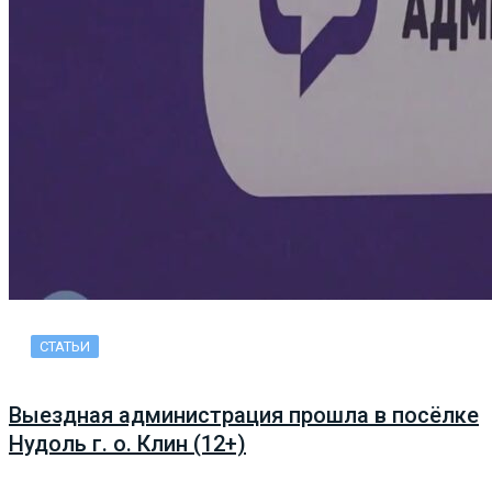
СТАТЬИ
Выездная администрация прошла в посёлке
Нудоль г. о. Клин (12+)