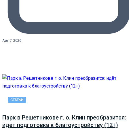
Авг 7, 2026
СТАТЬИ
Парк в Решетникове г. о. Клин преобразится:
идёт подготовка к благоустройству (12+)