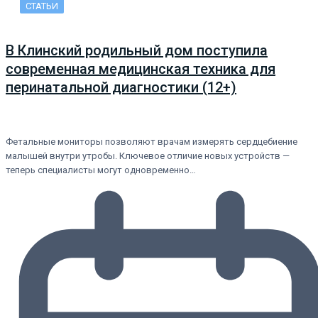
СТАТЬИ
В Клинский родильный дом поступила
современная медицинская техника для
перинатальной диагностики (12+)
Фетальные мониторы позволяют врачам измерять сердцебиение
малышей внутри утробы. Ключевое отличие новых устройств —
теперь специалисты могут одновременно…