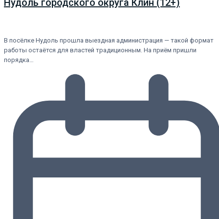
Нудоль городского округа Клин (12+)
В посёлке Нудоль прошла выездная администрация — такой формат
работы остаётся для властей традиционным. На приём пришли
порядка…