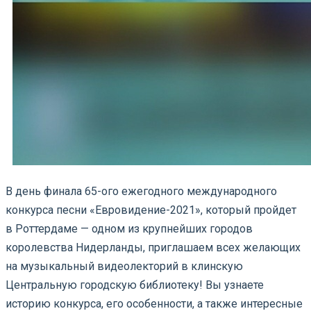
В день финала 65-ого ежегодного международного
конкурса песни «Евровидение-2021», который пройдет
в Роттердаме — одном из крупнейших городов
королевства Нидерланды, приглашаем всех желающих
на музыкальный видеолекторий в клинскую
Центральную городскую библиотеку! Вы узнаете
историю конкурса, его особенности, а также интересные