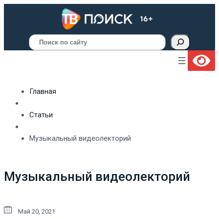
Поиск
Главная
Статьи
Музыкальный видеолекторий
Музыкальный видеолекторий
Май 20, 2021