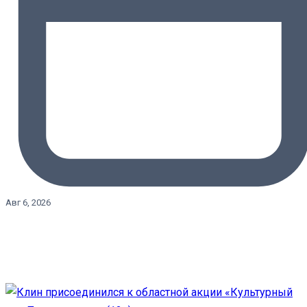
Авг 6, 2026