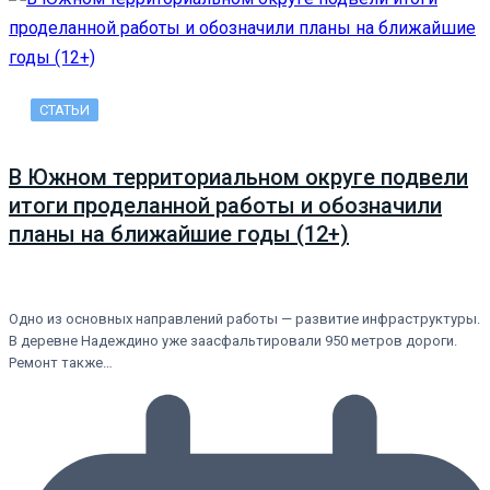
СТАТЬИ
В Южном территориальном округе подвели
итоги проделанной работы и обозначили
планы на ближайшие годы (12+)
Одно из основных направлений работы — развитие инфраструктуры.
В деревне Надеждино уже заасфальтировали 950 метров дороги.
Ремонт также…