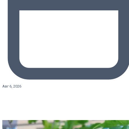
Авг 6, 2026