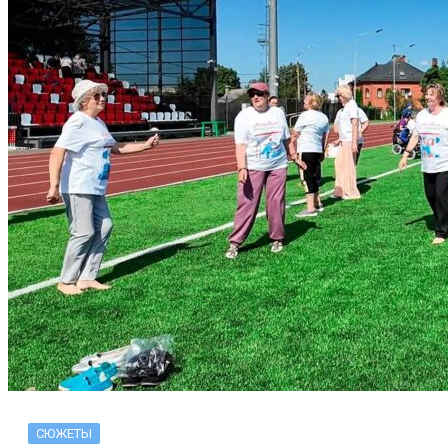
СЮЖЕТЫ