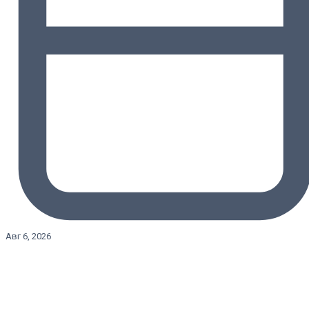
Авг 6, 2026