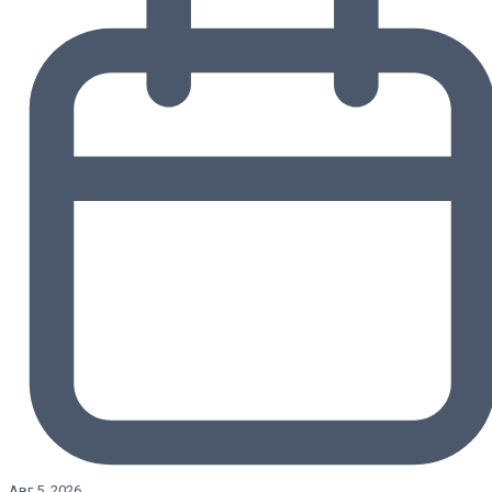
Авг 5, 2026