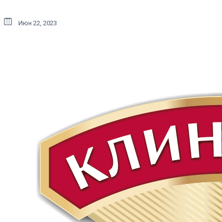
Июн 22, 2023