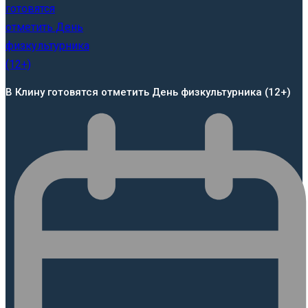
В Клину готовятся отметить День физкультурника (12+)