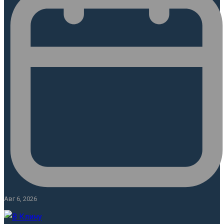
Авг 6, 2026