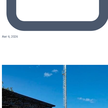
Авг 6, 2026