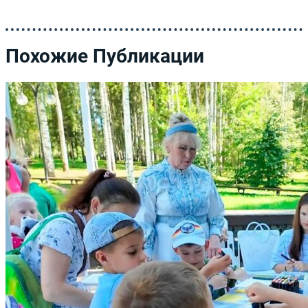
Похожие Публикации