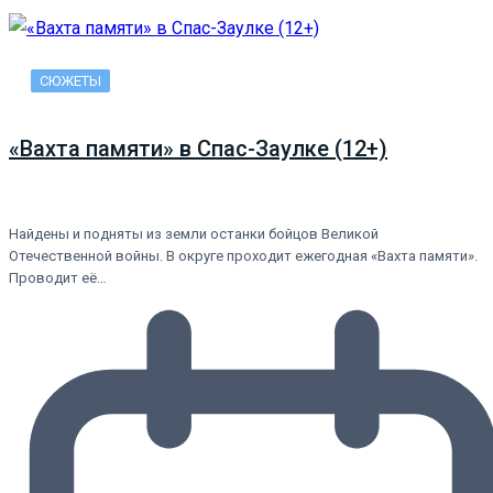
СЮЖЕТЫ
«Вахта памяти» в Спас-Заулке (12+)
Найдены и подняты из земли останки бойцов Великой
Отечественной войны. В округе проходит ежегодная «Вахта памяти».
Проводит её…