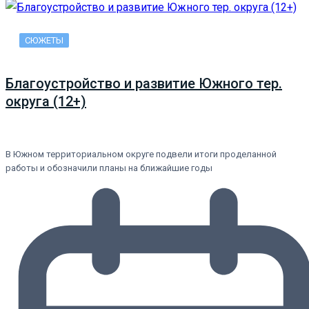
СЮЖЕТЫ
Благоустройство и развитие Южного тер.
округа (12+)
В Южном территориальном округе подвели итоги проделанной
работы и обозначили планы на ближайшие годы