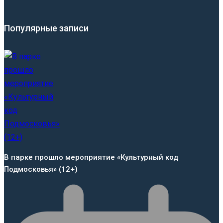
Популярные записи
В парке прошло мероприятие «Культурный код
Подмосковья» (12+)