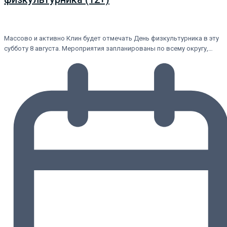
Массово и активно Клин будет отмечать День физкультурника в эту
субботу 8 августа. Мероприятия запланированы по всему округу,…