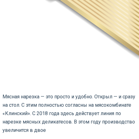
Мясная нарезка — это просто и удобно. Открыл — и сразу
на стол. С этим полностью согласны на мясокомбинате
«Клинский». С 2018 года здесь действует линия по
нарезке мясных деликатесов. В этом году производство
увеличится в двое