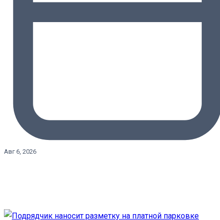
Авг 6, 2026