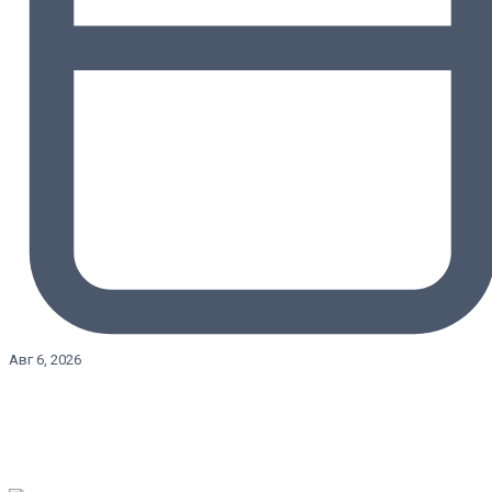
Авг 6, 2026