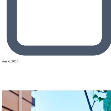
Авг 6, 2026