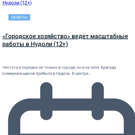
СЮЖЕТЫ
«Городское хозяйство» ведет масштабные
работы в Нудоли (12+)
Чистота и порядок не только в городе, но и на селе. Бригада
коммунальщиков прибыла в Нудоль. В центре…