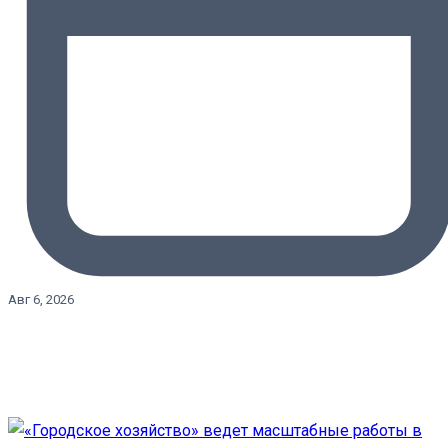
Авг 6, 2026