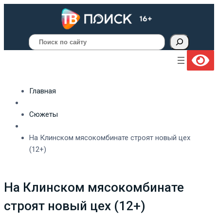
Поиск
Главная
Сюжеты
На Клинском мясокомбинате строят новый цех
(12+)
На Клинском мясокомбинате
строят новый цех (12+)