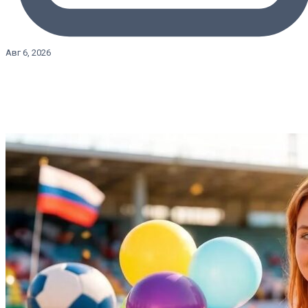
Авг 6, 2026