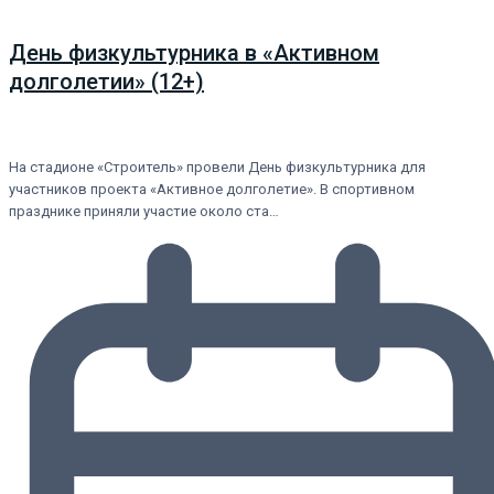
День физкультурника в «Активном
долголетии» (12+)
На стадионе «Строитель» провели День физкультурника для
участников проекта «Активное долголетие». В спортивном
празднике приняли участие около ста…