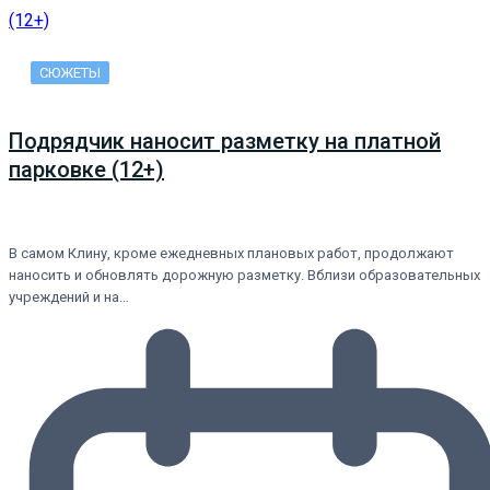
СЮЖЕТЫ
Подрядчик наносит разметку на платной
парковке (12+)
В самом Клину, кроме ежедневных плановых работ, продолжают
наносить и обновлять дорожную разметку. Вблизи образовательных
учреждений и на…