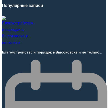
Популярные записи
Благоустройство и порядок в Высоковске и не только…