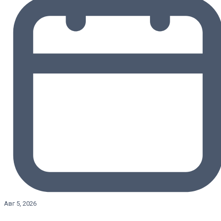
Авг 5, 2026