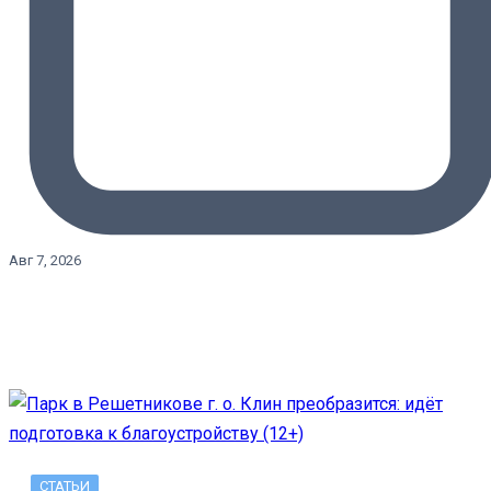
Авг 7, 2026
СТАТЬИ