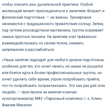
чтобы освоить азы дыхательной практики. Любой
желающий может присоединиться к занятиям. Возраст и
физическая подготовка — не важны. Тренировки
начинаются с традиционного приветствия солнцу. Затем,
под чутким руководством наставника, группа осваивает
самые простые техники. На занятиях учат правильно
взаимодействовать со своим телом, снимать
напряжение и расслабляться.
«Наше занятие подходит для любого уровня подготовки,
особенно для тех, кто хочет начать, но никак не решался
или боится идти в более профессиональные группы, но
хочет уделить себе время, утром попробовать прийти,
что-то попробовать попрактиковать. Это как раз для этих
людей», — пригласила на занятия клинчан
культорганизатор МАУ «Парковый комплекс г. о. Клин»
Амалия Мисакян.