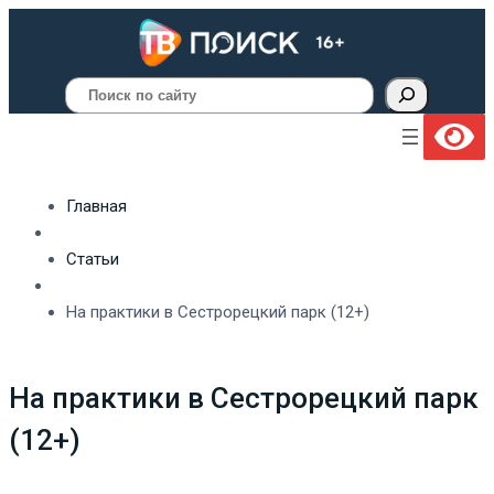
Поиск
Главная
Статьи
На практики в Сестрорецкий парк (12+)
На практики в Сестрорецкий парк
(12+)