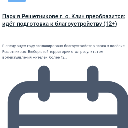
Парк в Решетникове г. о. Клин преобразится:
идёт подготовка к благоустройству (12+)
В следующем году запланировано благоустройство парка в посёлке
Решетниково. Выбор этой территории стал результатом
волеизъявления жителей: более 12…