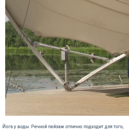
Йога у воды. Речной пейзаж отлично подходит для того,