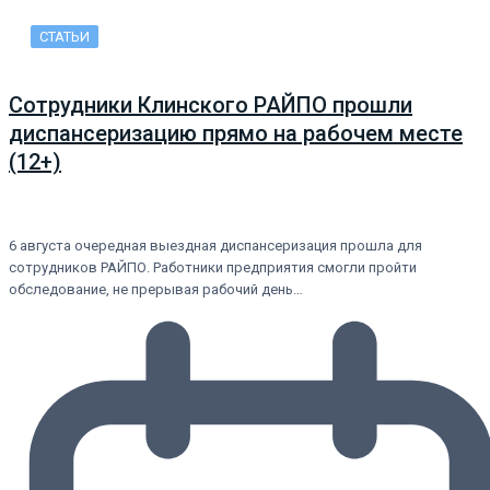
СТАТЬИ
Сотрудники Клинского РАЙПО прошли
диспансеризацию прямо на рабочем месте
(12+)
6 августа очередная выездная диспансеризация прошла для
сотрудников РАЙПО. Работники предприятия смогли пройти
обследование, не прерывая рабочий день…