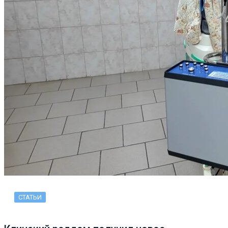
СТАТЬИ