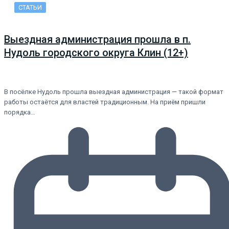
СТАТЬИ
Выездная администрация прошла в п.
Нудоль городского округа Клин (12+)
В посёлке Нудоль прошла выездная администрация — такой формат
работы остаётся для властей традиционным. На приём пришли
порядка…