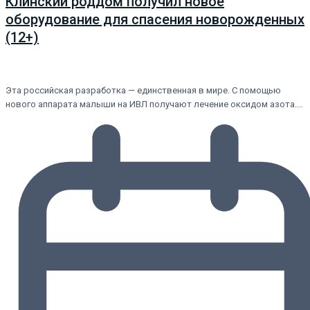
Клинский роддом получил новое
оборудование для спасения новорожденных
(12+)
Эта российская разработка — единственная в мире. С помощью
нового аппарата малыши на ИВЛ получают лечение оксидом азота.…