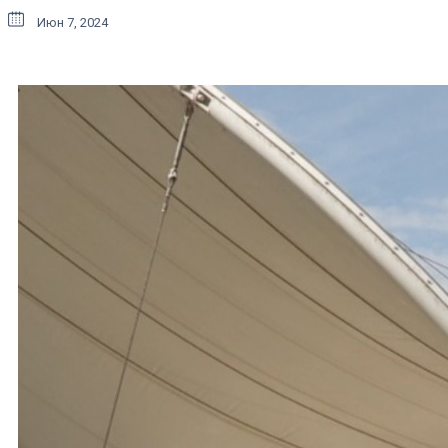
Июн 7, 2024