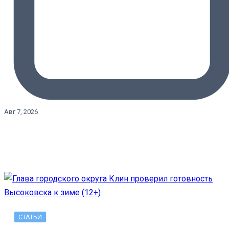
Авг 7, 2026
СТАТЬИ