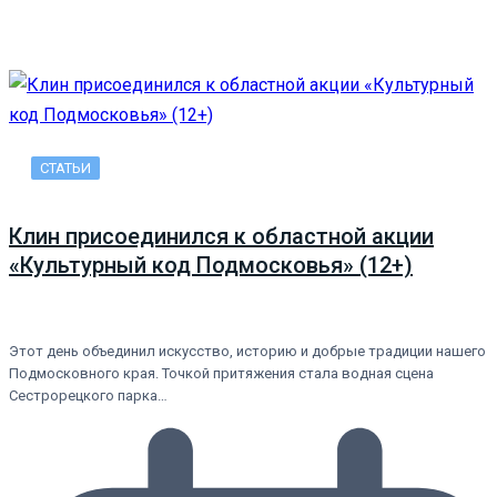
СТАТЬИ
Клин присоединился к областной акции
«Культурный код Подмосковья» (12+)
Этот день объединил искусство, историю и добрые традиции нашего
Подмосковного края. Точкой притяжения стала водная сцена
Сестрорецкого парка…