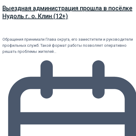
Выездная администрация прошла в посёлке
Нудоль г. о. Клин (12+)
Обращения принимали Глава округа, его заместители и руководители
профильных служб. Такой формат работы позволяет оперативно
решать проблемы жителей…