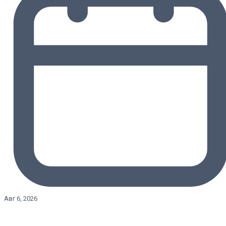
Авг 6, 2026