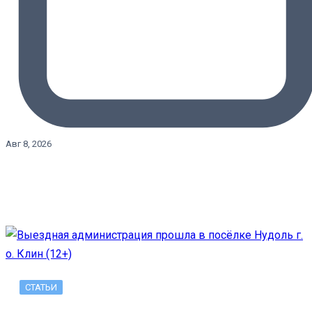
Авг 8, 2026
СТАТЬИ