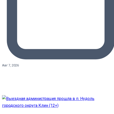
Авг 7, 2026