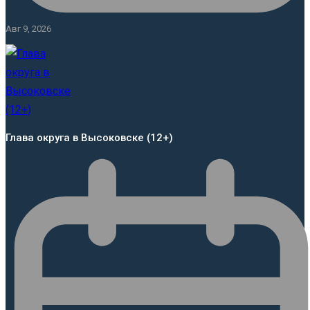
Авг 9, 2026
Глава округа в Высоковске (12+)