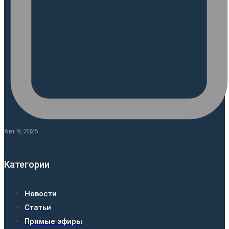
Авг 9, 2026
Категории
Новости
Статьи
Прямые эфиры