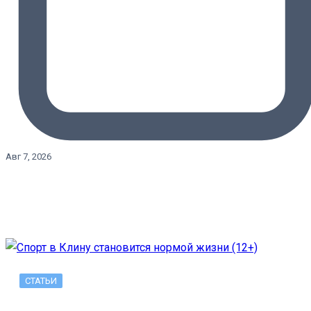
Авг 7, 2026
СТАТЬИ