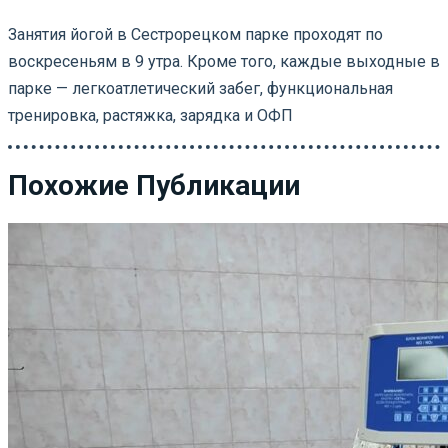
Занятия йогой в Сестрорецком парке проходят по
воскресеньям в 9 утра. Кроме того, каждые выходные в
парке — легкоатлетический забег, функциональная
тренировка, растяжка, зарядка и ОФП
Похожие Публикации