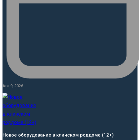
Авг 9, 2026
Новое оборудование в клинском роддоме (12+)