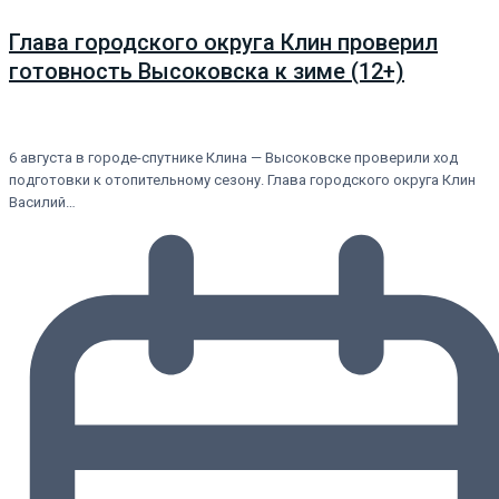
Глава городского округа Клин проверил
готовность Высоковска к зиме (12+)
6 августа в городе-спутнике Клина — Высоковске проверили ход
подготовки к отопительному сезону. Глава городского округа Клин
Василий…