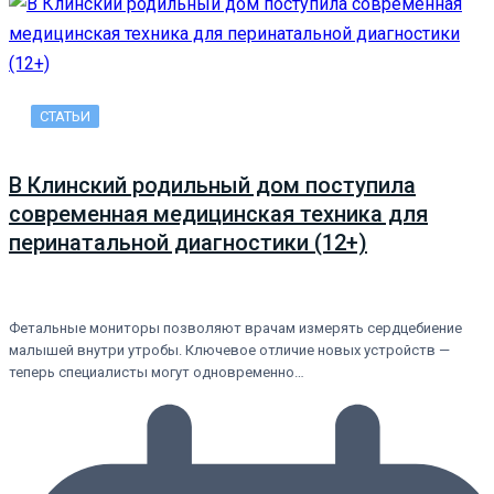
СТАТЬИ
В Клинский родильный дом поступила
современная медицинская техника для
перинатальной диагностики (12+)
Фетальные мониторы позволяют врачам измерять сердцебиение
малышей внутри утробы. Ключевое отличие новых устройств —
теперь специалисты могут одновременно…