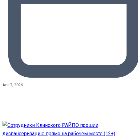
Авг 7, 2026