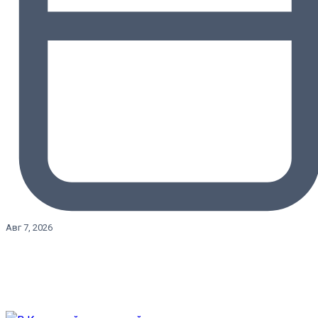
Авг 7, 2026