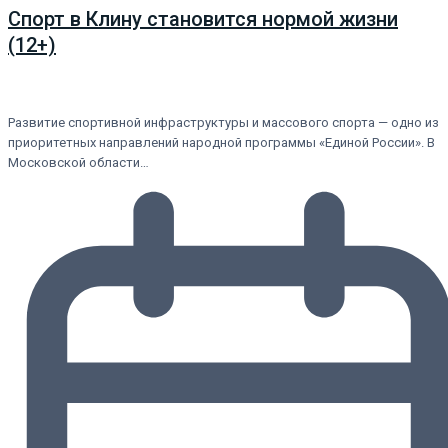
Спорт в Клину становится нормой жизни
(12+)
Развитие спортивной инфраструктуры и массового спорта — одно из
приоритетных направлений народной программы «Единой России». В
Московской области…