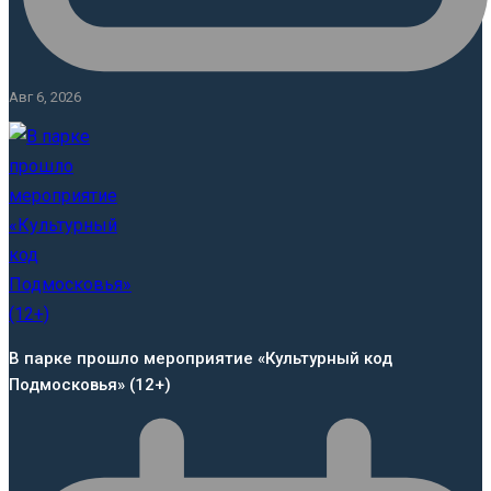
Авг 6, 2026
В парке прошло мероприятие «Культурный код
Подмосковья» (12+)