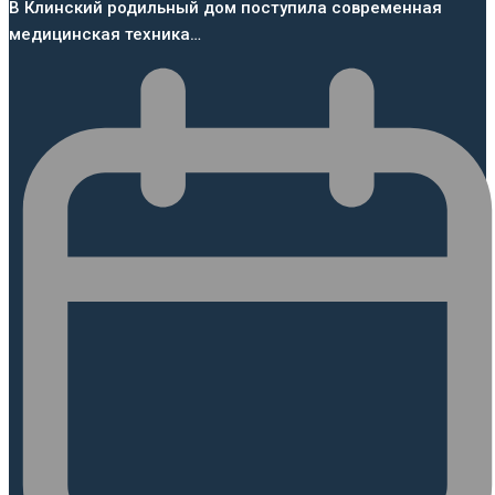
В Клинский родильный дом поступила современная
медицинская техника…