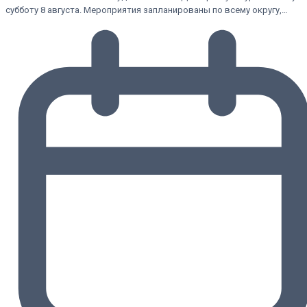
субботу 8 августа. Мероприятия запланированы по всему округу,…