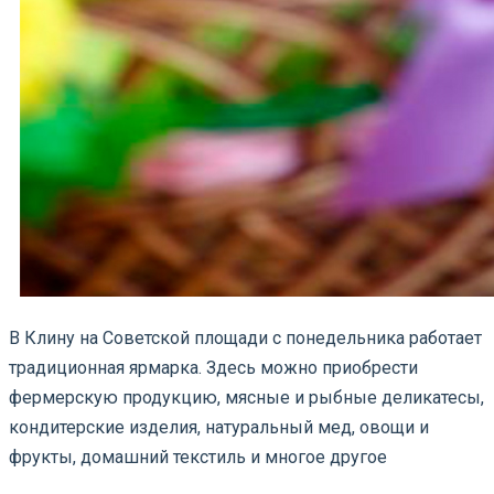
В Клину на Советской площади с понедельника работает
традиционная ярмарка. Здесь можно приобрести
фермерскую продукцию, мясные и рыбные деликатесы,
кондитерские изделия, натуральный мед, овощи и
фрукты, домашний текстиль и многое другое