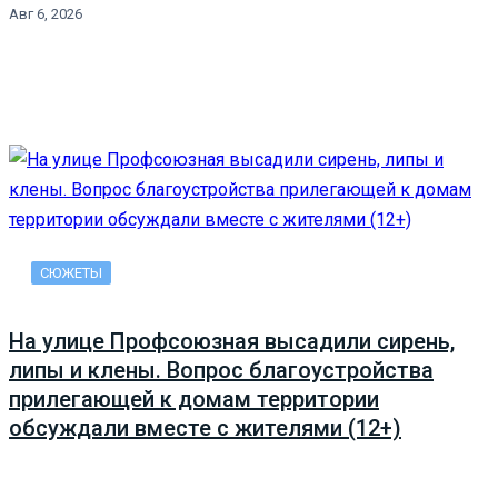
Авг 6, 2026
СЮЖЕТЫ
На улице Профсоюзная высадили сирень,
липы и клены. Вопрос благоустройства
прилегающей к домам территории
обсуждали вместе с жителями (12+)