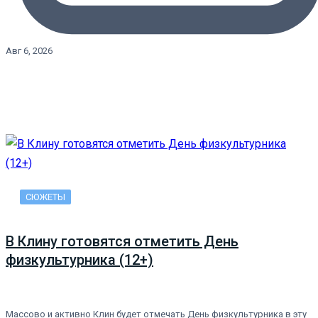
Авг 6, 2026
СЮЖЕТЫ
В Клину готовятся отметить День
физкультурника (12+)
Массово и активно Клин будет отмечать День физкультурника в эту