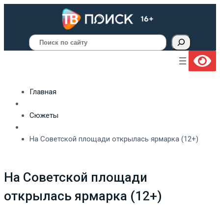
Поиск
Главная
Сюжеты
На Советской площади открылась ярмарка (12+)
На Советской площади
открылась ярмарка (12+)