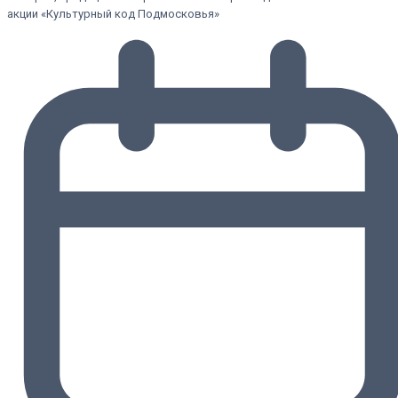
акции «Культурный код Подмосковья»