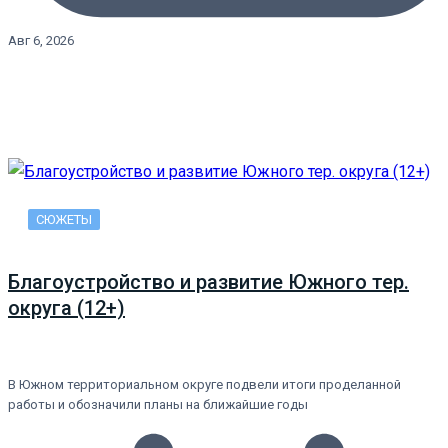
Авг 6, 2026
СЮЖЕТЫ
Благоустройство и развитие Южного тер.
округа (12+)
В Южном территориальном округе подвели итоги проделанной
работы и обозначили планы на ближайшие годы