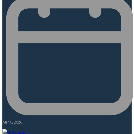
Авг 6, 2026