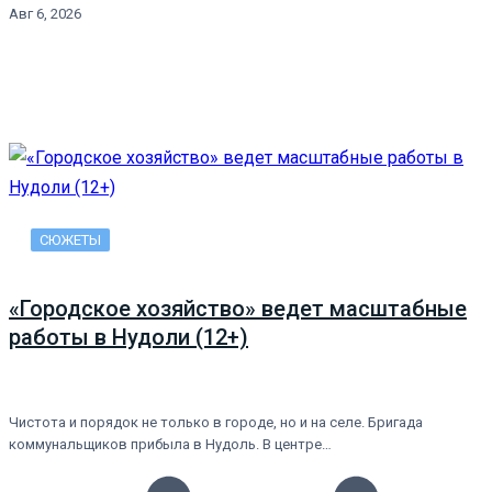
Авг 6, 2026
СЮЖЕТЫ
«Городское хозяйство» ведет масштабные
работы в Нудоли (12+)
Чистота и порядок не только в городе, но и на селе. Бригада
коммунальщиков прибыла в Нудоль. В центре…