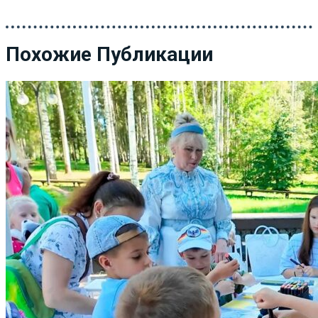
Похожие Публикации