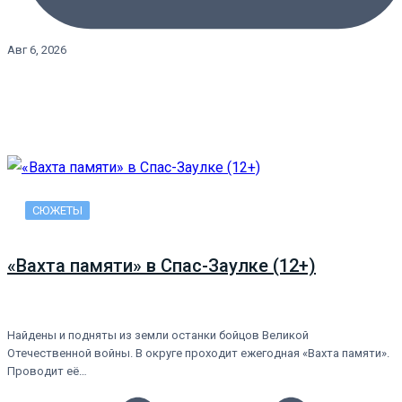
Авг 6, 2026
СЮЖЕТЫ
«Вахта памяти» в Спас-Заулке (12+)
Найдены и подняты из земли останки бойцов Великой
Отечественной войны. В округе проходит ежегодная «Вахта памяти».
Проводит её…