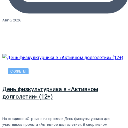
Авг 6, 2026
СЮЖЕТЫ
День физкультурника в «Активном
долголетии» (12+)
На стадионе «Строитель» провели День физкультурника для
участников проекта «Активное долголетие». В спортивном