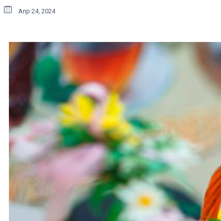
Апр 24, 2024