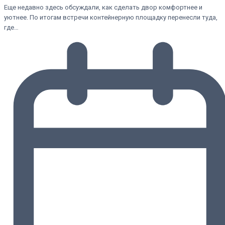
Еще недавно здесь обсуждали, как сделать двор комфортнее и
уютнее. По итогам встречи контейнерную площадку перенесли туда,
где…