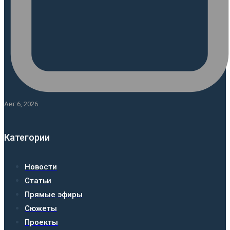
Авг 6, 2026
Категории
Новости
Статьи
Прямые эфиры
Сюжеты
Проекты