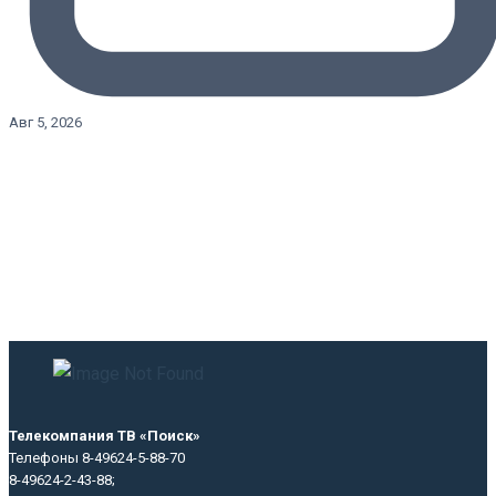
Авг 5, 2026
Телекомпания ТВ «Поиск»
Телефоны 8-49624-5-88-70
8-49624-2-43-88;