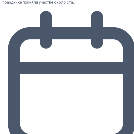
празднике приняли участие около ста…