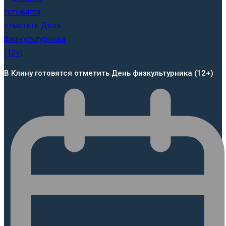
В Клину готовятся отметить День физкультурника (12+)