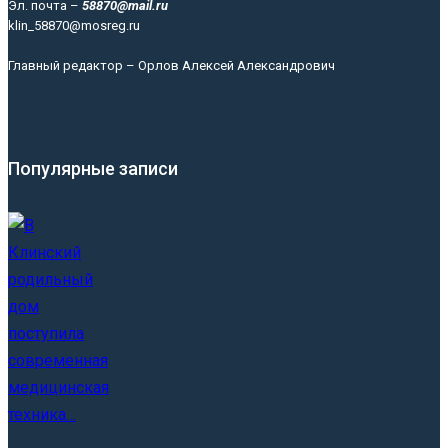
Эл. почта –
58870@mail.ru
klin_58870@mosreg.ru
Главный редактор – Орлов Алексей Александрович
Популярные записи