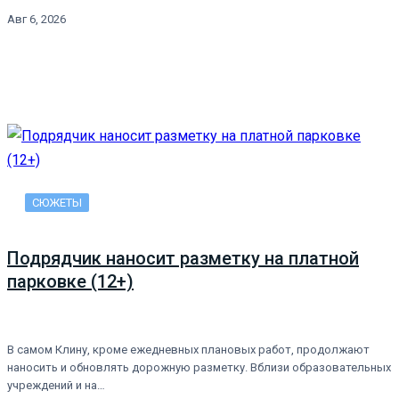
Авг 6, 2026
СЮЖЕТЫ
Подрядчик наносит разметку на платной
парковке (12+)
В самом Клину, кроме ежедневных плановых работ, продолжают
наносить и обновлять дорожную разметку. Вблизи образовательных
учреждений и на…