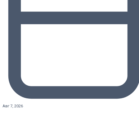
Авг 7, 2026