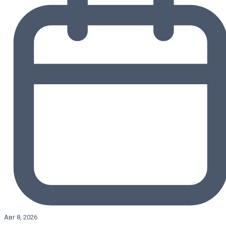
Авг 8, 2026