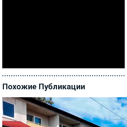
Похожие Публикации