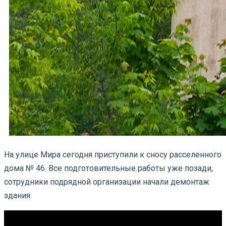
На улице Мира сегодня приступили к сносу расселенного
дома № 46. Все подготовительные работы уже позади,
сотрудники подрядной организации начали демонтаж
здания.