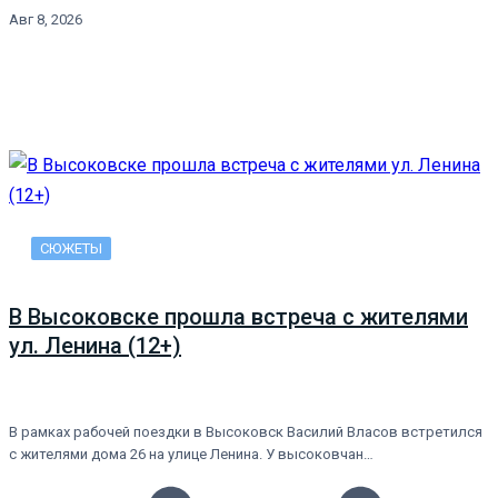
Авг 8, 2026
СЮЖЕТЫ
В Высоковске прошла встреча с жителями
ул. Ленина (12+)
В рамках рабочей поездки в Высоковск Василий Власов встретился
с жителями дома 26 на улице Ленина. У высоковчан…