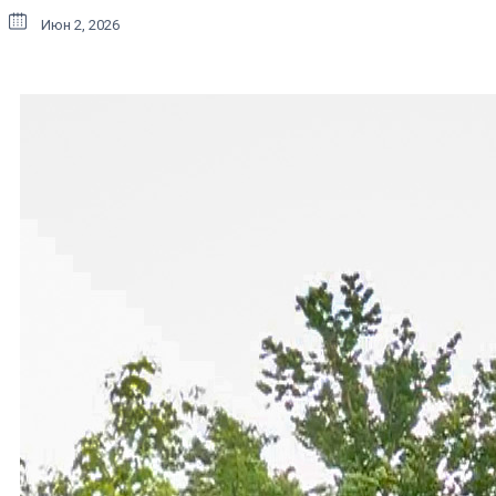
Июн 2, 2026