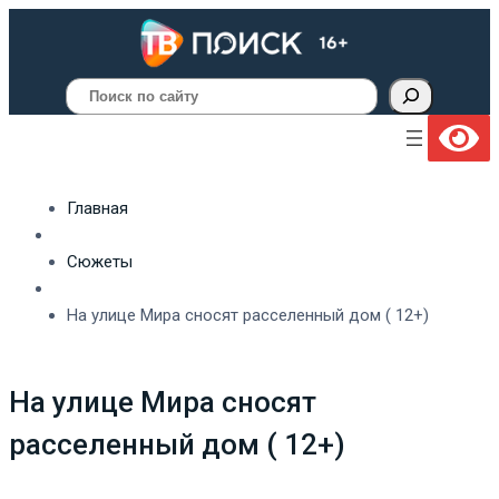
Поиск
Главная
Сюжеты
На улице Мира сносят расселенный дом ( 12+)
На улице Мира сносят
расселенный дом ( 12+)