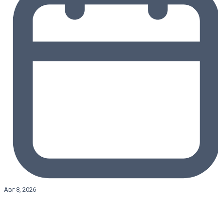
Авг 8, 2026