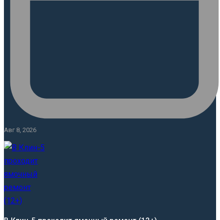
Авг 8, 2026