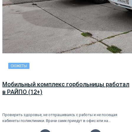
СЮЖЕТЫ
Мобильный комплекс горбольницы работал
в РАЙПО (12+)
Проверить здоровье, не отпрашиваясь с работы и не посещая
кабинеты поликлиники. Врачи сами приедут в офис или на…