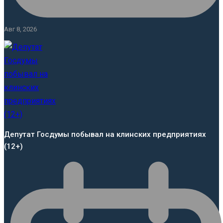
Авг 8, 2026
Депутат Госдумы побывал на клинских предприятиях
(12+)