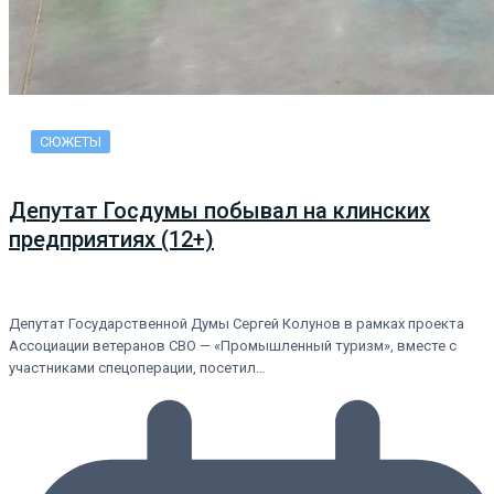
СЮЖЕТЫ
Депутат Госдумы побывал на клинских
предприятиях (12+)
Депутат Государственной Думы Сергей Колунов в рамках проекта
Ассоциации ветеранов СВО — «Промышленный туризм», вместе с
участниками спецоперации, посетил…