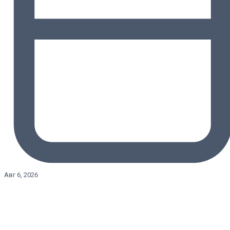
Авг 6, 2026