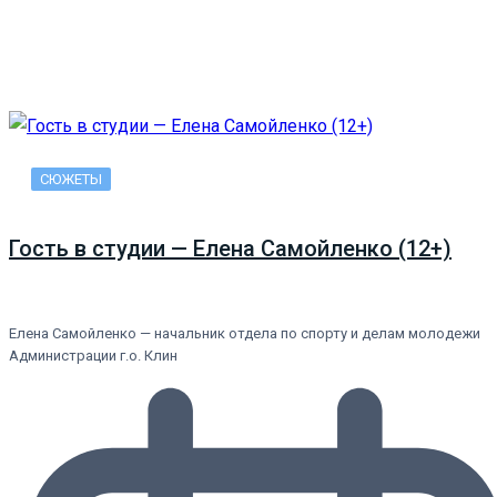
СЮЖЕТЫ
Гость в студии — Елена Самойленко (12+)
Елена Самойленко — начальник отдела по спорту и делам молодежи
Администрации г.о. Клин