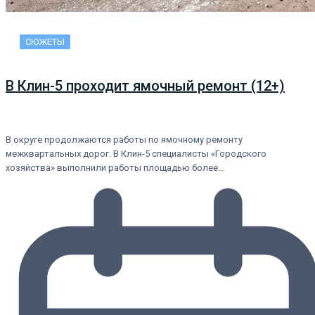
СЮЖЕТЫ
В Клин-5 проходит ямочный ремонт (12+)
В округе продолжаются работы по ямочному ремонту
межквартальных дорог. В Клин-5 специалисты «Городского
хозяйства» выполнили работы площадью более…