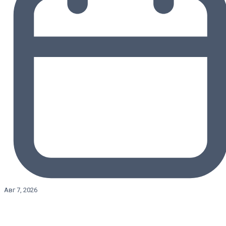
Авг 7, 2026