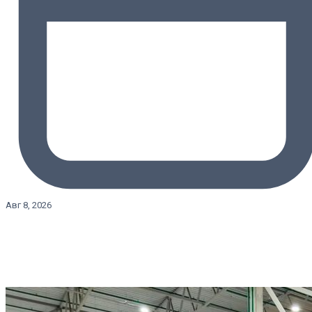
Авг 8, 2026