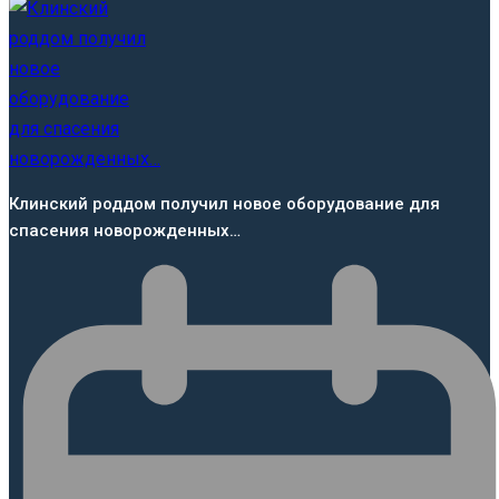
Клинский роддом получил новое оборудование для
спасения новорожденных…