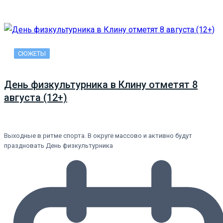
СЮЖЕТЫ
День физкультурника в Клину отметят 8
августа (12+)
Выходные в ритме спорта. В округе массово и активно будут
праздновать День физкультурника