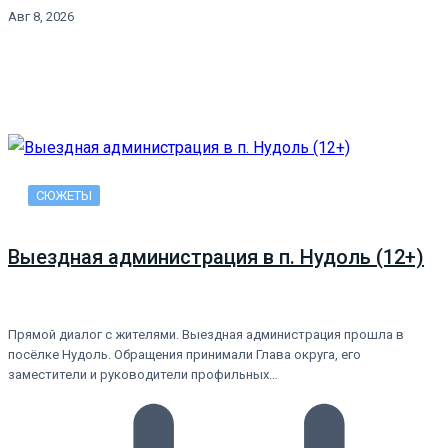
Авг 8, 2026
СЮЖЕТЫ
Выездная администрация в п. Нудоль (12+)
Прямой диалог с жителями. Выездная администрация прошла в
посёлке Нудоль. Обращения принимали Глава округа, его
заместители и руководители профильных…