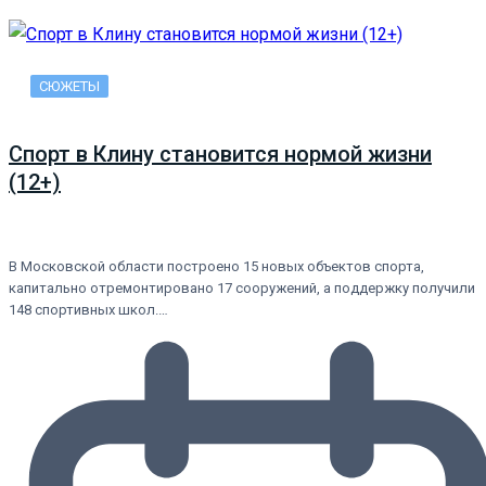
СЮЖЕТЫ
Спорт в Клину становится нормой жизни
(12+)
В Московской области построено 15 новых объектов спорта,
капитально отремонтировано 17 сооружений, а поддержку получили
148 спортивных школ.…