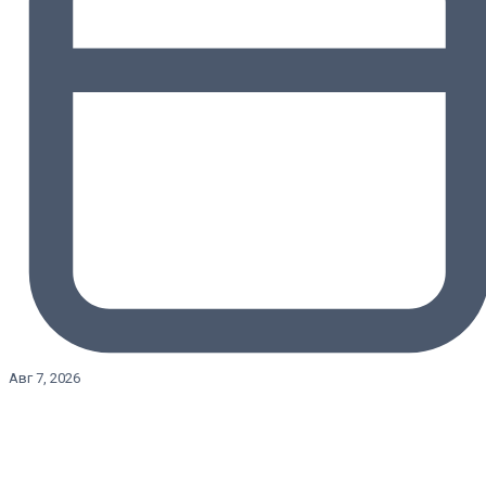
Авг 7, 2026