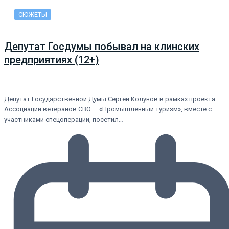
СЮЖЕТЫ
Депутат Госдумы побывал на клинских
предприятиях (12+)
Депутат Государственной Думы Сергей Колунов в рамках проекта
Ассоциации ветеранов СВО — «Промышленный туризм», вместе с
участниками спецоперации, посетил…