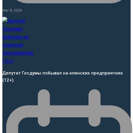
Авг 8, 2026
Депутат Госдумы побывал на клинских предприятиях
(12+)