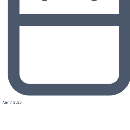
Авг 7, 2026