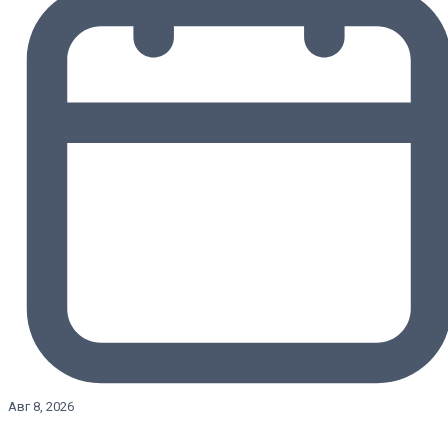
Авг 8, 2026