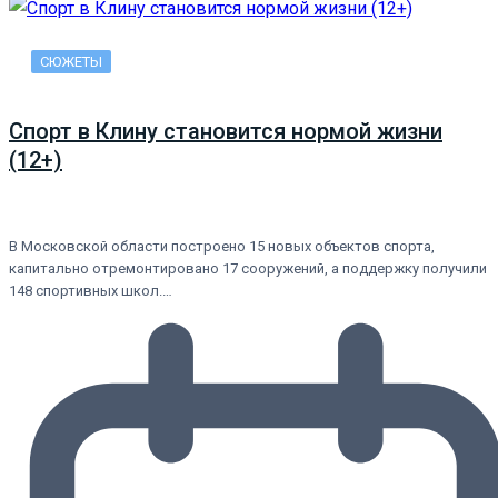
СЮЖЕТЫ
Спорт в Клину становится нормой жизни
(12+)
В Московской области построено 15 новых объектов спорта,
капитально отремонтировано 17 сооружений, а поддержку получили
148 спортивных школ.…