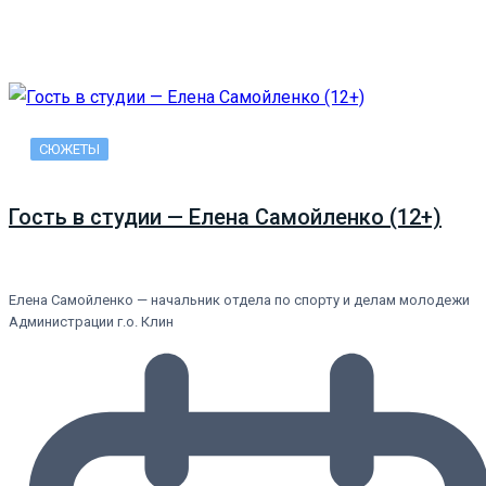
СЮЖЕТЫ
Гость в студии — Елена Самойленко (12+)
Елена Самойленко — начальник отдела по спорту и делам молодежи
Администрации г.о. Клин