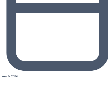
Авг 6, 2026