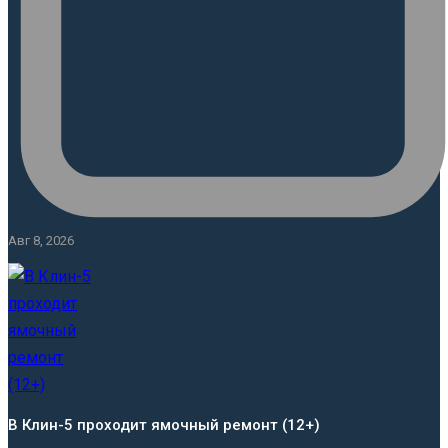
Авг 8, 2026
В Клин-5 проходит ямочный ремонт (12+)