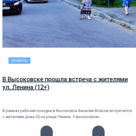
СЮЖЕТЫ
В Высоковске прошла встреча с жителями
ул. Ленина (12+)
В рамках рабочей поездки в Высоковск Василий Власов встретился
с жителями дома 26 на улице Ленина. У высоковчан…