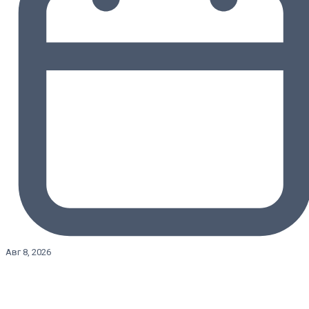
Авг 8, 2026