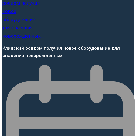
Клинский роддом получил новое оборудование для
спасения новорожденных…