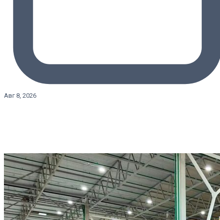
Авг 8, 2026