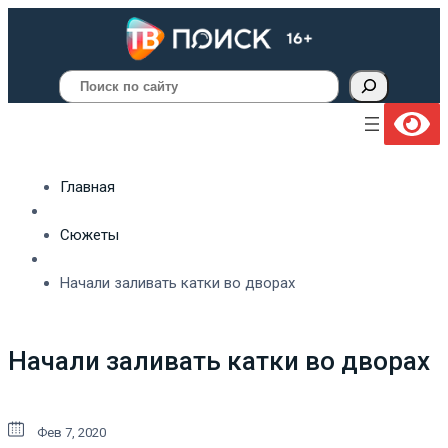
Поиск
Главная
Сюжеты
Начали заливать катки во дворах
Начали заливать катки во дворах
Фев 7, 2020