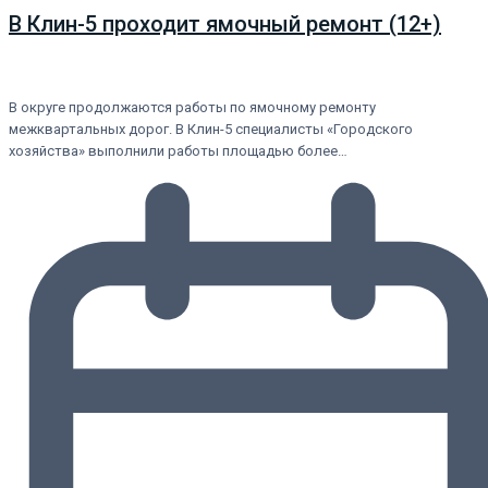
В Клин-5 проходит ямочный ремонт (12+)
В округе продолжаются работы по ямочному ремонту
межквартальных дорог. В Клин-5 специалисты «Городского
хозяйства» выполнили работы площадью более…