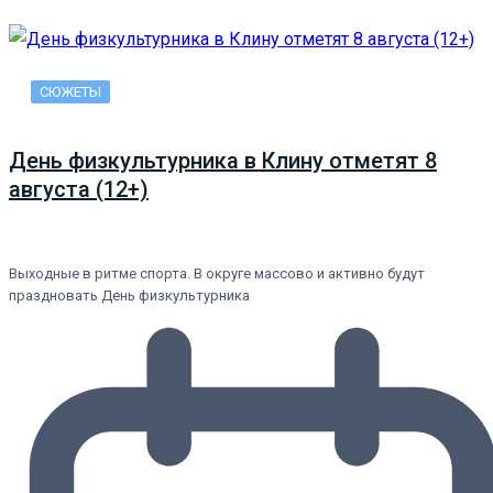
СЮЖЕТЫ
День физкультурника в Клину отметят 8
августа (12+)
Выходные в ритме спорта. В округе массово и активно будут
праздновать День физкультурника