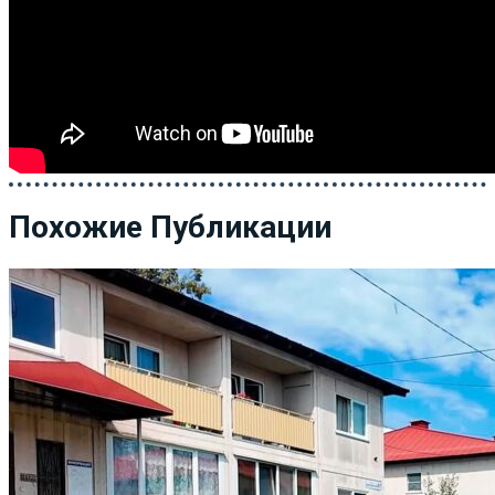
Похожие Публикации