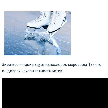
Зима все — таки радует напоследок морозцем. Так что
во дворах начали заливать катки.