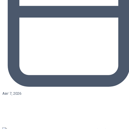
Авг 7, 2026