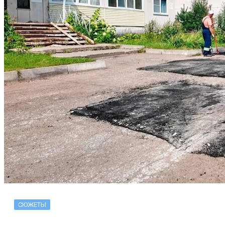
СЮЖЕТЫ