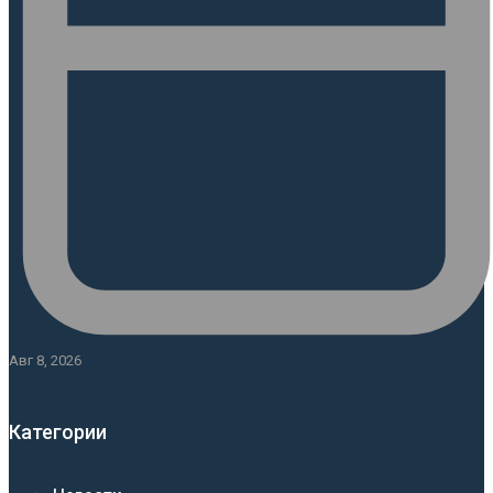
Авг 8, 2026
Категории