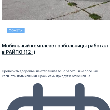
СЮЖЕТЫ
Мобильный комплекс горбольницы работал
в РАЙПО (12+)
Проверить здоровье, не отпрашиваясь с работы и не посещая
кабинеты поликлиники. Врачи сами приедут в офис или на…