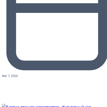
Авг 7, 2026