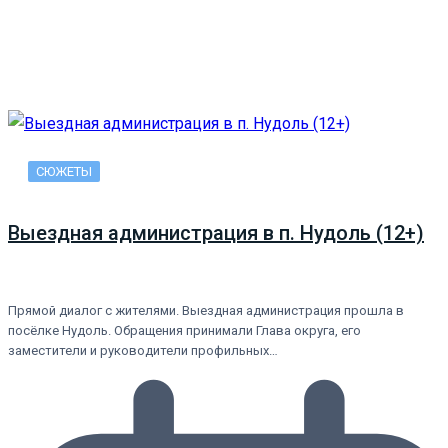
СЮЖЕТЫ
Выездная администрация в п. Нудоль (12+)
Прямой диалог с жителями. Выездная администрация прошла в
посёлке Нудоль. Обращения принимали Глава округа, его
заместители и руководители профильных…