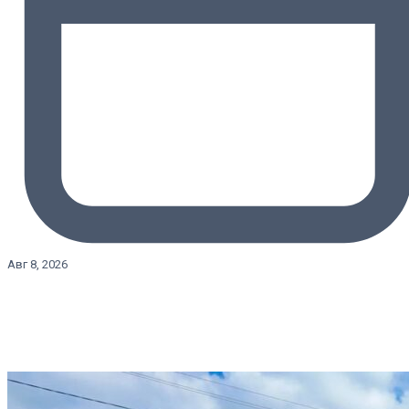
Авг 8, 2026