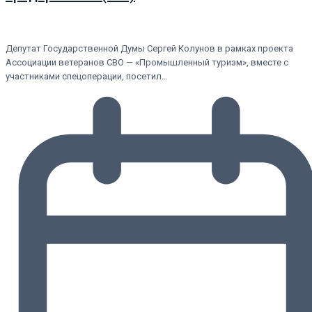
Депутат Государственной Думы Сергей Колунов в рамках проекта
Ассоциации ветеранов СВО — «Промышленный туризм», вместе с
участниками спецоперации, посетил…