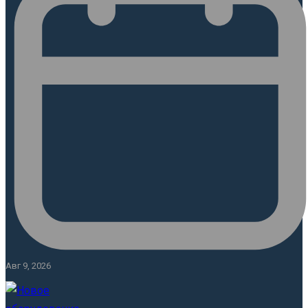
Авг 9, 2026