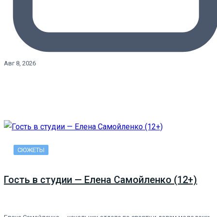
Авг 8, 2026
СЮЖЕТЫ
Гость в студии — Елена Самойленко (12+)