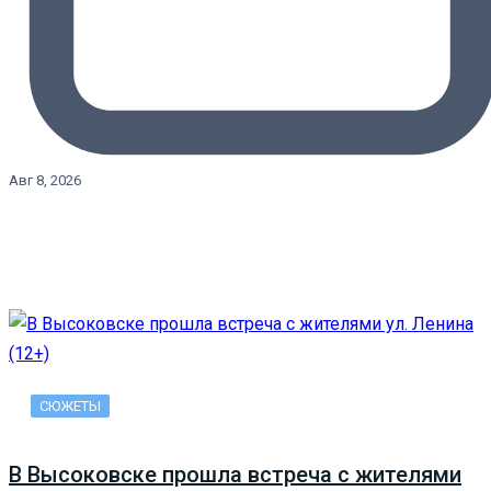
Авг 8, 2026
СЮЖЕТЫ
В Высоковске прошла встреча с жителями