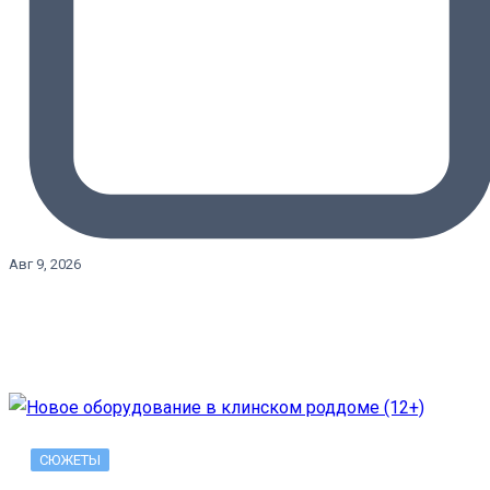
Авг 9, 2026
СЮЖЕТЫ