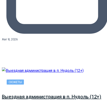
Авг 8, 2026
СЮЖЕТЫ
Выездная администрация в п. Нудоль (12+)