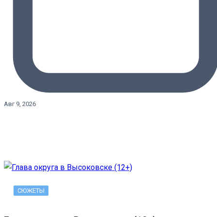
Авг 9, 2026
СЮЖЕТЫ