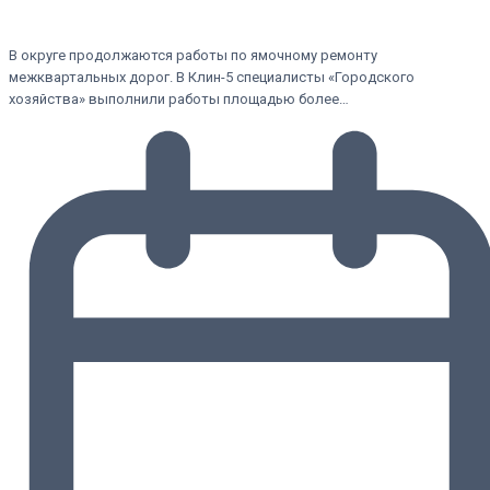
В округе продолжаются работы по ямочному ремонту
межквартальных дорог. В Клин-5 специалисты «Городского
хозяйства» выполнили работы площадью более…