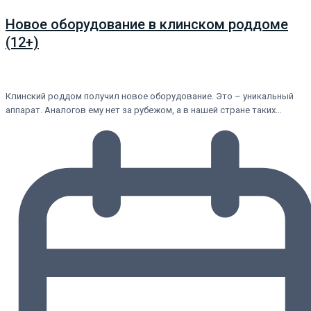
Новое оборудование в клинском роддоме
(12+)
Клинский роддом получил новое оборудование. Это – уникальный
аппарат. Аналогов ему нет за рубежом, а в нашей стране таких…