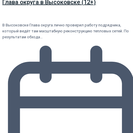
Глава округа в Высоковске (12+)
В Высоковске Глава округа лично проверил работу подрядчика,
который ведёт там масштабную реконструкцию тепловых сетей. По
результатам обхода…