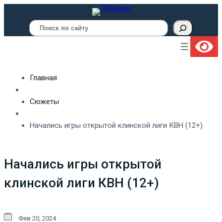
Поиск
Главная
Сюжеты
Начались игры открытой клинской лиги КВН (12+)
Начались игры открытой
клинской лиги КВН (12+)
Фев 20, 2024