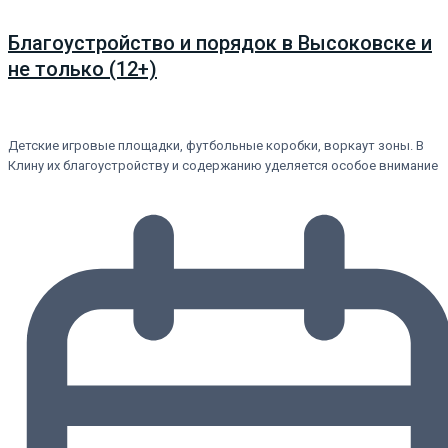
Благоустройство и порядок в Высоковске и
не только (12+)
Детские игровые площадки, футбольные коробки, воркаут зоны. В
Клину их благоустройству и содержанию уделяется особое внимание