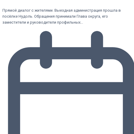
Прямой диалог с жителями. Выездная администрация прошла в
посёлке Нудоль. Обращения принимали Глава округа, его
заместители и руководители профильных…