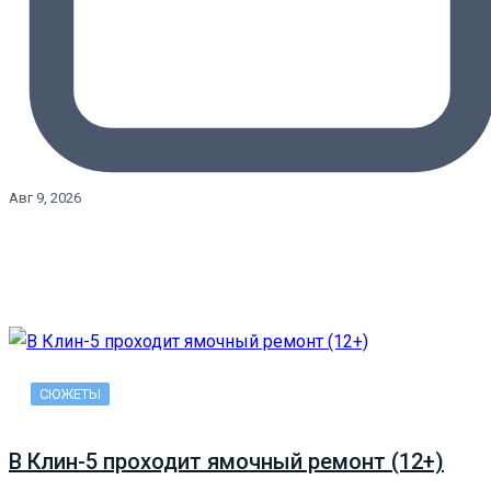
Авг 9, 2026
СЮЖЕТЫ
В Клин-5 проходит ямочный ремонт (12+)