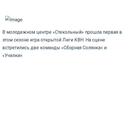
В молодежном центре «Стекольный» прошла первая в
этом сезоне игра открытой Лиги КВН. На сцене
встретились две команды «Сборная Солянка» и
«Училки»