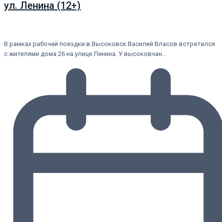
ул. Ленина (12+)
В рамках рабочей поездки в Высоковск Василий Власов встретился
с жителями дома 26 на улице Ленина. У высоковчан…