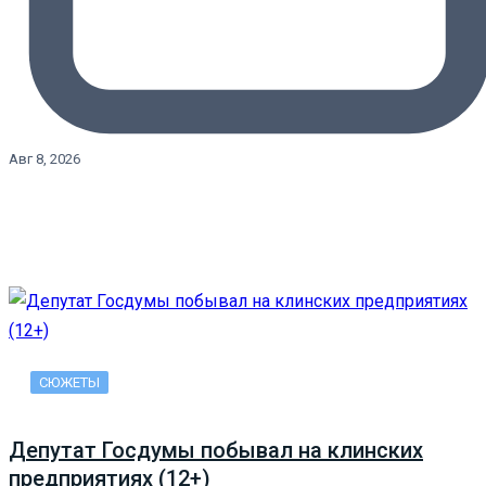
Авг 8, 2026
СЮЖЕТЫ
Депутат Госдумы побывал на клинских
предприятиях (12+)