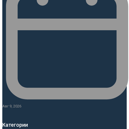
Авг 9, 2026
Категории