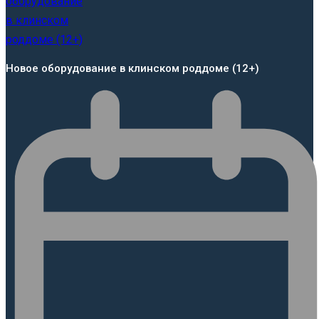
Новое оборудование в клинском роддоме (12+)