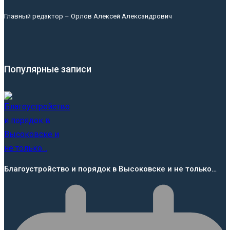
Главный редактор – Орлов Алексей Александрович
Популярные записи
Благоустройство и порядок в Высоковске и не только…