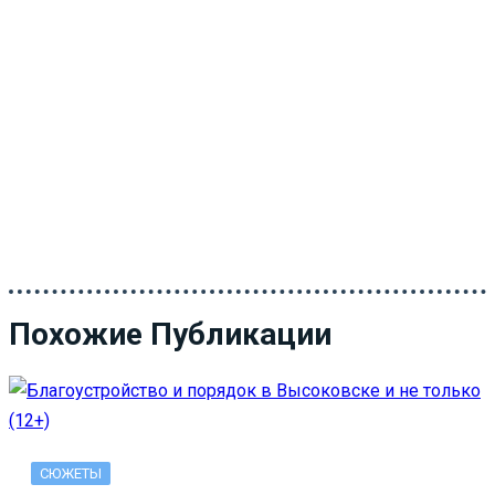
Похожие Публикации
СЮЖЕТЫ