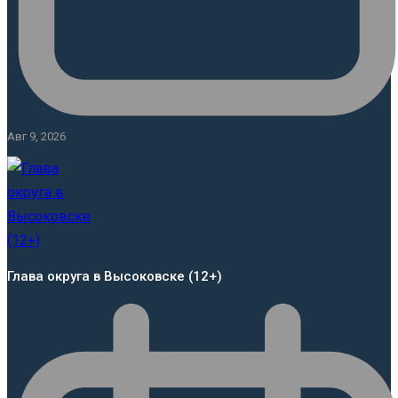
Авг 9, 2026
Глава округа в Высоковске (12+)