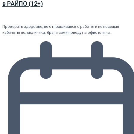
в РАЙПО (12+)
Проверить здоровье, не отпрашиваясь с работы и не посещая
кабинеты поликлиники. Врачи сами приедут в офис или на…