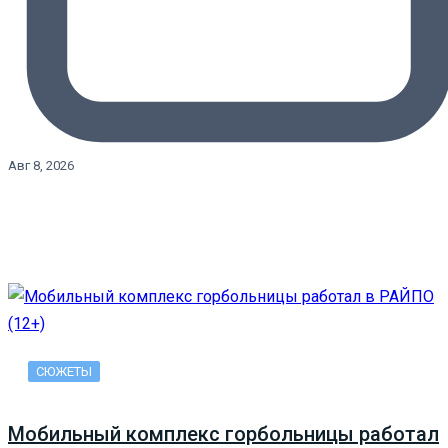
Авг 8, 2026
СЮЖЕТЫ
Мобильный комплекс горбольницы работал