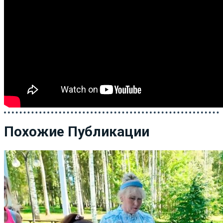
Похожие Публикации