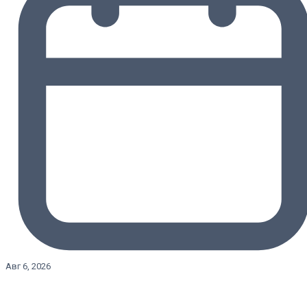
Авг 6, 2026