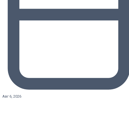
Авг 6, 2026