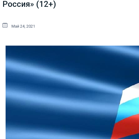
Россия» (12+)
Май 24, 2021