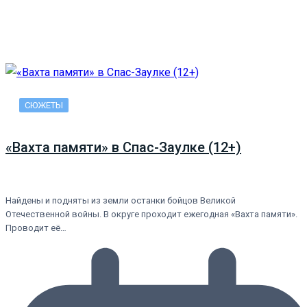
СЮЖЕТЫ
«Вахта памяти» в Спас-Заулке (12+)
Найдены и подняты из земли останки бойцов Великой
Отечественной войны. В округе проходит ежегодная «Вахта памяти».
Проводит её…