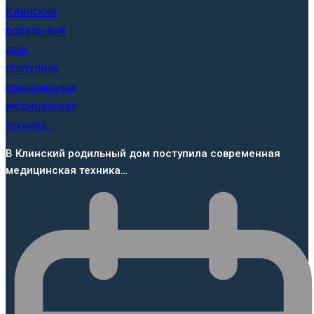
В Клинский родильный дом поступила современная
медицинская техника…