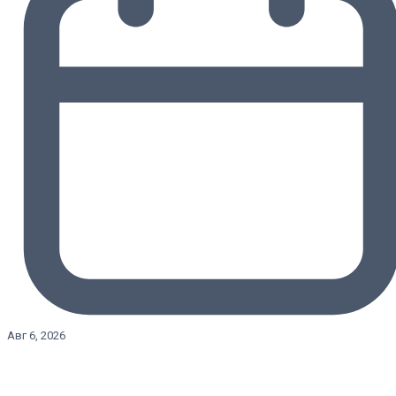
Авг 6, 2026