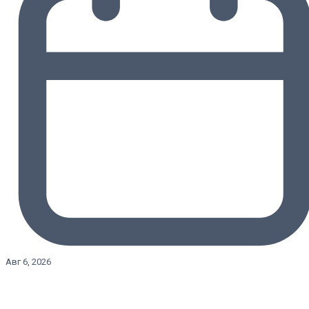
Авг 6, 2026