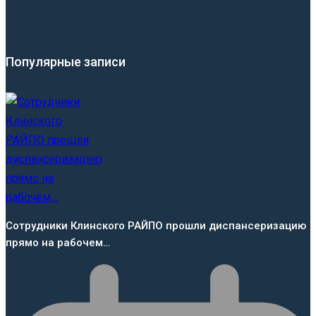
Популярные записи
Сотрудники Клинского РАЙПО прошли диспансеризацию
прямо на рабочем…