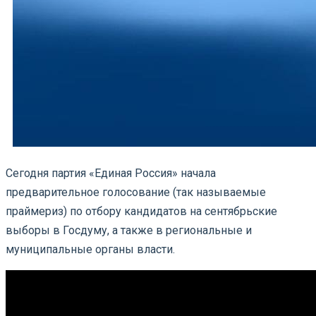
Сегодня партия «Единая Россия» начала
предварительное голосование (так называемые
праймериз) по отбору кандидатов на сентябрьские
выборы в Госдуму, а также в региональные и
муниципальные органы власти.