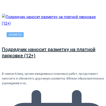
СЮЖЕТЫ
Подрядчик наносит разметку на платной
парковке (12+)
В самом Клину, кроме ежедневных плановых работ, продолжают
наносить и обновлять дорожную разметку. Вблизи образовательных
учреждений и на…