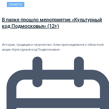
СЮЖЕТЫ
В парке прошло мероприятие «Культурный
код Подмосковья» (12+)
История, традиции и творчество. Клин присоединился к областной
акции «Культурный код Подмосковья»