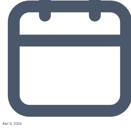
Авг 6, 2026