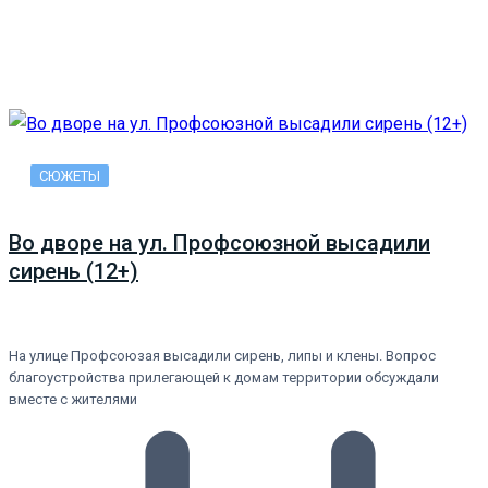
СЮЖЕТЫ
Во дворе на ул. Профсоюзной высадили
сирень (12+)
На улице Профсоюзая высадили сирень, липы и клены. Вопрос
благоустройства прилегающей к домам территории обсуждали
вместе с жителями