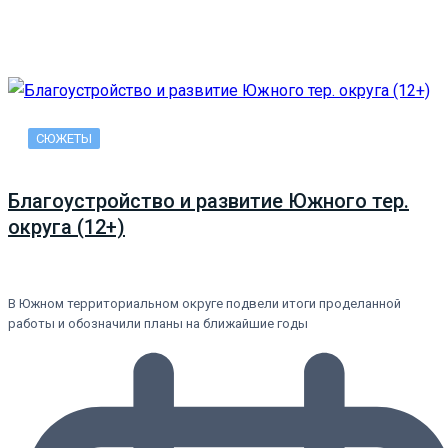
СЮЖЕТЫ
Благоустройство и развитие Южного тер.
округа (12+)
В Южном территориальном округе подвели итоги проделанной
работы и обозначили планы на ближайшие годы