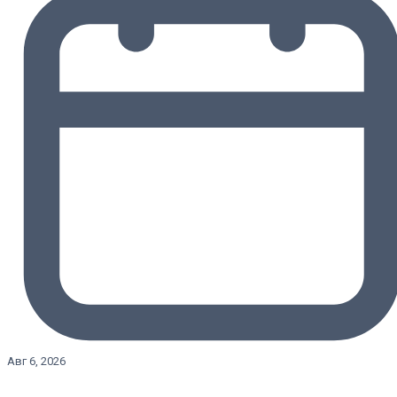
Авг 6, 2026