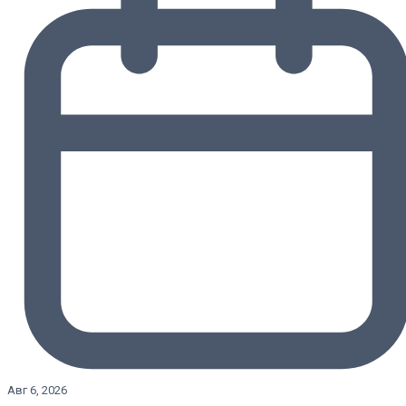
Авг 6, 2026