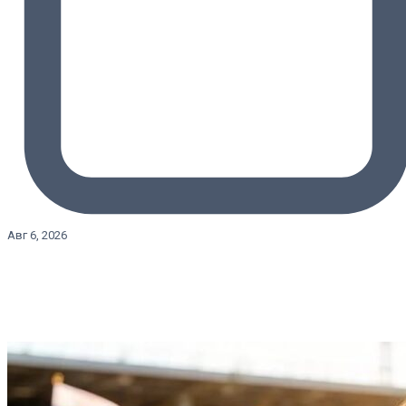
Авг 6, 2026