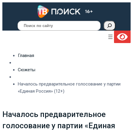
Поиск
Главная
Сюжеты
Началось предварительное голосование у партии
«Единая Россия» (12+)
Началось предварительное
голосование у партии «Единая