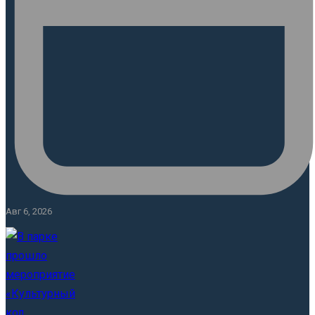
Авг 6, 2026