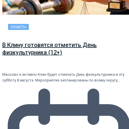
СЮЖЕТЫ
В Клину готовятся отметить День
физкультурника (12+)
Массово и активно Клин будет отмечать День физкультурника в эту
субботу 8 августа. Мероприятия запланированы по всему округу,…