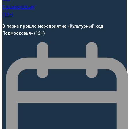
В парке прошло мероприятие «Культурный код
Подмосковья» (12+)