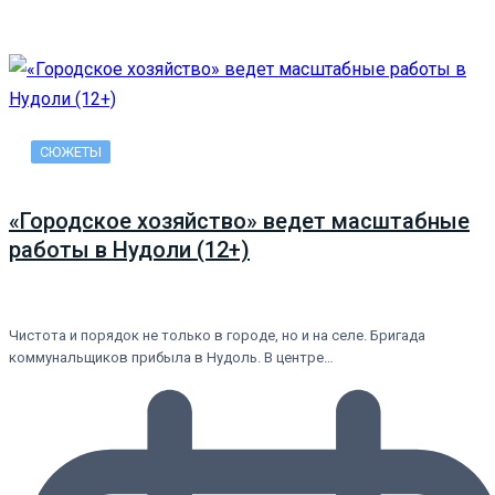
СЮЖЕТЫ
«Городское хозяйство» ведет масштабные
работы в Нудоли (12+)
Чистота и порядок не только в городе, но и на селе. Бригада
коммунальщиков прибыла в Нудоль. В центре…