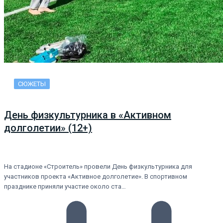
СЮЖЕТЫ
День физкультурника в «Активном
долголетии» (12+)
На стадионе «Строитель» провели День физкультурника для
участников проекта «Активное долголетие». В спортивном
празднике приняли участие около ста…