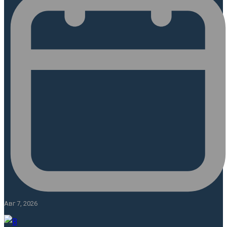
Авг 7, 2026