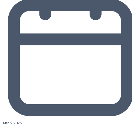
Авг 6, 2026