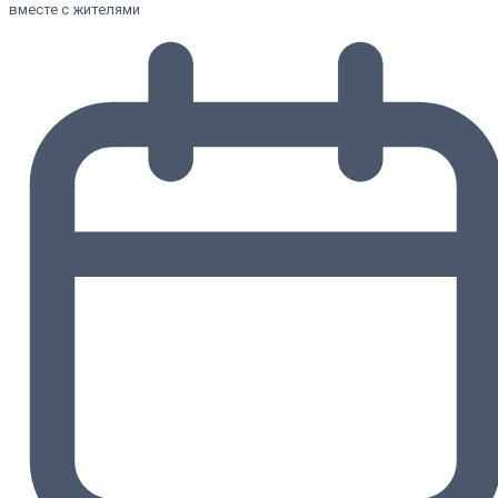
вместе с жителями