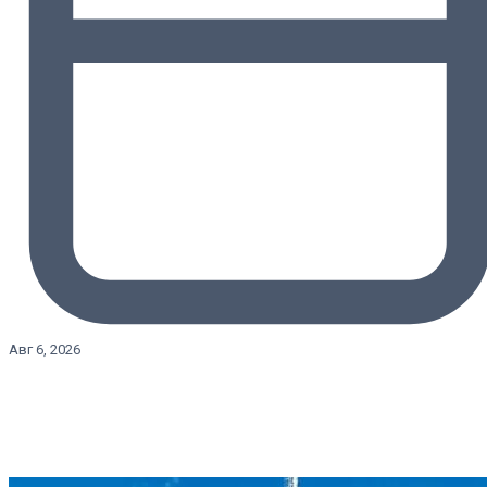
Авг 6, 2026