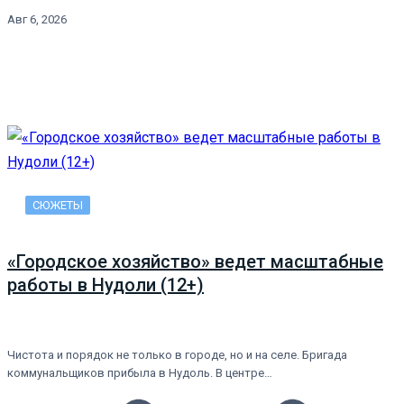
Авг 6, 2026
СЮЖЕТЫ
«Городское хозяйство» ведет масштабные
работы в Нудоли (12+)
Чистота и порядок не только в городе, но и на селе. Бригада
коммунальщиков прибыла в Нудоль. В центре…