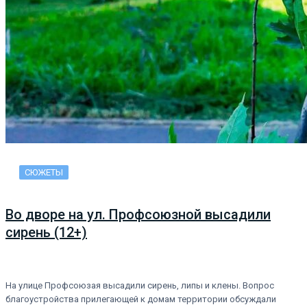
СЮЖЕТЫ
Во дворе на ул. Профсоюзной высадили
сирень (12+)
На улице Профсоюзая высадили сирень, липы и клены. Вопрос
благоустройства прилегающей к домам территории обсуждали