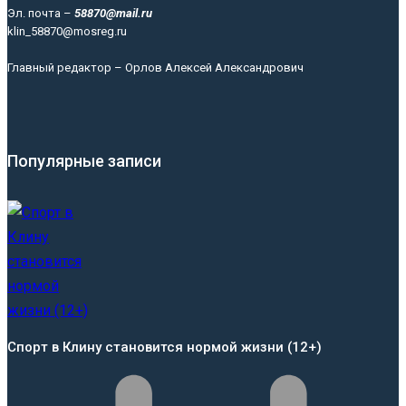
Эл. почта –
58870@mail.ru
klin_58870@mosreg.ru
Главный редактор – Орлов Алексей Александрович
Популярные записи
Спорт в Клину становится нормой жизни (12+)