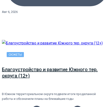
Авг 6, 2026
СЮЖЕТЫ
Благоустройство и развитие Южного тер.
округа (12+)
В Южном территориальном округе подвели итоги проделанной
работы и обозначили планы на ближайшие годы