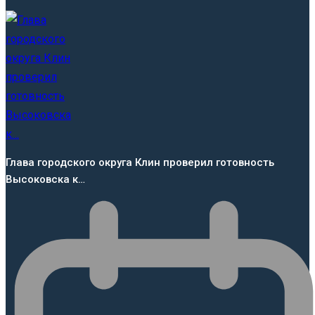
Глава городского округа Клин проверил готовность
Высоковска к…