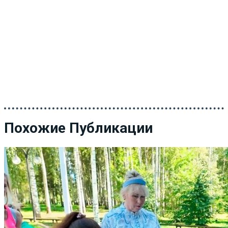
Похожие Публикации