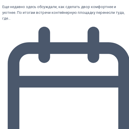
Еще недавно здесь обсуждали, как сделать двор комфортнее и
уютнее. По итогам встречи контейнерную площадку перенесли туда,
где…