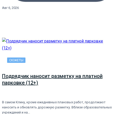
Авг 6, 2026
СЮЖЕТЫ
Подрядчик наносит разметку на платной
парковке (12+)
В самом Клину, кроме ежедневных плановых работ, продолжают
наносить и обновлять дорожную разметку. Вблизи образовательных
учреждений и на…