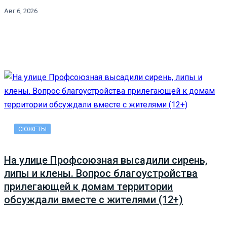
Авг 6, 2026
СЮЖЕТЫ
На улице Профсоюзная высадили сирень,
липы и клены. Вопрос благоустройства
прилегающей к домам территории
обсуждали вместе с жителями (12+)