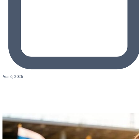
Авг 6, 2026