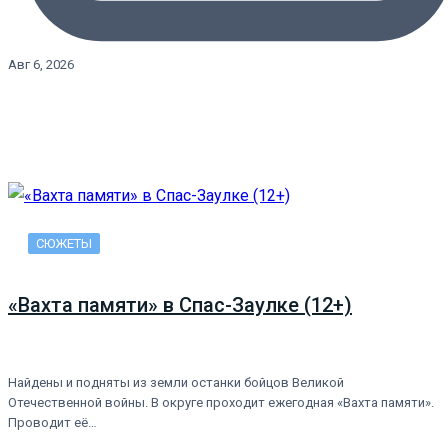
Авг 6, 2026
СЮЖЕТЫ
«Вахта памяти» в Спас-Заулке (12+)
Найдены и подняты из земли останки бойцов Великой
Отечественной войны. В округе проходит ежегодная «Вахта памяти».
Проводит её…