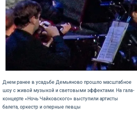
Днем ранее в усадьбе Демьяново прошло масштабное
шоу с живой музыкой и световыми эффектами. На гала-
концерте «Ночь Чайковского» выступили артисты
балета, оркестр и оперные певцы