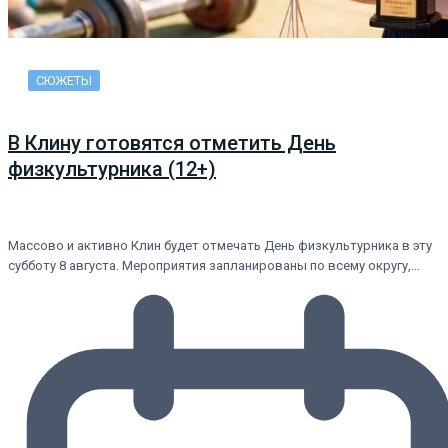
СЮЖЕТЫ
В Клину готовятся отметить День
физкультурника (12+)
Массово и активно Клин будет отмечать День физкультурника в эту
субботу 8 августа. Мероприятия запланированы по всему округу,…