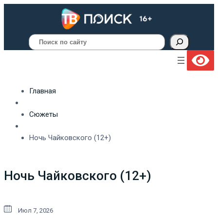
Поиск
Главная
Сюжеты
Ночь Чайковского (12+)
Ночь Чайковского (12+)
Июл 7, 2026