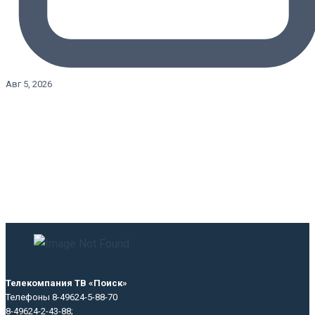
Авг 5, 2026
Телекомпания ТВ «Поиск»
Телефоны 8-49624-5-88-70
8-49624-2-43-88;