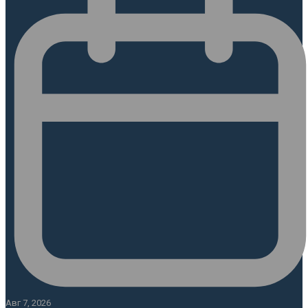
Авг 7, 2026