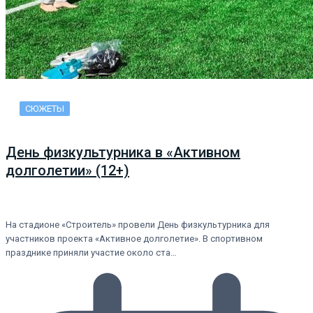
СЮЖЕТЫ
День физкультурника в «Активном
долголетии» (12+)
На стадионе «Строитель» провели День физкультурника для
участников проекта «Активное долголетие». В спортивном
празднике приняли участие около ста…