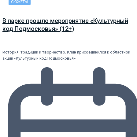
СЮЖЕТЫ
В парке прошло мероприятие «Культурный
код Подмосковья» (12+)
История, традиции и творчество. Клин присоединился к областной
акции «Культурный код Подмосковья»