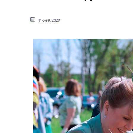
Июн 9, 2023