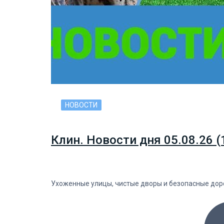
НОВОСТИ
Клин. Новости дня 05.08.26 (
Ухоженные улицы, чистые дворы и безопасные дорог