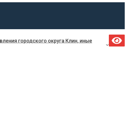
ления городского округа Клин, иные