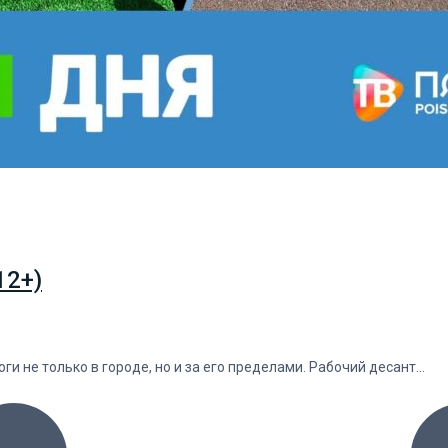
12+)
и не только в городе, но и за его пределами. Рабочий десант…