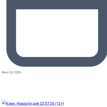
Июл 24, 2026