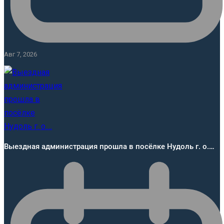
Авг 7, 2026
Выездная администрация прошла в посёлке Нудоль г. о.…