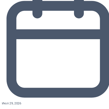
Июл 29, 2026