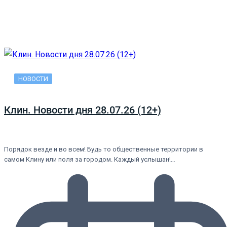
НОВОСТИ
Клин. Новости дня 28.07.26 (12+)
Порядок везде и во всем! Будь то общественные территории в
самом Клину или поля за городом. Каждый услышан!…