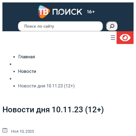
Поиск
Главная
Новости
Новости дня 10.11.23 (12+)
Новости дня 10.11.23 (12+)
Ноя 10, 2023