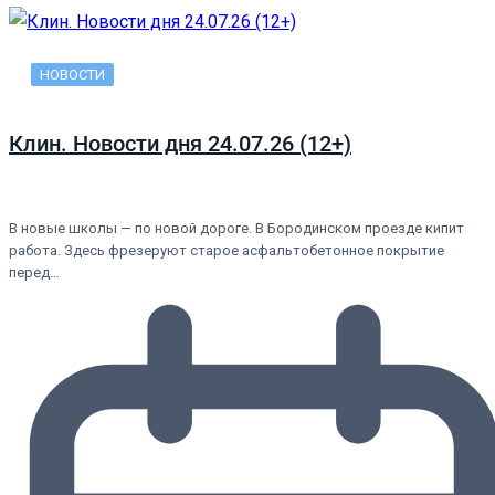
НОВОСТИ
Клин. Новости дня 24.07.26 (12+)
В новые школы — по новой дороге. В Бородинском проезде кипит
работа. Здесь фрезеруют старое асфальтобетонное покрытие
перед…