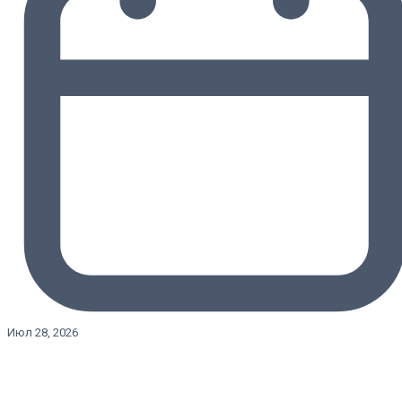
Июл 28, 2026