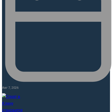
Авг 7, 2026