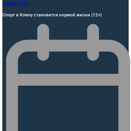
Спорт в Клину становится нормой жизни (12+)