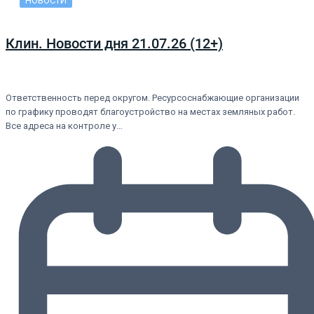
НОВОСТИ
Клин. Новости дня 21.07.26 (12+)
Ответственность перед округом. Ресурсоснабжающие организации
по графику проводят благоустройство на местах земляных работ.
Все адреса на контроле у…