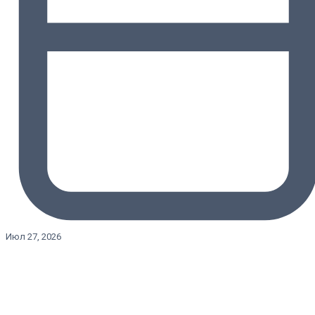
Июл 27, 2026