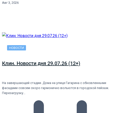
Авг 3, 2026
НОВОСТИ
Клин. Новости дня 29.07.26 (12+)
На завершающей стадии. Дома на улице Гагарина с обновленными
фасадами совсем скоро гармонично вольются в городской пейзаж.
Перезагрузку…