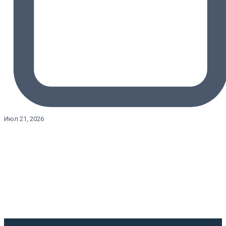
Июл 21, 2026