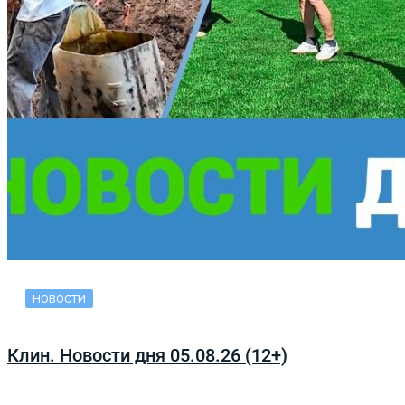
НОВОСТИ
Клин. Новости дня 05.08.26 (12+)