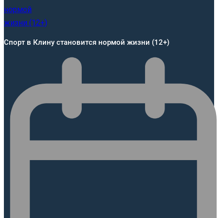
Спорт в Клину становится нормой жизни (12+)