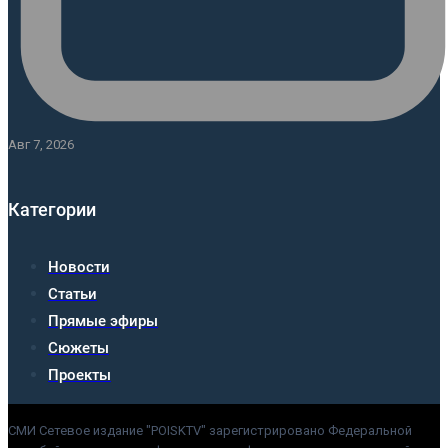
Авг 7, 2026
Категории
Новости
Статьи
Прямые эфиры
Сюжеты
Проекты
СМИ Сетевое издание "POISKTV" зарегистрировано Федеральной