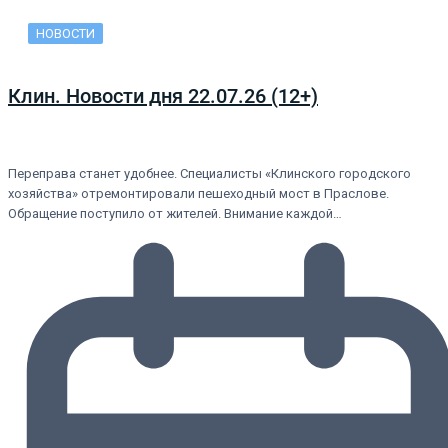
НОВОСТИ
Клин. Новости дня 22.07.26 (12+)
Переправа станет удобнее. Специалисты «Клинского городского
хозяйства» отремонтировали пешеходный мост в Праслове.
Обращение поступило от жителей. Внимание каждой…