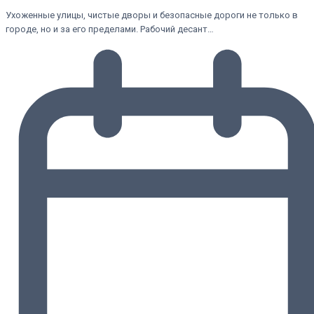
Ухоженные улицы, чистые дворы и безопасные дороги не только в
городе, но и за его пределами. Рабочий десант…