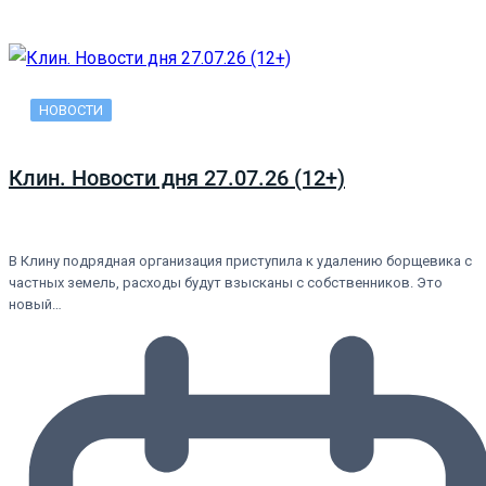
НОВОСТИ
Клин. Новости дня 27.07.26 (12+)
В Клину подрядная организация приступила к удалению борщевика с
частных земель, расходы будут взысканы с собственников. Это
новый…