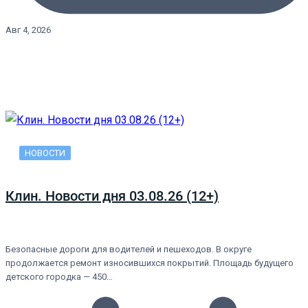
Авг 4, 2026
НОВОСТИ
Клин. Новости дня 03.08.26 (12+)
Безопасные дороги для водителей и пешеходов. В округе
продолжается ремонт износившихся покрытий. Площадь будущего
детского городка — 450…