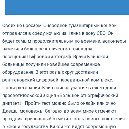
Своих не бросаем. Очередной гуманитарный конвой
отправился в среду ночью из Клина в зону СВО. Он
будет самым продолжительным по времени. волонтеры
наметили большое количество точек для
посещения.
Цифровой автограф. Врачи Клинской
больницы получили новейшее современное
оборудование. В этот раз в округ доставили
рентгеновский цифровой передвижной комплекс.
Проверка знаний. Клин принял участие в ежегодной
просветительской акция «Большой этнографический
диктант» . Пройти тест можно было онлайн или очно.
Даешь, молодежь! Сегодня во всем мире отмечают
праздник, призванный отметить роль нового поколения
в жизни государства. Какой же видят современную