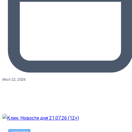
Июл 22, 2026