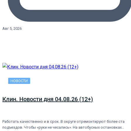
Авг 5, 2026
НОВОСТИ
Клин. Новости дня 04.08.26 (12+)
Работать качественно и в срок. В округе отремонтируют более ста
подъездов. Чтобы «руки не чесались». На автобусных остановках…