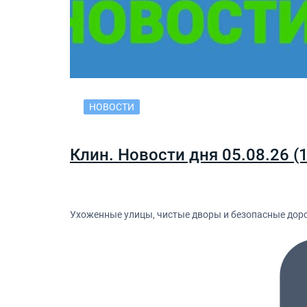
НОВОСТИ
Клин. Новости дня 05.08.26 (
Ухоженные улицы, чистые дворы и безопасные дороги