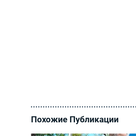
Похожие Публикации