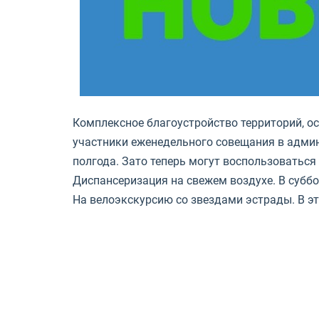
Комплексное благоустройство территорий, о
участники еженедельного совещания в адми
полгода. Зато теперь могут воспользоваться
Диспансеризация на свежем воздухе. В суббо
На велоэкскурсию со звездами эстрады. В 