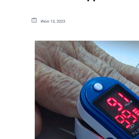
Июн 13, 2023