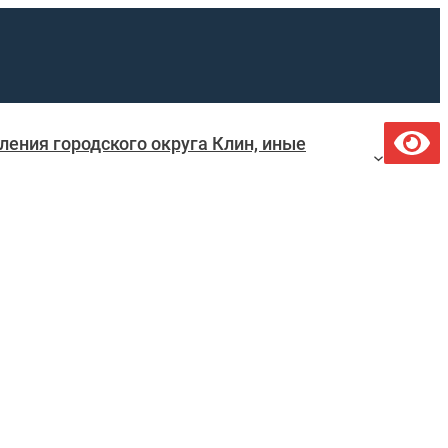
ения городского округа Клин, иные