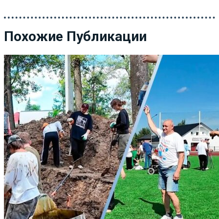
Похожие Публикации