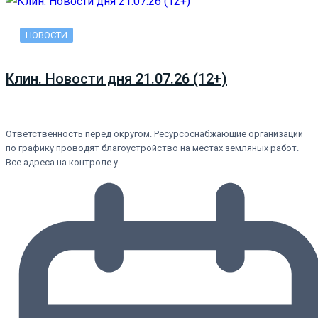
НОВОСТИ
Клин. Новости дня 21.07.26 (12+)
Ответственность перед округом. Ресурсоснабжающие организации
по графику проводят благоустройство на местах земляных работ.
Все адреса на контроле у…