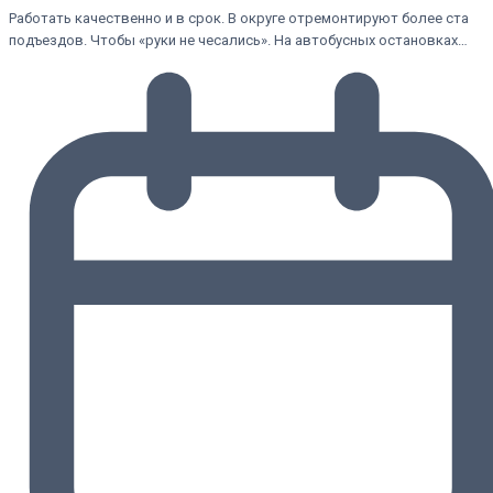
Работать качественно и в срок. В округе отремонтируют более ста
подъездов. Чтобы «руки не чесались». На автобусных остановках…