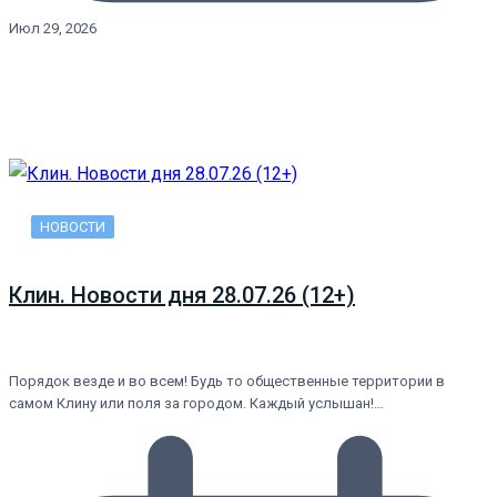
Июл 29, 2026
НОВОСТИ
Клин. Новости дня 28.07.26 (12+)
Порядок везде и во всем! Будь то общественные территории в
самом Клину или поля за городом. Каждый услышан!…