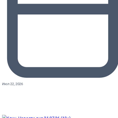
Июл 22, 2026