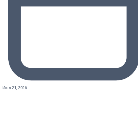
Июл 21, 2026