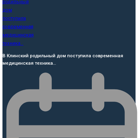
В Клинский родильный дом поступила современная
медицинская техника…