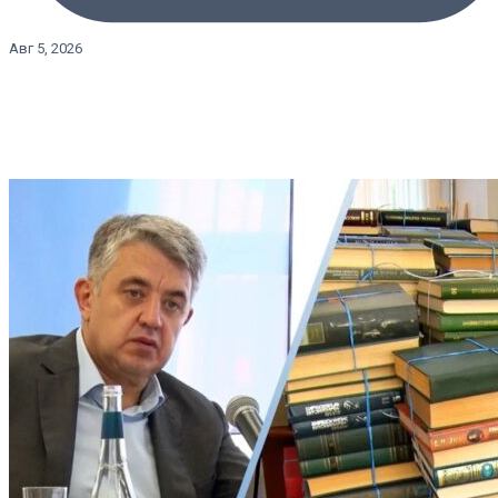
Авг 5, 2026