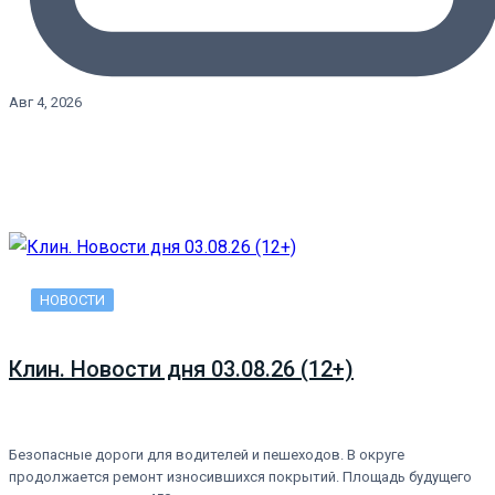
Авг 4, 2026
НОВОСТИ
Клин. Новости дня 03.08.26 (12+)
Безопасные дороги для водителей и пешеходов. В округе
продолжается ремонт износившихся покрытий. Площадь будущего