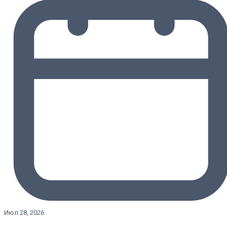
Июл 28, 2026