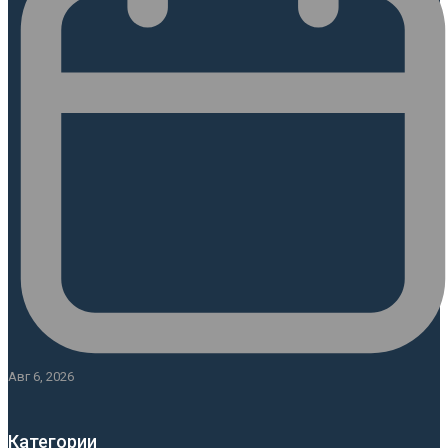
Авг 6, 2026
Категории