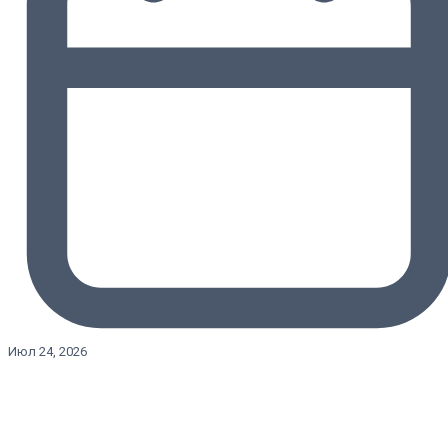
Июл 24, 2026