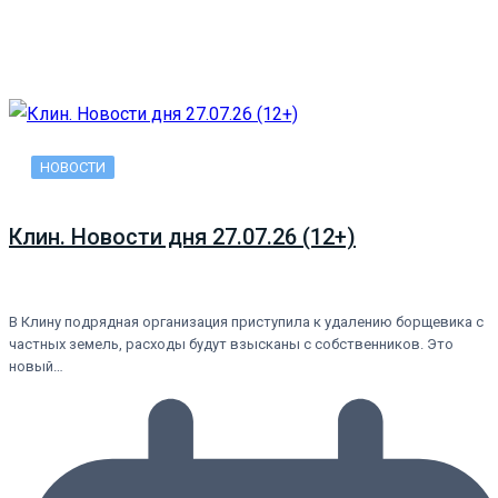
НОВОСТИ
Клин. Новости дня 27.07.26 (12+)
В Клину подрядная организация приступила к удалению борщевика с
частных земель, расходы будут взысканы с собственников. Это
новый…