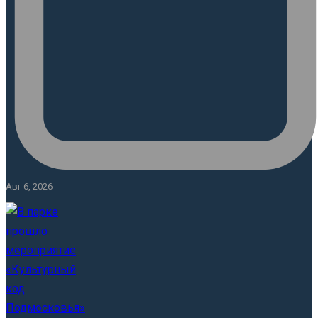
Авг 6, 2026