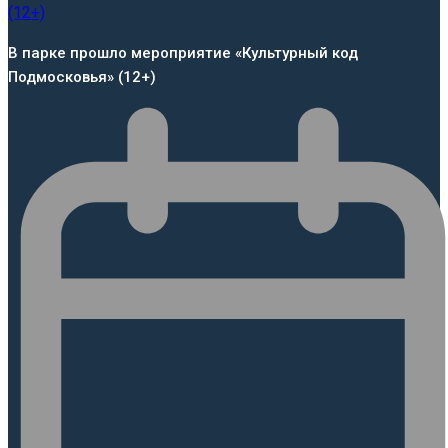
В парке прошло мероприятие «Культурный код
Подмосковья» (12+)