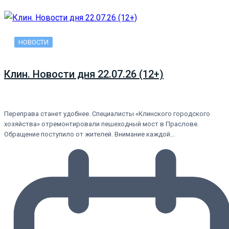
НОВОСТИ
Клин. Новости дня 22.07.26 (12+)
Переправа станет удобнее. Специалисты «Клинского городского
хозяйства» отремонтировали пешеходный мост в Праслове.
Обращение поступило от жителей. Внимание каждой…