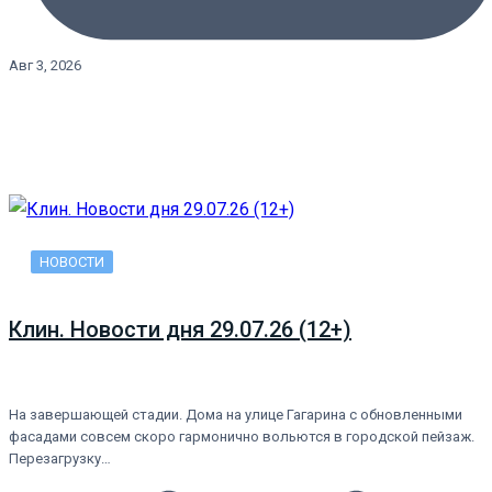
Авг 3, 2026
НОВОСТИ
Клин. Новости дня 29.07.26 (12+)
На завершающей стадии. Дома на улице Гагарина с обновленными
фасадами совсем скоро гармонично вольются в городской пейзаж.
Перезагрузку…