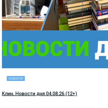
НОВОСТИ
Клин. Новости дня 04.08.26 (12+)