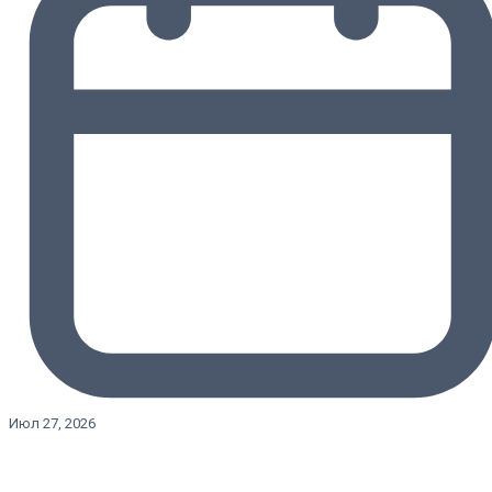
Июл 27, 2026