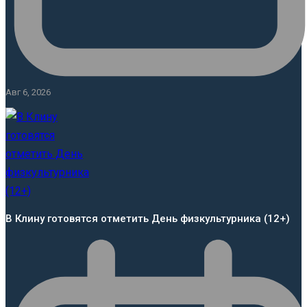
Авг 6, 2026
В Клину готовятся отметить День физкультурника (12+)