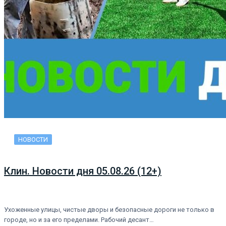
НОВОСТИ
Клин. Новости дня 05.08.26 (12+)
Ухоженные улицы, чистые дворы и безопасные дороги не только в
городе, но и за его пределами. Рабочий десант…