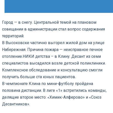
Город — в снегу. Центральной темой на плановом
совещании в администрации стал вопрос содержания
территорий.
В Высоковске частично выгорел жилой дом на улице
Набережная. Причина пожара — неисправное печное
отопление.
НИКИ детства – в Клину. Десант из семи
специалистов высадился возле детской поликлиники.
Комплексное обследование и консультацию смогли
получить больше ста юных пациентов.
В чемпионате Клина по мини-футболу пройдена
половина дистанции. В лиге «1» встретились команды,
делящие второе место: «Химик-Алферово» и «Союз
Десантников».