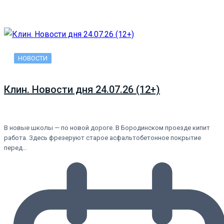
НОВОСТИ
Клин. Новости дня 24.07.26 (12+)
В новые школы — по новой дороге. В Бородинском проезде кипит
работа. Здесь фрезеруют старое асфальтобетонное покрытие
перед…