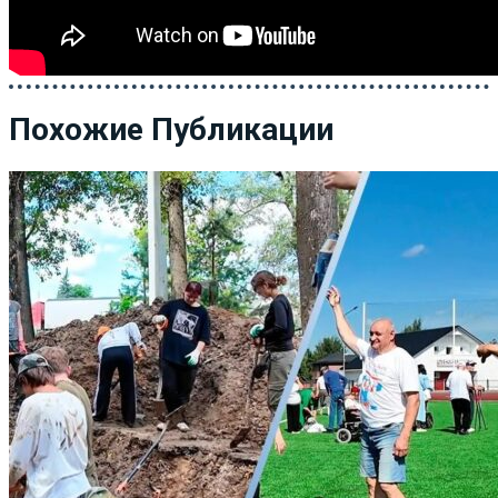
Похожие Публикации