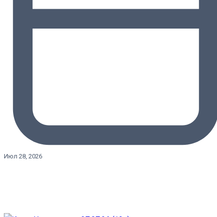
Июл 28, 2026