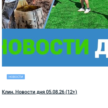
НОВОСТИ
Клин. Новости дня 05.08.26 (12+)