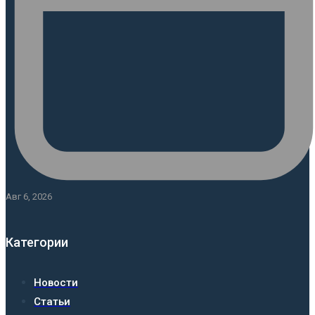
Авг 6, 2026
Категории
Новости
Статьи