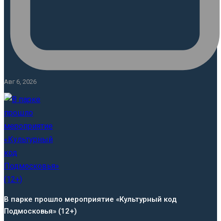
Авг 6, 2026
В парке прошло мероприятие «Культурный код
Подмосковья» (12+)