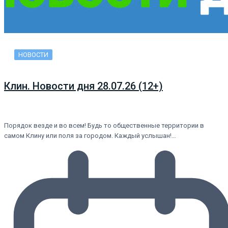
НОВОСТИ
Клин. Новости дня 28.07.26 (12+)
Порядок везде и во всем! Будь то общественные территории в
самом Клину или поля за городом. Каждый услышан!…