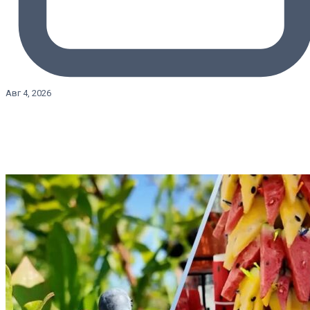
Авг 4, 2026