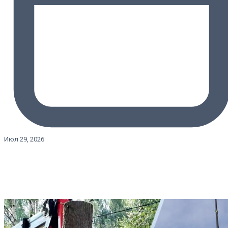
Июл 29, 2026