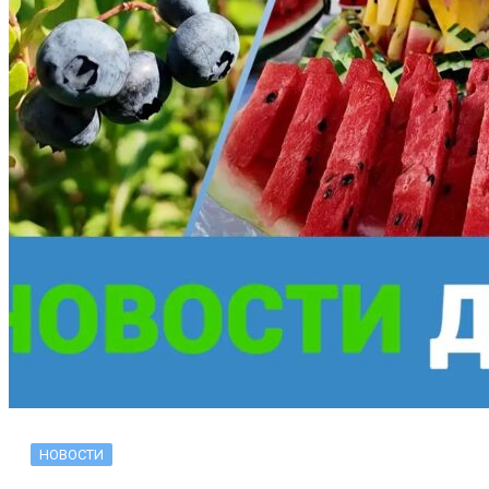
НОВОСТИ