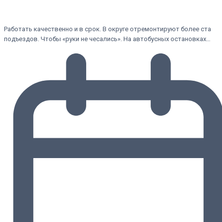
Работать качественно и в срок. В округе отремонтируют более ста
подъездов. Чтобы «руки не чесались». На автобусных остановках…