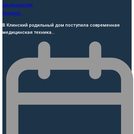
В Клинский родильный дом поступила современная
медицинская техника…