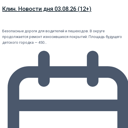
Клин. Новости дня 03.08.26 (12+)
Безопасные дороги для водителей и пешеходов. В округе
продолжается ремонт износившихся покрытий. Площадь будущего
детского городка — 450…