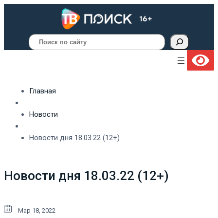
Поиск
Главная
Новости
Новости дня 18.03.22 (12+)
Новости дня 18.03.22 (12+)
Мар 18, 2022