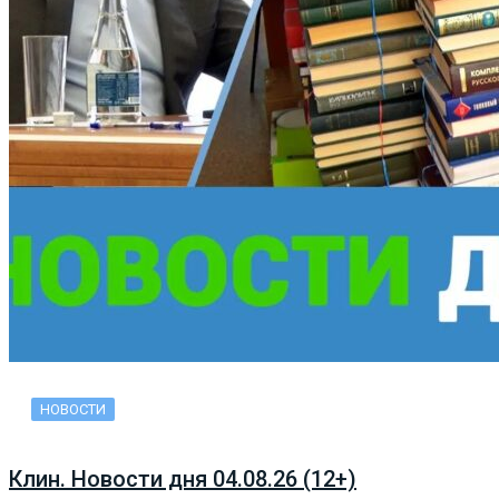
НОВОСТИ
Клин. Новости дня 04.08.26 (12+)