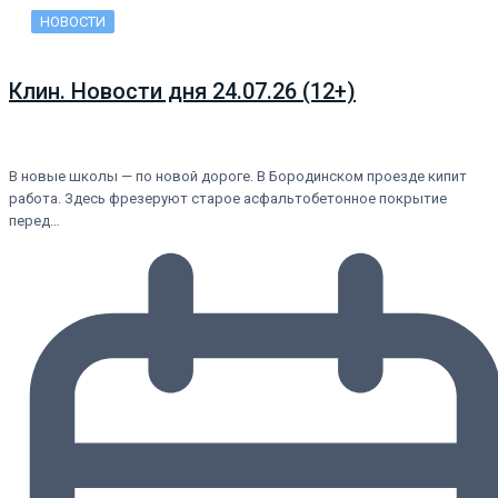
НОВОСТИ
Клин. Новости дня 24.07.26 (12+)
В новые школы — по новой дороге. В Бородинском проезде кипит
работа. Здесь фрезеруют старое асфальтобетонное покрытие
перед…