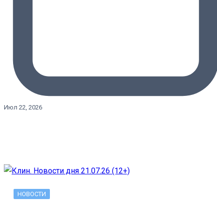
Июл 22, 2026
НОВОСТИ