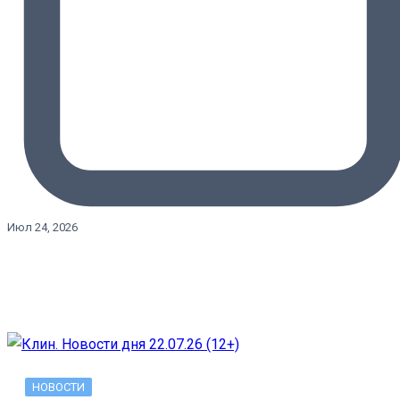
Июл 24, 2026
НОВОСТИ