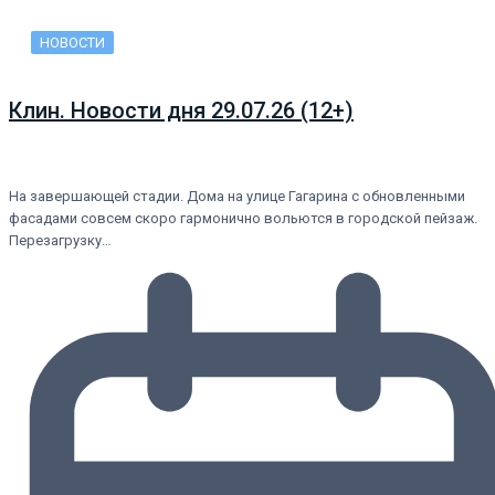
НОВОСТИ
Клин. Новости дня 29.07.26 (12+)
На завершающей стадии. Дома на улице Гагарина с обновленными
фасадами совсем скоро гармонично вольются в городской пейзаж.
Перезагрузку…