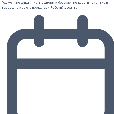
Ухоженные улицы, чистые дворы и безопасные дороги не только в
городе, но и за его пределами. Рабочий десант…