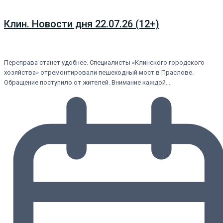
Клин. Новости дня 22.07.26 (12+)
Переправа станет удобнее. Специалисты «Клинского городского
хозяйства» отремонтировали пешеходный мост в Праслове.
Обращение поступило от жителей. Внимание каждой…