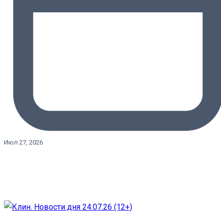
Июл 27, 2026