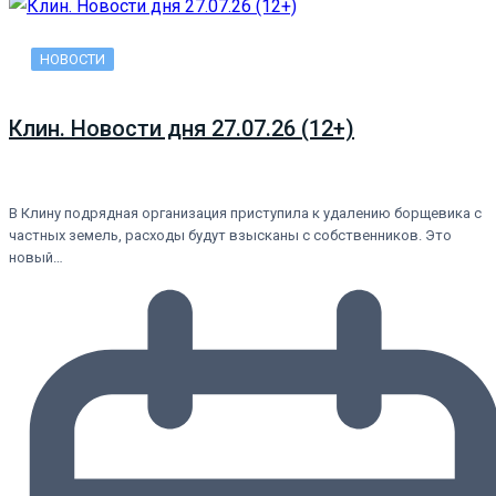
НОВОСТИ
Клин. Новости дня 27.07.26 (12+)
В Клину подрядная организация приступила к удалению борщевика с
частных земель, расходы будут взысканы с собственников. Это
новый…