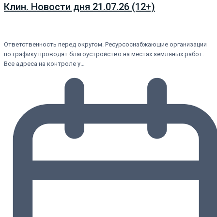
Клин. Новости дня 21.07.26 (12+)
Ответственность перед округом. Ресурсоснабжающие организации
по графику проводят благоустройство на местах земляных работ.
Все адреса на контроле у…