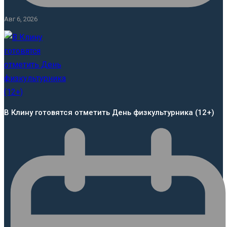
Авг 6, 2026
В Клину готовятся отметить День физкультурника (12+)