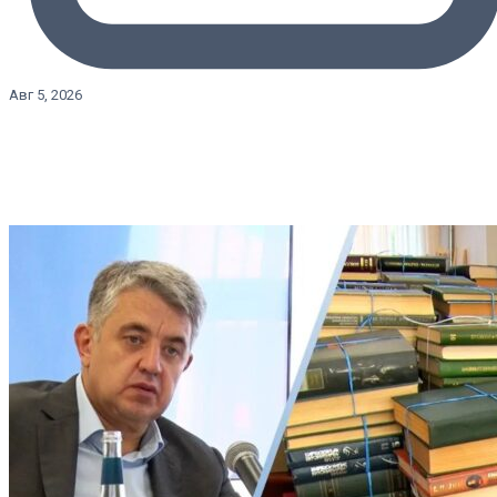
Авг 5, 2026