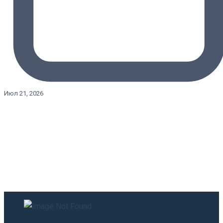
Июл 21, 2026