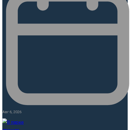
Авг 6, 2026