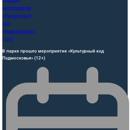
В парке прошло мероприятие «Культурный код
Подмосковья» (12+)