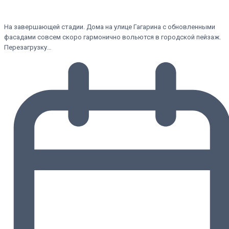
На завершающей стадии. Дома на улице Гагарина с обновленными
фасадами совсем скоро гармонично вольются в городской пейзаж.
Перезагрузку…