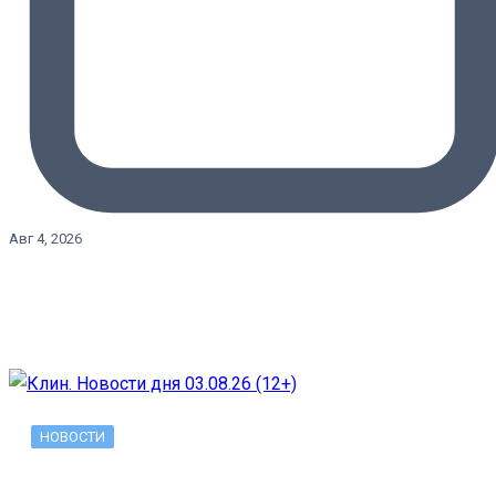
Авг 4, 2026
НОВОСТИ