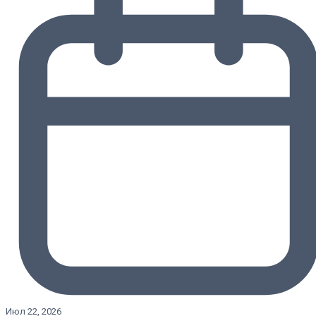
Июл 22, 2026