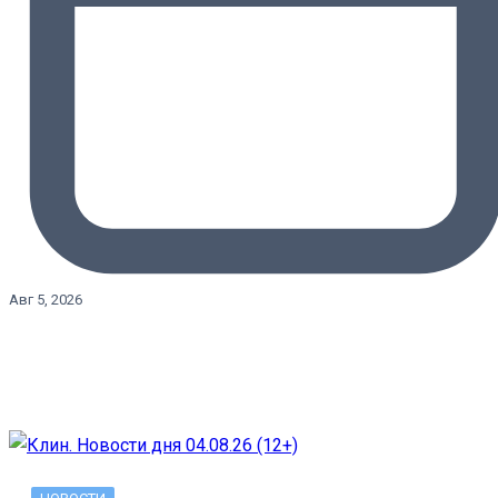
Авг 5, 2026