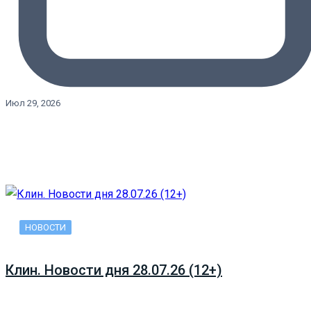
Июл 29, 2026
НОВОСТИ
Клин. Новости дня 28.07.26 (12+)