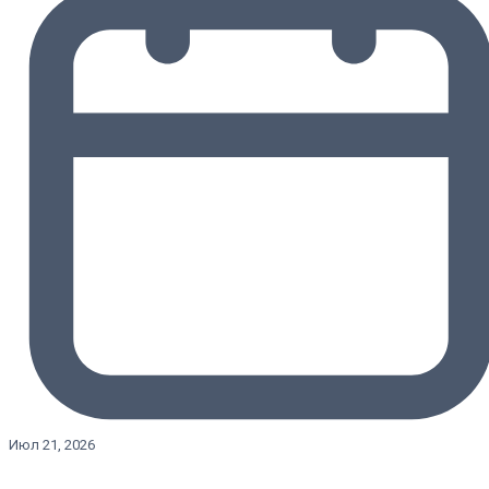
Июл 21, 2026