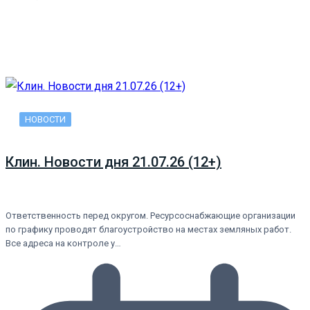
НОВОСТИ
Клин. Новости дня 21.07.26 (12+)
Ответственность перед округом. Ресурсоснабжающие организации
по графику проводят благоустройство на местах земляных работ.
Все адреса на контроле у…