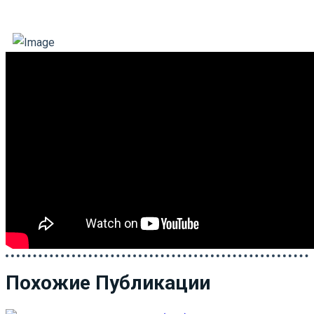
Похожие Публикации