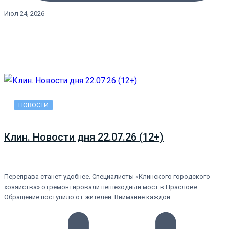
Июл 24, 2026
НОВОСТИ
Клин. Новости дня 22.07.26 (12+)
Переправа станет удобнее. Специалисты «Клинского городского
хозяйства» отремонтировали пешеходный мост в Праслове.
Обращение поступило от жителей. Внимание каждой…