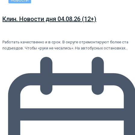
НОВОСТИ
Клин. Новости дня 04.08.26 (12+)
Работать качественно и в срок. В округе отремонтируют более ста
подъездов. Чтобы «руки не чесались». На автобусных остановках…