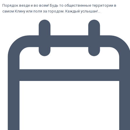
Порядок везде и во всем! Будь то общественные территории в
самом Клину или поля за городом. Каждый услышан!…