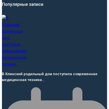
Популярные записи
В Клинский родильный дом поступила современная
медицинская техника…