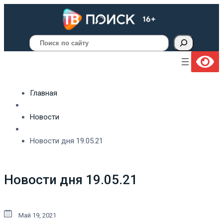
Поиск
Главная
Новости
Новости дня 19.05.21
Новости дня 19.05.21
Май 19, 2021