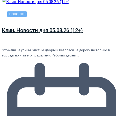
НОВОСТИ
Клин. Новости дня 05.08.26 (12+)
Ухоженные улицы, чистые дворы и безопасные дороги не только в
городе, но и за его пределами. Рабочий десант…