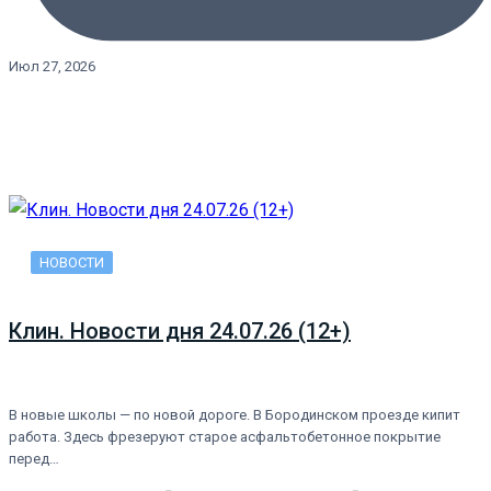
Июл 27, 2026
НОВОСТИ
Клин. Новости дня 24.07.26 (12+)
В новые школы — по новой дороге. В Бородинском проезде кипит
работа. Здесь фрезеруют старое асфальтобетонное покрытие
перед…