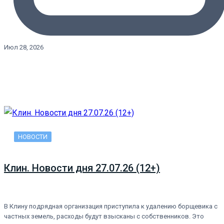
Июл 28, 2026
НОВОСТИ
Клин. Новости дня 27.07.26 (12+)
В Клину подрядная организация приступила к удалению борщевика с
частных земель, расходы будут взысканы с собственников. Это