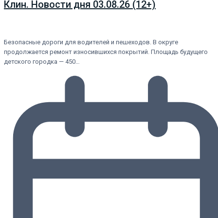
Клин. Новости дня 03.08.26 (12+)
Безопасные дороги для водителей и пешеходов. В округе
продолжается ремонт износившихся покрытий. Площадь будущего
детского городка — 450…