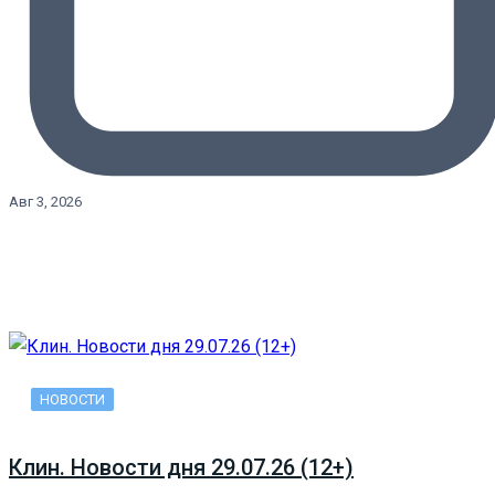
Авг 3, 2026
НОВОСТИ
Клин. Новости дня 29.07.26 (12+)