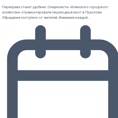
Переправа станет удобнее. Специалисты «Клинского городского
хозяйства» отремонтировали пешеходный мост в Праслове.
Обращение поступило от жителей. Внимание каждой…