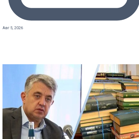
Авг 5, 2026