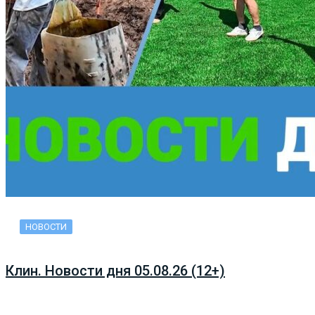
НОВОСТИ
Клин. Новости дня 05.08.26 (12+)