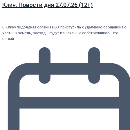
Клин. Новости дня 27.07.26 (12+)
В Клину подрядная организация приступила к удалению борщевика с
частных земель, расходы будут взысканы с собственников. Это
новый…