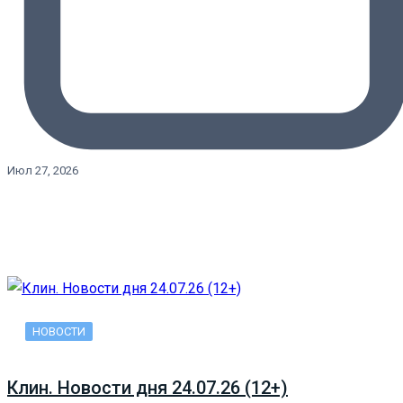
Июл 27, 2026
НОВОСТИ
Клин. Новости дня 24.07.26 (12+)