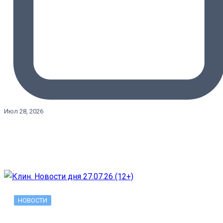
Июл 28, 2026
НОВОСТИ