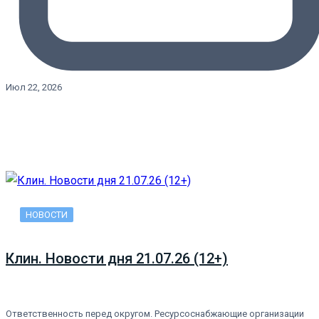
Июл 22, 2026
НОВОСТИ
Клин. Новости дня 21.07.26 (12+)
Ответственность перед округом. Ресурсоснабжающие организации