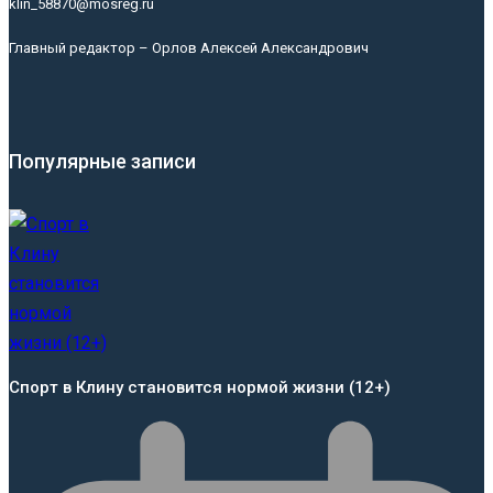
klin_58870@mosreg.ru
Главный редактор – Орлов Алексей Александрович
Популярные записи
Спорт в Клину становится нормой жизни (12+)