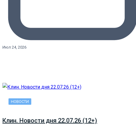
Июл 24, 2026
НОВОСТИ
Клин. Новости дня 22.07.26 (12+)