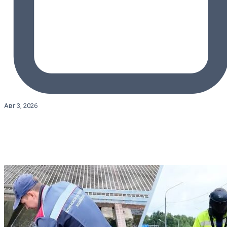
Авг 3, 2026