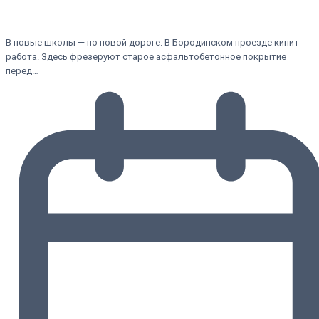
В новые школы — по новой дороге. В Бородинском проезде кипит
работа. Здесь фрезеруют старое асфальтобетонное покрытие
перед…