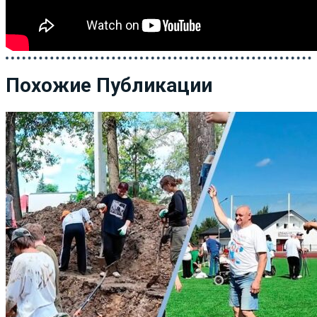
Похожие Публикации