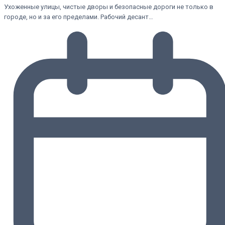
Ухоженные улицы, чистые дворы и безопасные дороги не только в
городе, но и за его пределами. Рабочий десант…