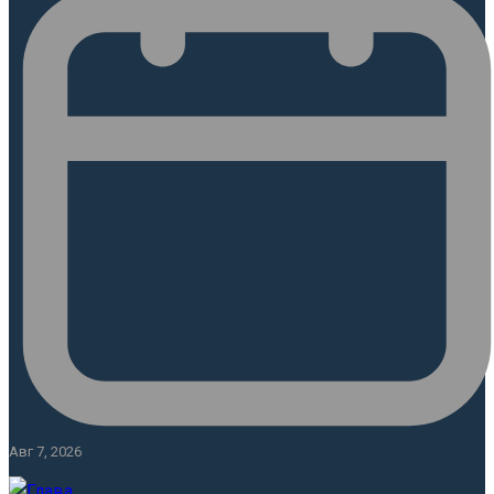
Авг 7, 2026