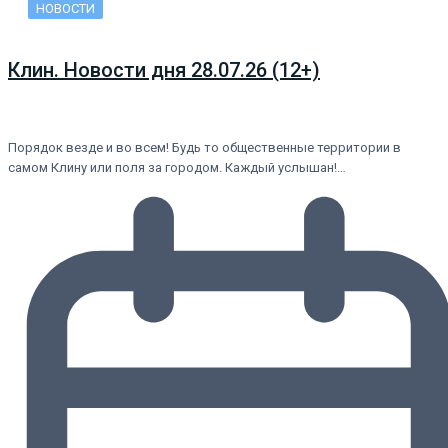
НОВОСТИ
Клин. Новости дня 28.07.26 (12+)
Порядок везде и во всем! Будь то общественные территории в
самом Клину или поля за городом. Каждый услышан!…