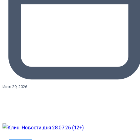
Июл 29, 2026