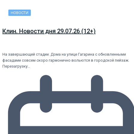
НОВОСТИ
Клин. Новости дня 29.07.26 (12+)
На завершающей стадии. Дома на улице Гагарина с обновленными
фасадами совсем скоро гармонично вольются в городской пейзаж.
Перезагрузку…