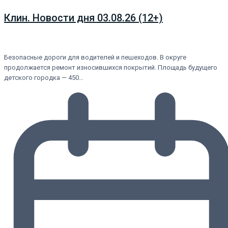
Клин. Новости дня 03.08.26 (12+)
Безопасные дороги для водителей и пешеходов. В округе
продолжается ремонт износившихся покрытий. Площадь будущего
детского городка — 450…