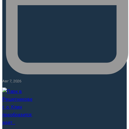
Авг 7, 2026