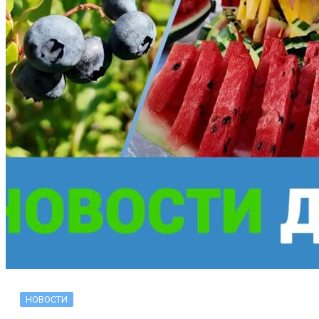
НОВОСТИ