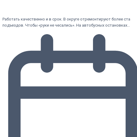
Работать качественно и в срок. В округе отремонтируют более ста
подъездов. Чтобы «руки не чесались». На автобусных остановках…