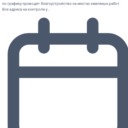
по графику проводят благоустройство на местах земляных работ.
Все адреса на контроле у…