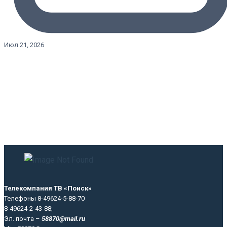
Июл 21, 2026
Телекомпания ТВ «Поиск»
Телефоны 8-49624-5-88-70
8-49624-2-43-88;
Эл. почта –
58870@mail.ru