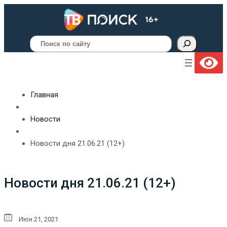
Поиск
Главная
Новости
Новости дня 21.06.21 (12+)
Новости дня 21.06.21 (12+)
Июн 21, 2021