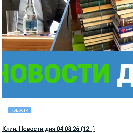
НОВОСТИ
Клин. Новости дня 04.08.26 (12+)