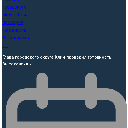
Глава городского округа Клин проверил готовность
Высоковска к…