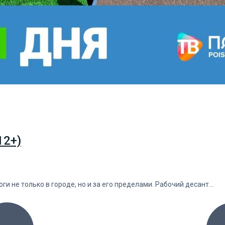
12+)
и не только в городе, но и за его пределами. Рабочий десант…