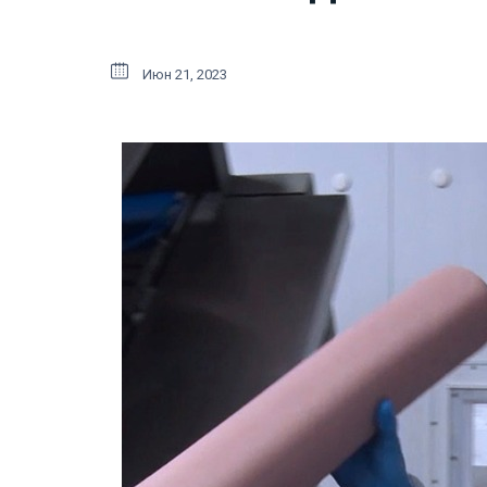
Июн 21, 2023