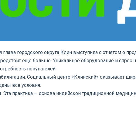
 глава городского округа Клин выступила с отчетом о пр
предстоит еще больше.
Уникальное оборудование и спрос 
отребность покупателей.
абилитации. Социальный центр «Клинский» оказывает шир
даны все условия.
 Эта практика — основа индийской традиционной медицин