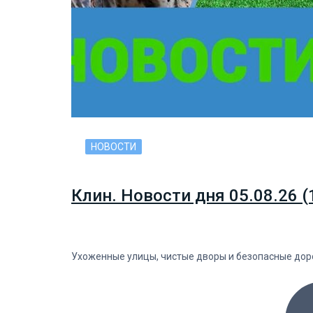
НОВОСТИ
Клин. Новости дня 05.08.26 (
Ухоженные улицы, чистые дворы и безопасные дорог