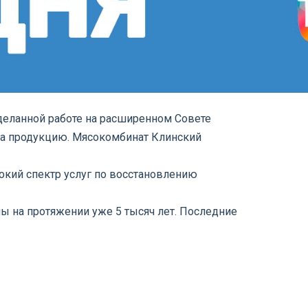
оделанной работе на расширенном Совете
на продукцию. Мясокомбинат Клинский
окий спектр услуг по восстановлению
ы на протяжении уже 5 тысяч лет. Последние