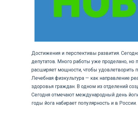
Достижения и перспективы развития. Сегодня
депутатов. Много работы уже проделано, но 
расширяет мощности, чтобы удовлетворить п
Лечебная физкультура — как направление ре
здоровья граждан. В одном из отделений соз
Сегодня отмечают международный день йоги.
годы йога набирает популярность и в России.