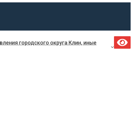
ления городского округа Клин, иные