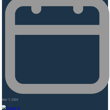
Авг 7, 2026