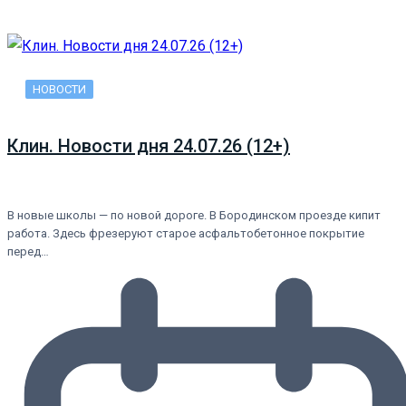
НОВОСТИ
Клин. Новости дня 24.07.26 (12+)
В новые школы — по новой дороге. В Бородинском проезде кипит
работа. Здесь фрезеруют старое асфальтобетонное покрытие
перед…