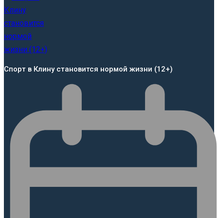
Спорт в Клину становится нормой жизни (12+)