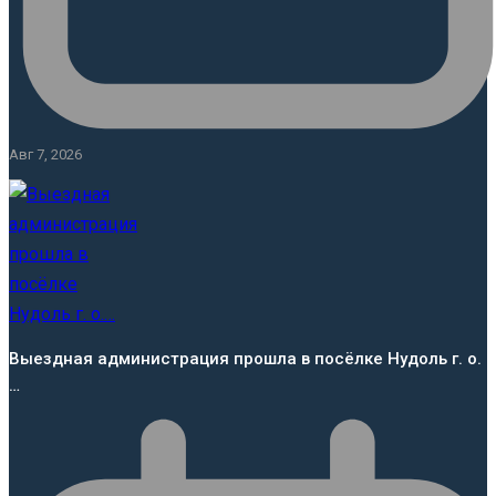
Авг 7, 2026
Выездная администрация прошла в посёлке Нудоль г. о.
…