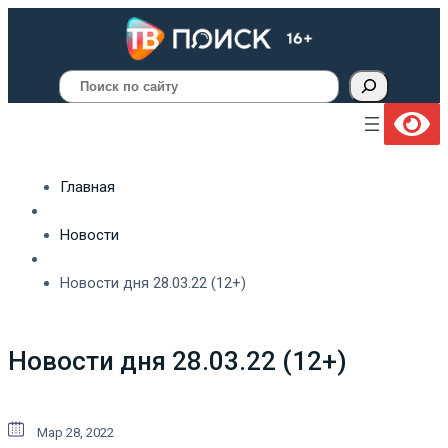
Поиск
Главная
Новости
Новости дня 28.03.22 (12+)
Новости дня 28.03.22 (12+)
Мар 28, 2022