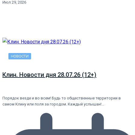
Июл 29, 2026
НОВОСТИ
Клин. Новости дня 28.07.26 (12+)
Порядок везде и во всем! Будь то общественные территории в
самом Клину или поля за городом. Каждый услышан!…