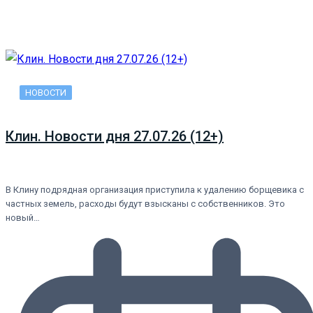
НОВОСТИ
Клин. Новости дня 27.07.26 (12+)
В Клину подрядная организация приступила к удалению борщевика с
частных земель, расходы будут взысканы с собственников. Это
новый…