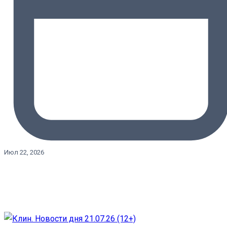
Июл 22, 2026