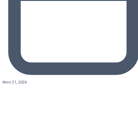
Июл 21, 2026