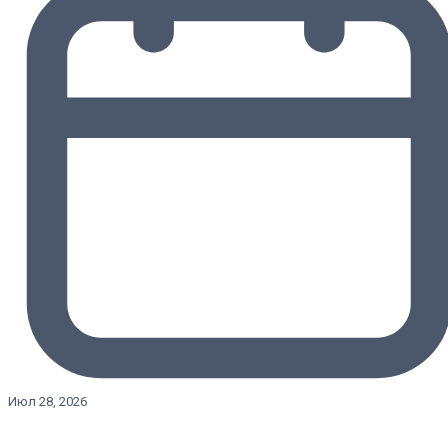
Июл 28, 2026