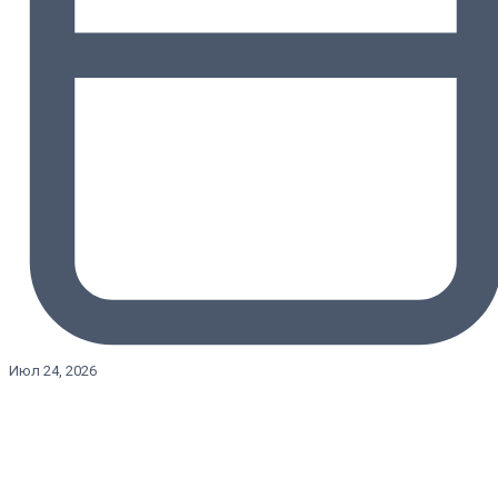
Июл 24, 2026