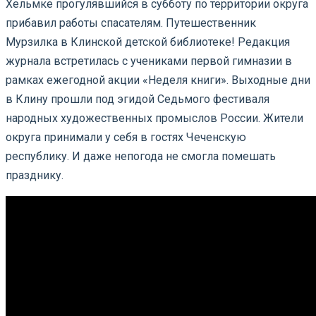
Хельмке прогулявшийся в субботу по территории округа
прибавил работы спасателям. Путешественник
Мурзилка в Клинской детской библиотеке! Редакция
журнала встретилась с учениками первой гимназии в
рамках ежегодной акции «Неделя книги». Выходные дни
в Клину прошли под эгидой Седьмого фестиваля
народных художественных промыслов России. Жители
округа принимали у себя в гостях Чеченскую
республику. И даже непогода не смогла помешать
празднику.