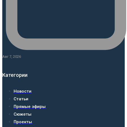
Авг 7, 2026
Категории
Новости
Статьи
Прямые эфиры
Сюжеты
Проекты