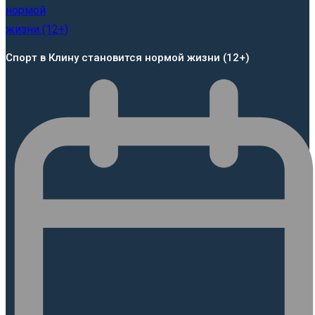
Спорт в Клину становится нормой жизни (12+)