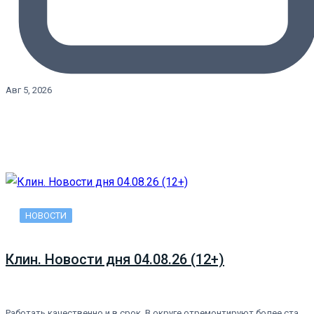
Авг 5, 2026
НОВОСТИ
Клин. Новости дня 04.08.26 (12+)
Работать качественно и в срок. В округе отремонтируют более ста