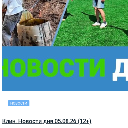
НОВОСТИ
Клин. Новости дня 05.08.26 (12+)