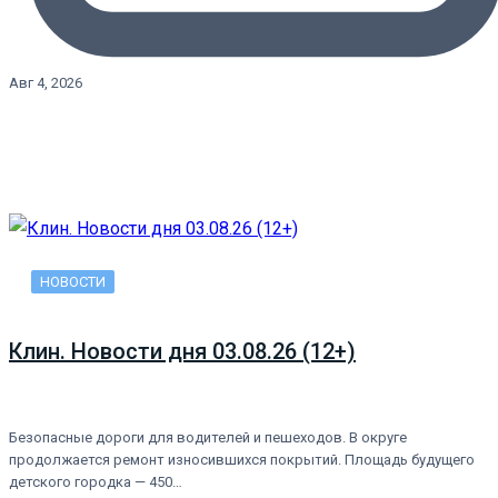
Авг 4, 2026
НОВОСТИ
Клин. Новости дня 03.08.26 (12+)
Безопасные дороги для водителей и пешеходов. В округе
продолжается ремонт износившихся покрытий. Площадь будущего
детского городка — 450…