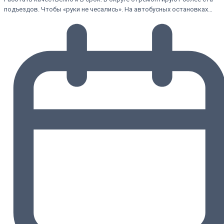
подъездов. Чтобы «руки не чесались». На автобусных остановках…