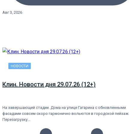
Авг 3, 2026
НОВОСТИ
Клин. Новости дня 29.07.26 (12+)
На завершающей стадии. Дома на улице Гагарина с обновленными
фасадами совсем скоро гармонично вольются в городской пейзаж.
Перезагрузку…