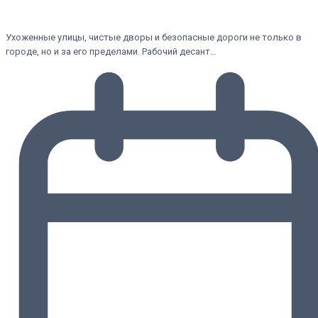
Ухоженные улицы, чистые дворы и безопасные дороги не только в
городе, но и за его пределами. Рабочий десант…