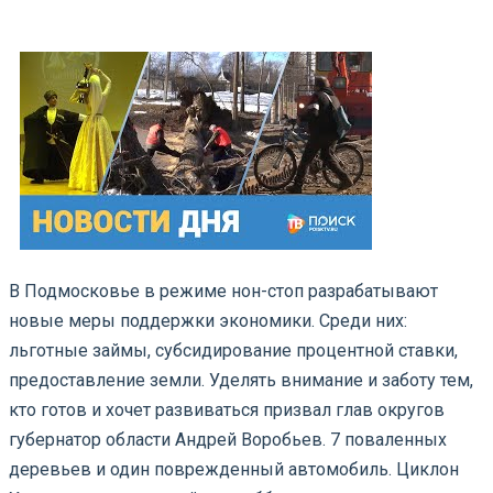
В Подмосковье в режиме нон-стоп разрабатывают
новые меры поддержки экономики. Среди них:
льготные займы, субсидирование процентной ставки,
предоставление земли. Уделять внимание и заботу тем,
кто готов и хочет развиваться призвал глав округов
губернатор области Андрей Воробьев.
7 поваленных
деревьев и один поврежденный автомобиль. Циклон