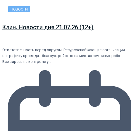
НОВОСТИ
Клин. Новости дня 21.07.26 (12+)
Ответственность перед округом. Ресурсоснабжающие организации
по графику проводят благоустройство на местах земляных работ.
Все адреса на контроле у…