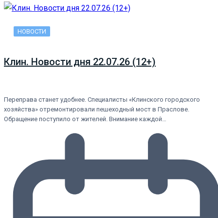
НОВОСТИ
Клин. Новости дня 22.07.26 (12+)
Переправа станет удобнее. Специалисты «Клинского городского
хозяйства» отремонтировали пешеходный мост в Праслове.
Обращение поступило от жителей. Внимание каждой…