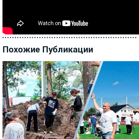
Похожие Публикации