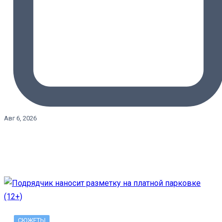
Авг 6, 2026
СЮЖЕТЫ