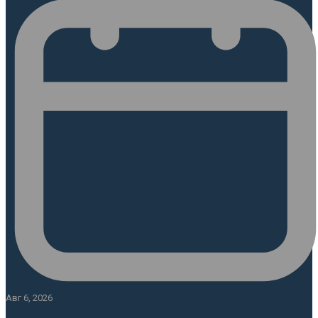
Авг 6, 2026