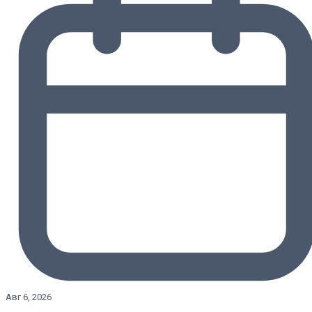
Авг 6, 2026