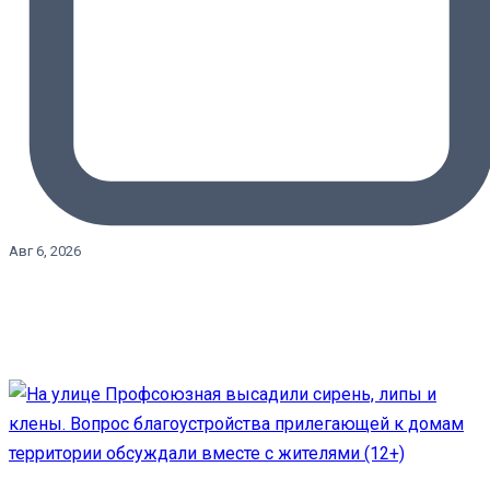
Авг 6, 2026