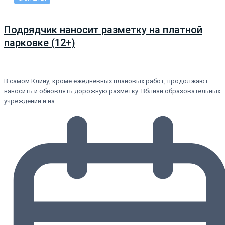
Подрядчик наносит разметку на платной
парковке (12+)
В самом Клину, кроме ежедневных плановых работ, продолжают
наносить и обновлять дорожную разметку. Вблизи образовательных
учреждений и на…