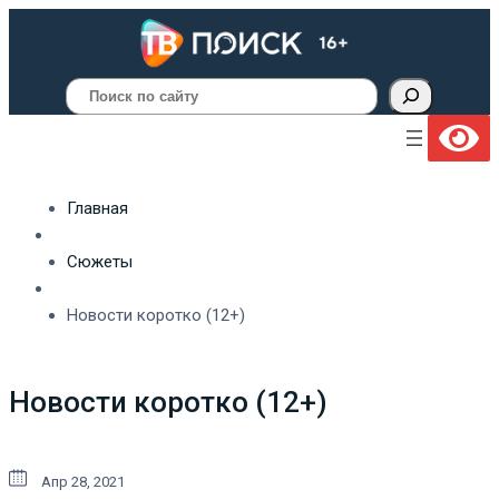
Поиск
Главная
Сюжеты
Новости коротко (12+)
Новости коротко (12+)
Апр 28, 2021