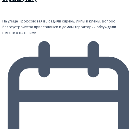
На улице Профсоюзая высадили сирень, липы и клены. Вопрос
благоустройства прилегающей к домам территории обсуждали
вместе с жителями