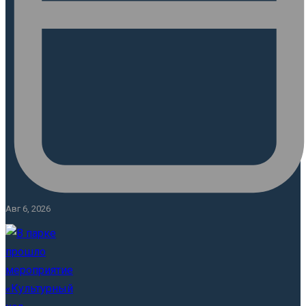
Авг 6, 2026