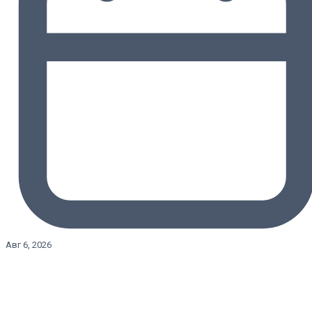
Авг 6, 2026