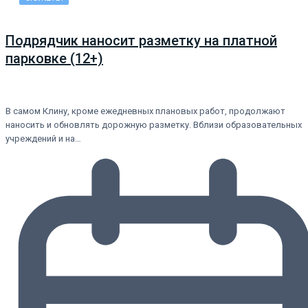
Подрядчик наносит разметку на платной
парковке (12+)
В самом Клину, кроме ежедневных плановых работ, продолжают
наносить и обновлять дорожную разметку. Вблизи образовательных
учреждений и на…