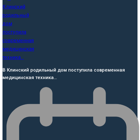
В Клинский родильный дом поступила современная
медицинская техника…