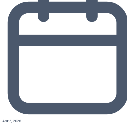
Авг 6, 2026