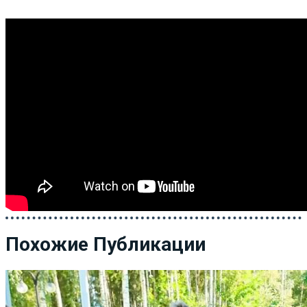
Похожие Публикации