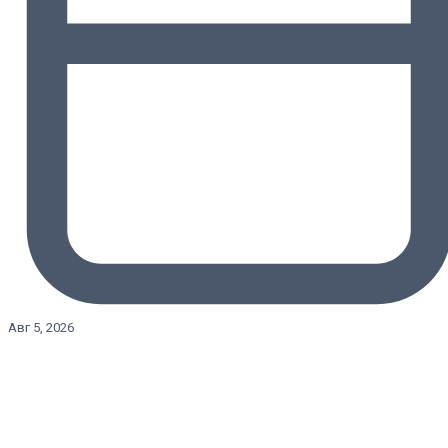
Авг 5, 2026