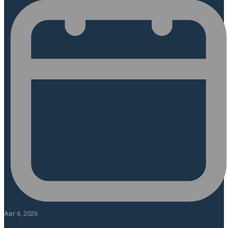
Авг 6, 2026