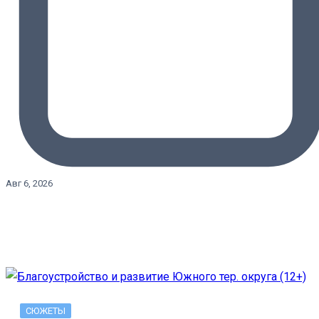
Авг 6, 2026
СЮЖЕТЫ