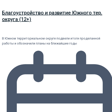
Благоустройство и развитие Южного тер.
округа (12+)
В Южном территориальном округе подвели итоги проделанной
работы и обозначили планы на ближайшие годы