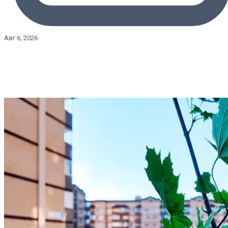
Авг 6, 2026