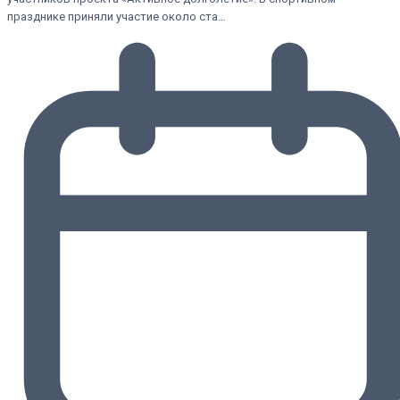
празднике приняли участие около ста…