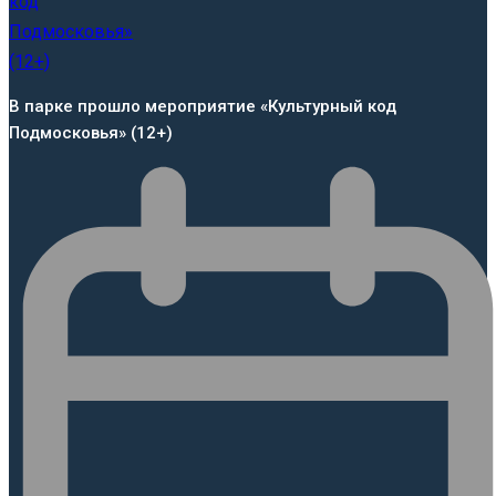
В парке прошло мероприятие «Культурный код
Подмосковья» (12+)