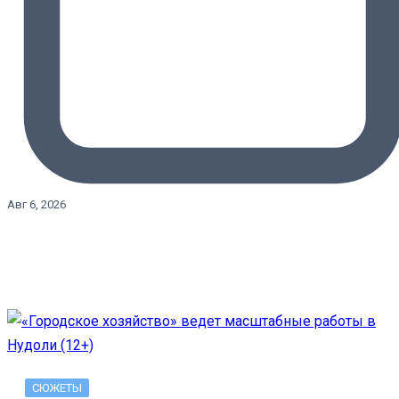
Авг 6, 2026
СЮЖЕТЫ