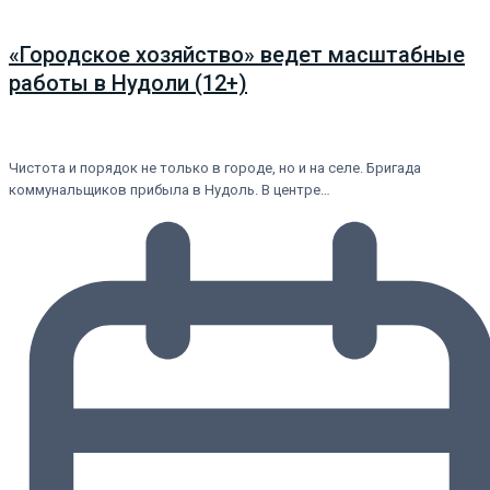
«Городское хозяйство» ведет масштабные
работы в Нудоли (12+)
Чистота и порядок не только в городе, но и на селе. Бригада
коммунальщиков прибыла в Нудоль. В центре…