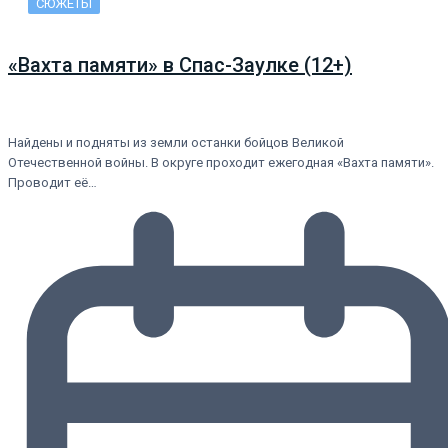
СЮЖЕТЫ
«Вахта памяти» в Спас-Заулке (12+)
Найдены и подняты из земли останки бойцов Великой
Отечественной войны. В округе проходит ежегодная «Вахта памяти».
Проводит её…