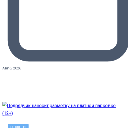
Авг 6, 2026
СЮЖЕТЫ