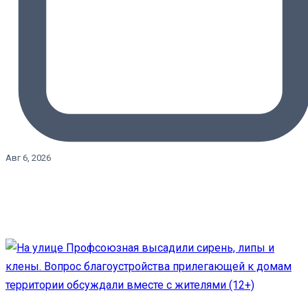
Авг 6, 2026