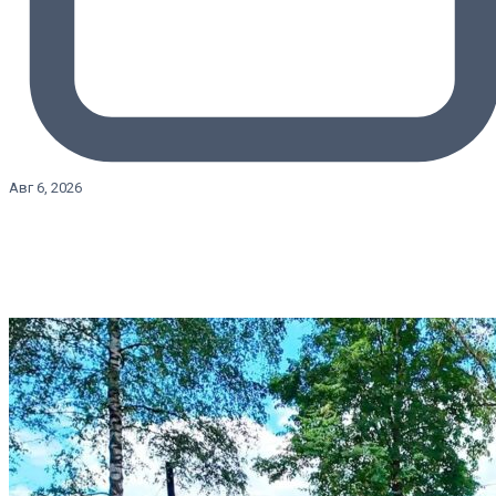
Авг 6, 2026