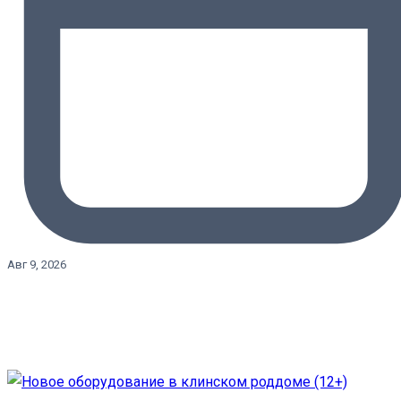
Авг 9, 2026