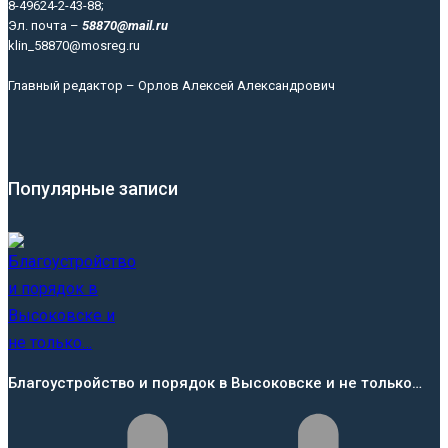
8-49624-2-43-88;
Эл. почта –
58870@mail.ru
klin_58870@mosreg.ru
Главный редактор – Орлов Алексей Александрович
Популярные записи
Благоустройство и порядок в Высоковске и не только…