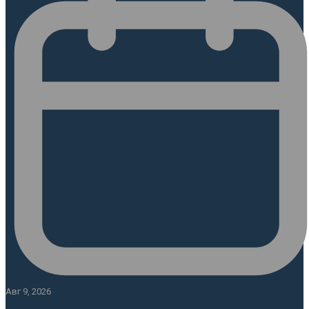
Авг 9, 2026