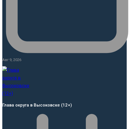
Авг 9, 2026
Глава округа в Высоковске (12+)