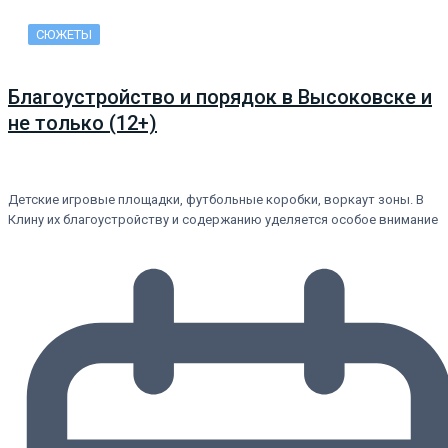
СЮЖЕТЫ
Благоустройство и порядок в Высоковске и
не только (12+)
Детские игровые площадки, футбольные коробки, воркаут зоны. В
Клину их благоустройству и содержанию уделяется особое внимание