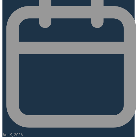
Авг 9, 2026