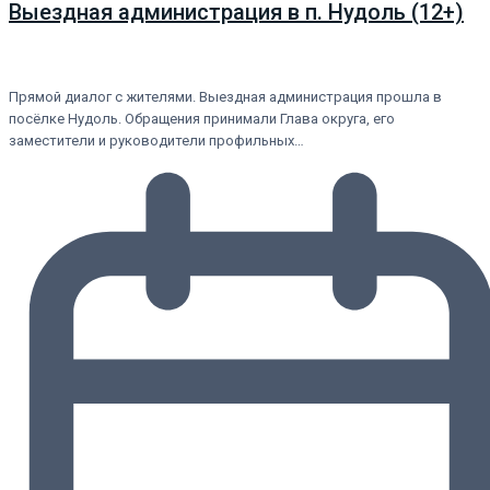
Выездная администрация в п. Нудоль (12+)
Прямой диалог с жителями. Выездная администрация прошла в
посёлке Нудоль. Обращения принимали Глава округа, его
заместители и руководители профильных…