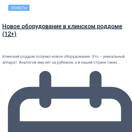
СЮЖЕТЫ
Новое оборудование в клинском роддоме
(12+)
Клинский роддом получил новое оборудование. Это – уникальный
аппарат. Аналогов ему нет за рубежом, а в нашей стране таких…