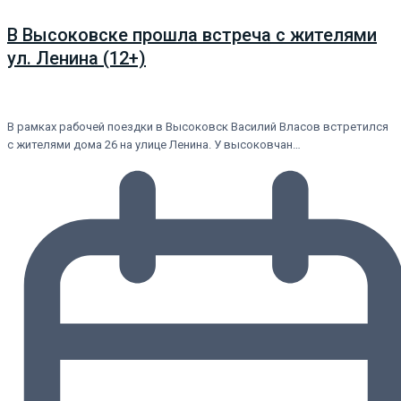
В Высоковске прошла встреча с жителями
ул. Ленина (12+)
В рамках рабочей поездки в Высоковск Василий Власов встретился
с жителями дома 26 на улице Ленина. У высоковчан…