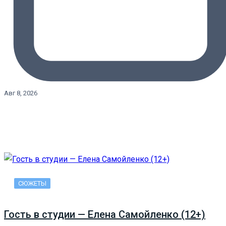
Авг 8, 2026
СЮЖЕТЫ
Гость в студии — Елена Самойленко (12+)