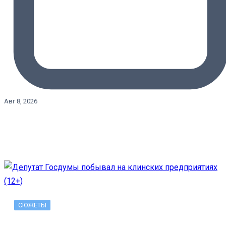
Авг 8, 2026
СЮЖЕТЫ