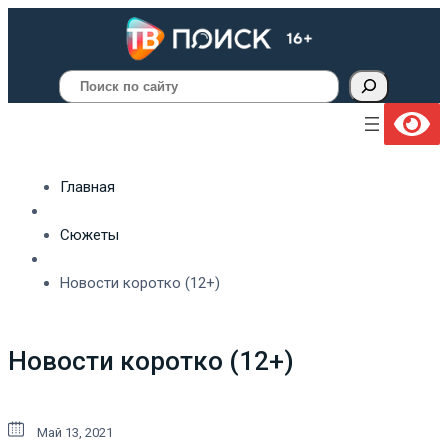
Поиск
Главная
Сюжеты
Новости коротко (12+)
Новости коротко (12+)
Май 13, 2021