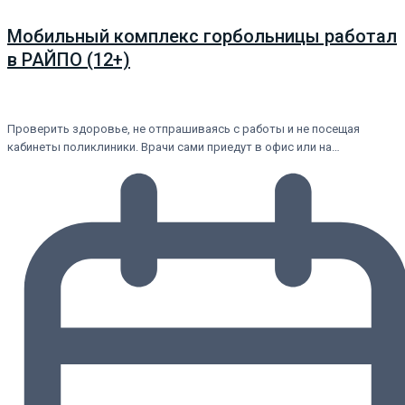
Мобильный комплекс горбольницы работал
в РАЙПО (12+)
Проверить здоровье, не отпрашиваясь с работы и не посещая
кабинеты поликлиники. Врачи сами приедут в офис или на…