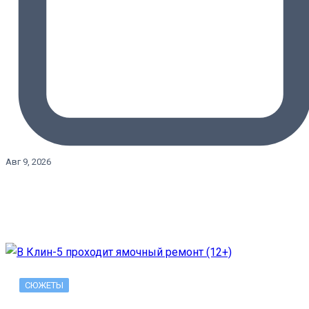
Авг 9, 2026
СЮЖЕТЫ