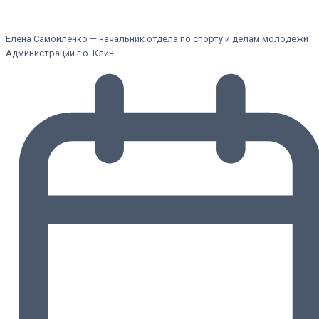
Елена Самойленко — начальник отдела по спорту и делам молодежи
Администрации г.о. Клин