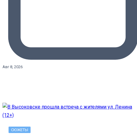
Авг 8, 2026
СЮЖЕТЫ