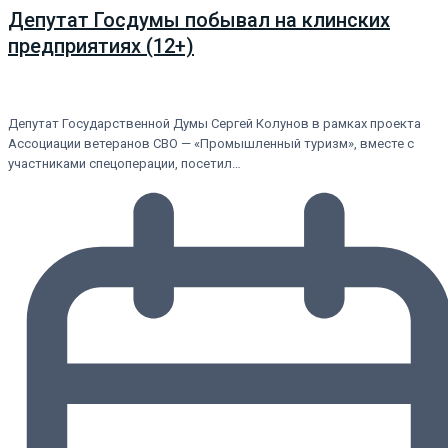
Депутат Госдумы побывал на клинских
предприятиях (12+)
Депутат Государственной Думы Сергей Колунов в рамках проекта
Ассоциации ветеранов СВО — «Промышленный туризм», вместе с
участниками спецоперации, посетил…