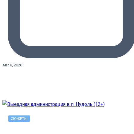
Авг 8, 2026
СЮЖЕТЫ