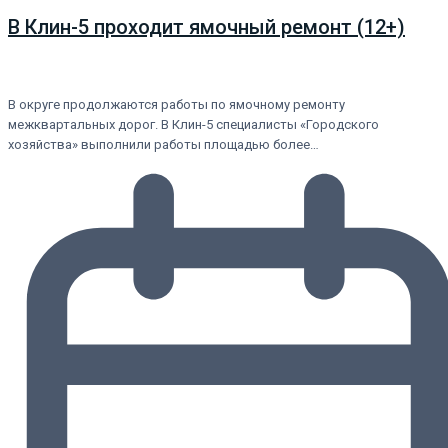
В Клин-5 проходит ямочный ремонт (12+)
В округе продолжаются работы по ямочному ремонту
межквартальных дорог. В Клин-5 специалисты «Городского
хозяйства» выполнили работы площадью более…