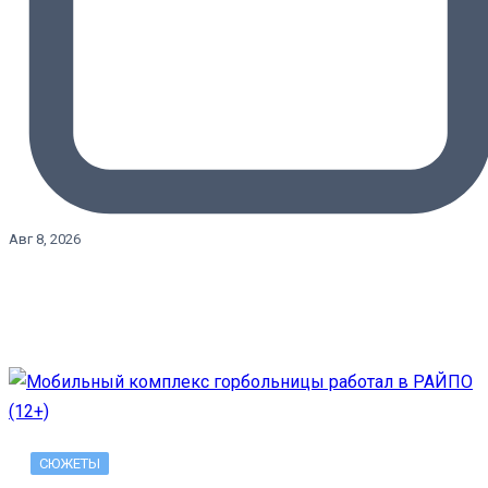
Авг 8, 2026
СЮЖЕТЫ