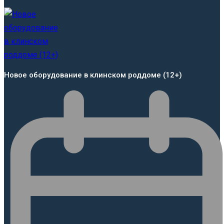
Новое оборудование в клинском роддоме (12+)