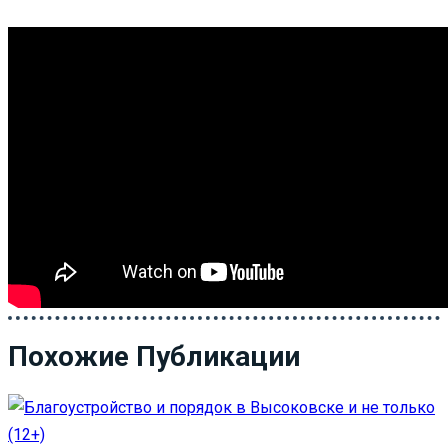
Похожие Публикации