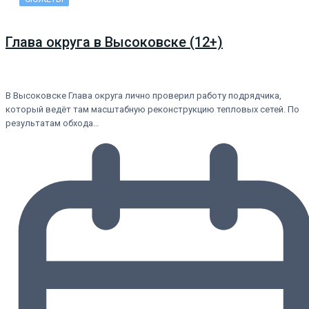
Глава округа в Высоковске (12+)
В Высоковске Глава округа лично проверил работу подрядчика,
который ведёт там масштабную реконструкцию тепловых сетей. По
результатам обхода…