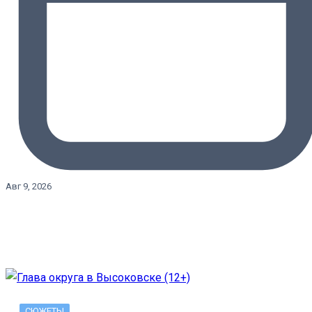
Авг 9, 2026
СЮЖЕТЫ