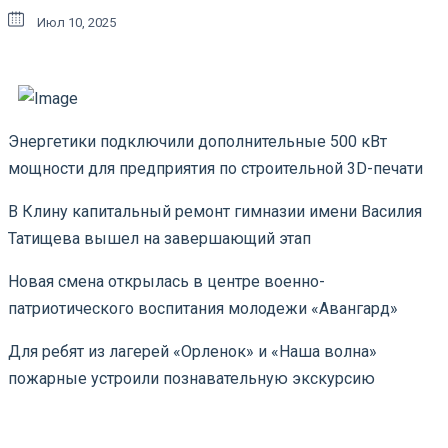
Июл 10, 2025
Энергетики подключили дополнительные 500 кВт
мощности для предприятия по строительной 3D-печати
В Клину капитальный ремонт гимназии имени Василия
Татищева вышел на завершающий этап
Новая смена открылась в центре военно-
патриотического воспитания молодежи «Авангард»
Для ребят из лагерей «Орленок» и «Наша волна»
пожарные устроили познавательную экскурсию