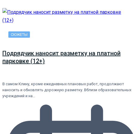
СЮЖЕТЫ
Подрядчик наносит разметку на платной
парковке (12+)
В самом Клину, кроме ежедневных плановых работ, продолжают
наносить и обновлять дорожную разметку. Вблизи образовательных
учреждений и на…