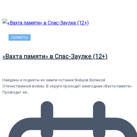
СЮЖЕТЫ
«Вахта памяти» в Спас-Заулке (12+)
Найдены и подняты из земли останки бойцов Великой
Отечественной войны. В округе проходит ежегодная «Вахта памяти».
Проводит её…