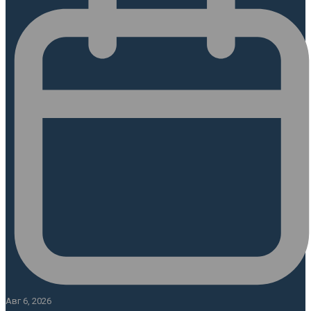
Авг 6, 2026