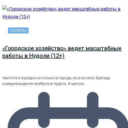
СЮЖЕТЫ
«Городское хозяйство» ведет масштабные
работы в Нудоли (12+)
Чистота и порядок не только в городе, но и на селе. Бригада
коммунальщиков прибыла в Нудоль. В центре…