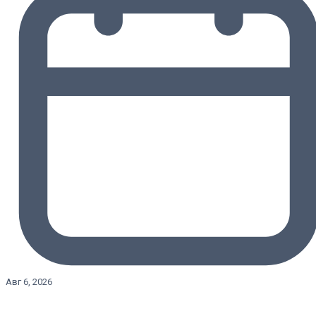
Авг 6, 2026