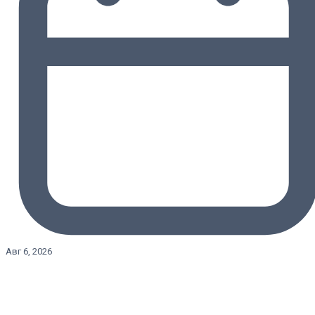
Авг 6, 2026