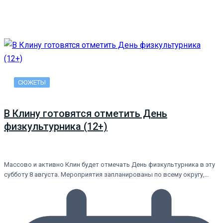
СЮЖЕТЫ
В Клину готовятся отметить День
физкультурника (12+)
Массово и активно Клин будет отмечать День физкультурника в эту
субботу 8 августа. Мероприятия запланированы по всему округу,…