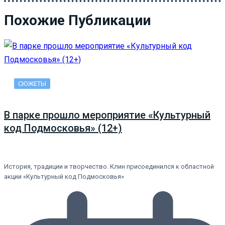
Похожие Публикации
СЮЖЕТЫ
В парке прошло мероприятие «Культурный
код Подмосковья» (12+)
История, традиции и творчество. Клин присоединился к областной
акции «Культурный код Подмосковья»