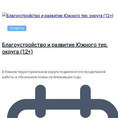
СЮЖЕТЫ
Благоустройство и развитие Южного тер.
округа (12+)
В Южном территориальном округе подвели итоги проделанной
работы и обозначили планы на ближайшие годы