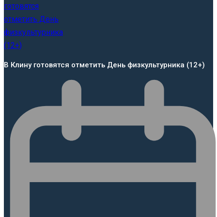
В Клину готовятся отметить День физкультурника (12+)