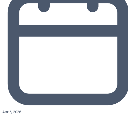
Авг 6, 2026