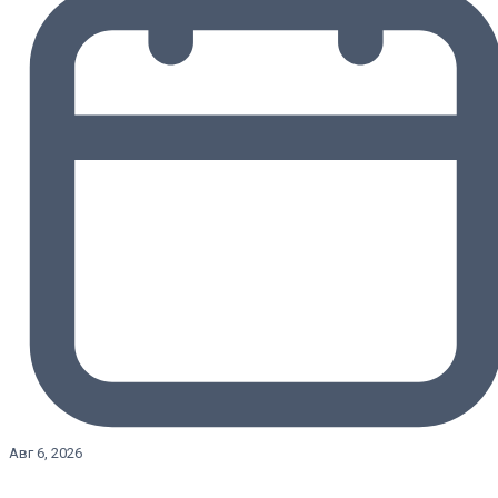
Авг 6, 2026