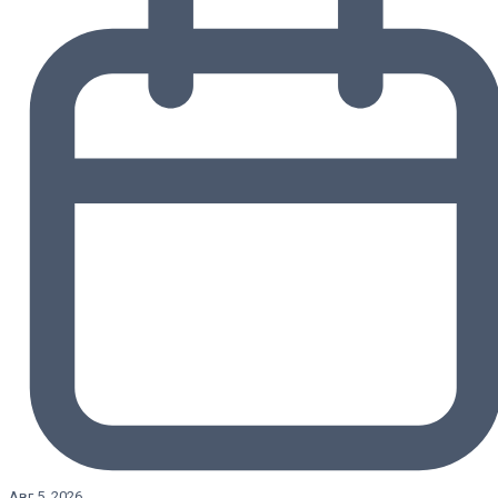
Авг 5, 2026