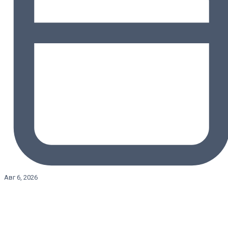
Авг 6, 2026