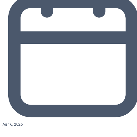
Авг 6, 2026