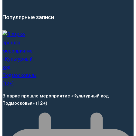
Популярные записи
В парке прошло мероприятие «Культурный код
Подмосковья» (12+)