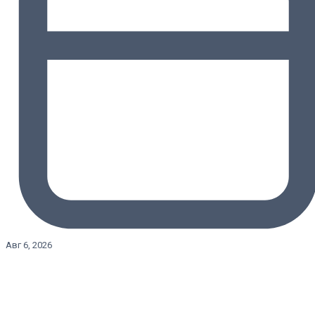
Авг 6, 2026