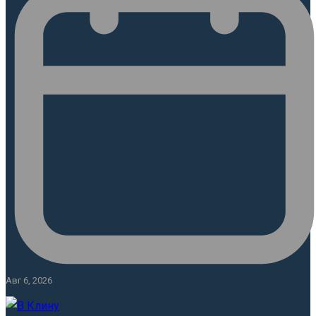
Авг 6, 2026