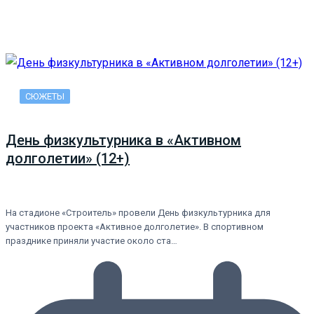
СЮЖЕТЫ
День физкультурника в «Активном
долголетии» (12+)
На стадионе «Строитель» провели День физкультурника для
участников проекта «Активное долголетие». В спортивном
празднике приняли участие около ста…