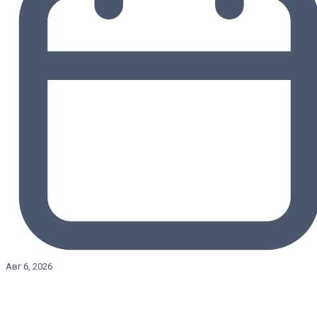
Авг 6, 2026