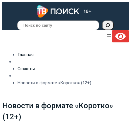
Поиск
Главная
Сюжеты
Новости в формате «Коротко» (12+)
Новости в формате «Коротко»
(12+)