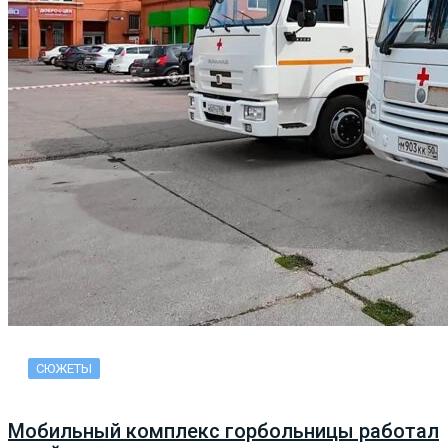
СЮЖЕТЫ
Мобильный комплекс горбольницы работал