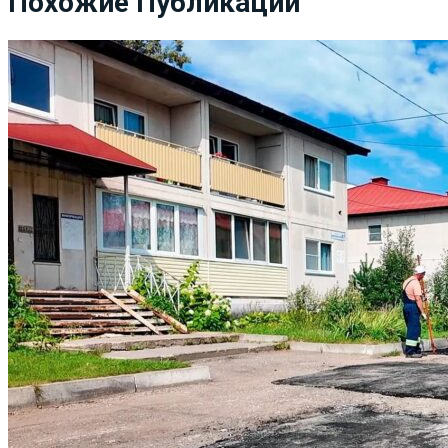
Похожие Публикации