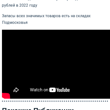
рублей в 2022 году
Запасы всех значимых товаров есть на складах
Подмосковья