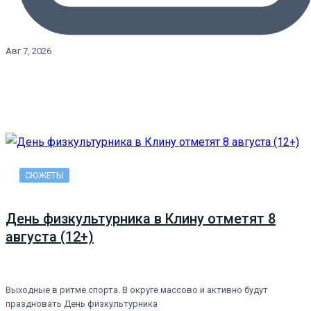
Авг 7, 2026
СЮЖЕТЫ
День физкультурника в Клину отметят 8
августа (12+)
Выходные в ритме спорта. В округе массово и активно будут
праздновать День физкультурника