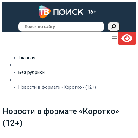
Поиск
Главная
Без рубрики
Новости в формате «Коротко» (12+)
Новости в формате «Коротко»
(12+)