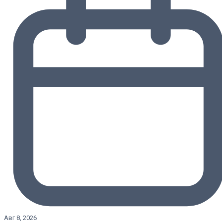
Авг 8, 2026