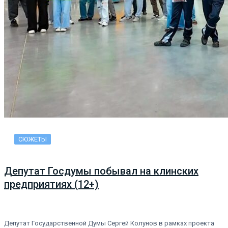
СЮЖЕТЫ
Депутат Госдумы побывал на клинских
предприятиях (12+)
Депутат Государственной Думы Сергей Колунов в рамках проекта