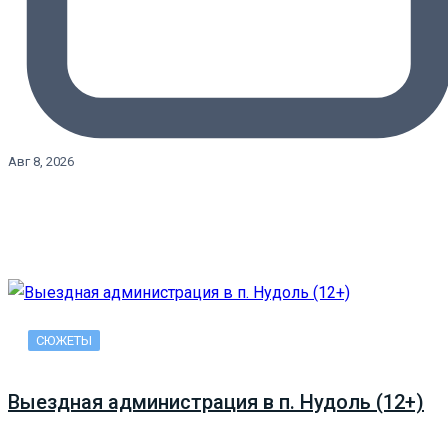
Авг 8, 2026
СЮЖЕТЫ
Выездная администрация в п. Нудоль (12+)