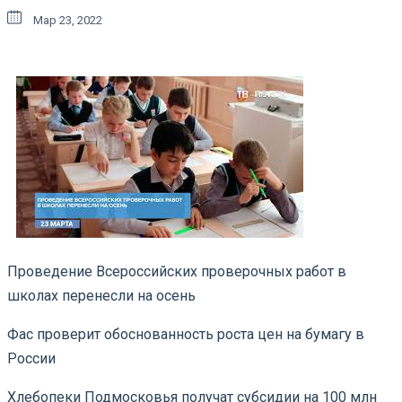
Мар 23, 2022
Проведение Всероссийских проверочных работ в
школах перенесли на осень
Фас проверит обоснованность роста цен на бумагу в
России
Хлебопеки Подмосковья получат субсидии на 100 млн