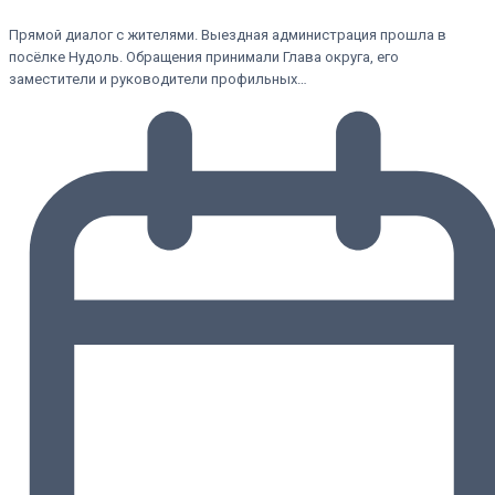
Прямой диалог с жителями. Выездная администрация прошла в
посёлке Нудоль. Обращения принимали Глава округа, его
заместители и руководители профильных…