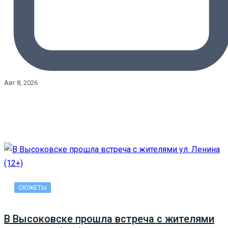
Авг 8, 2026
СЮЖЕТЫ
В Высоковске прошла встреча с жителями