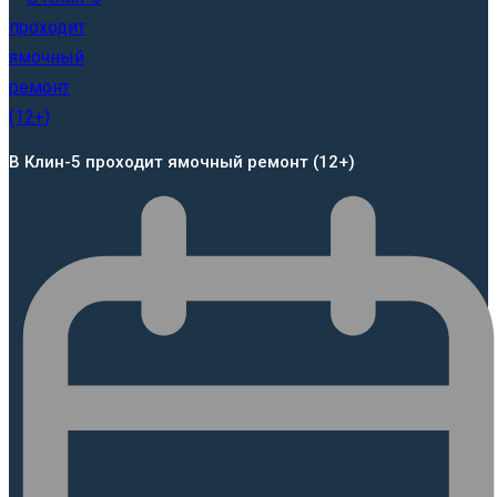
В Клин-5 проходит ямочный ремонт (12+)