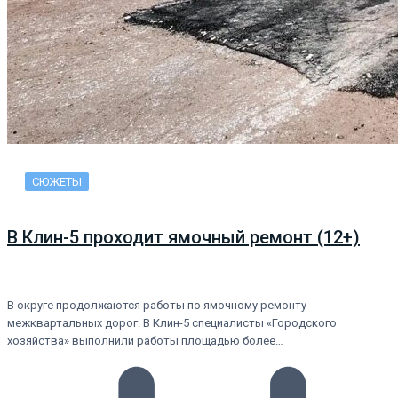
СЮЖЕТЫ
В Клин-5 проходит ямочный ремонт (12+)
В округе продолжаются работы по ямочному ремонту
межквартальных дорог. В Клин-5 специалисты «Городского
хозяйства» выполнили работы площадью более…