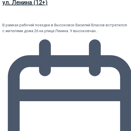
ул. Ленина (12+)
В рамках рабочей поездки в Высоковск Василий Власов встретился
с жителями дома 26 на улице Ленина. У высоковчан…