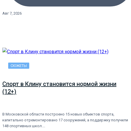
Авг 7, 2026
СЮЖЕТЫ
Спорт в Клину становится нормой жизни
(12+)
В Московской области построено 15 новых объектов спорта,
капитально отремонтировано 17 сооружений, а поддержку получили
148 спортивных школ.…