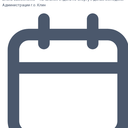
Администрации г.о. Клин