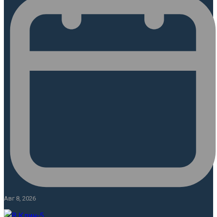
Авг 8, 2026