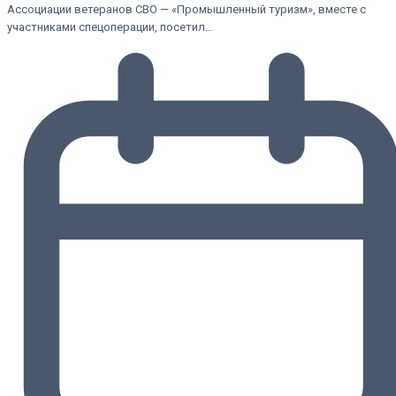
Ассоциации ветеранов СВО — «Промышленный туризм», вместе с
участниками спецоперации, посетил…