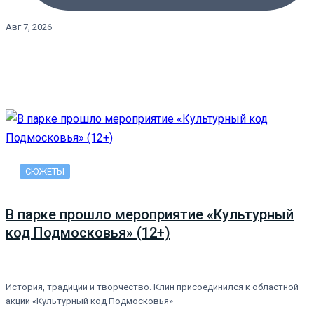
Авг 7, 2026
СЮЖЕТЫ
В парке прошло мероприятие «Культурный
код Подмосковья» (12+)
История, традиции и творчество. Клин присоединился к областной
акции «Культурный код Подмосковья»