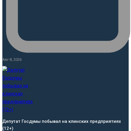
Авг 8, 2026
Депутат Госдумы побывал на клинских предприятиях
(12+)