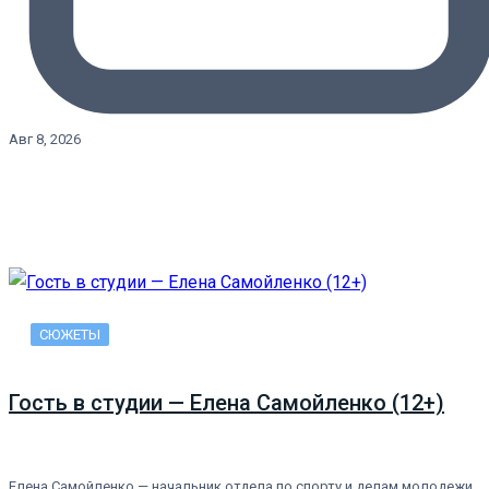
Авг 8, 2026
СЮЖЕТЫ
Гость в студии — Елена Самойленко (12+)
Елена Самойленко — начальник отдела по спорту и делам молодежи