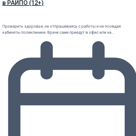
в РАЙПО (12+)
Проверить здоровье, не отпрашиваясь с работы и не посещая
кабинеты поликлиники. Врачи сами приедут в офис или на…