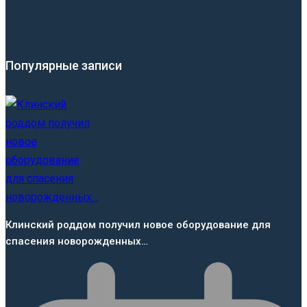
Популярные записи
Клинский роддом получил новое оборудование для
спасения новорожденных…