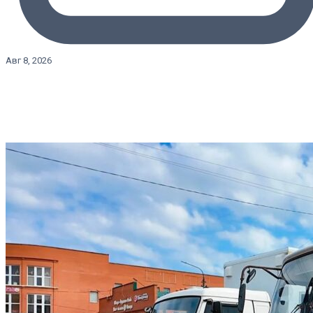
Авг 8, 2026