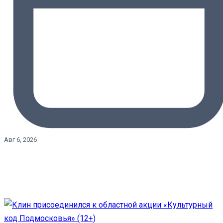
Авг 6, 2026