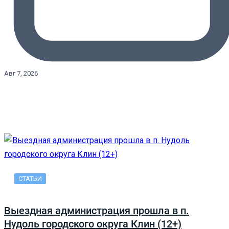
Авг 7, 2026
СТАТЬИ
Выездная администрация прошла в п.
Нудоль городского округа Клин (12+)