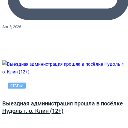
Авг 8, 2026
СТАТЬИ
Выездная администрация прошла в посёлке
Нудоль г. о. Клин (12+)