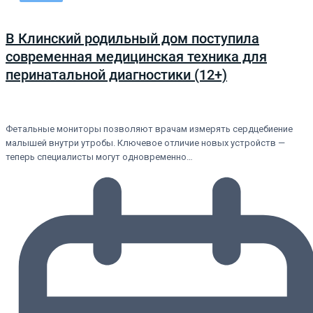
В Клинский родильный дом поступила
современная медицинская техника для
перинатальной диагностики (12+)
Фетальные мониторы позволяют врачам измерять сердцебиение
малышей внутри утробы. Ключевое отличие новых устройств —
теперь специалисты могут одновременно…