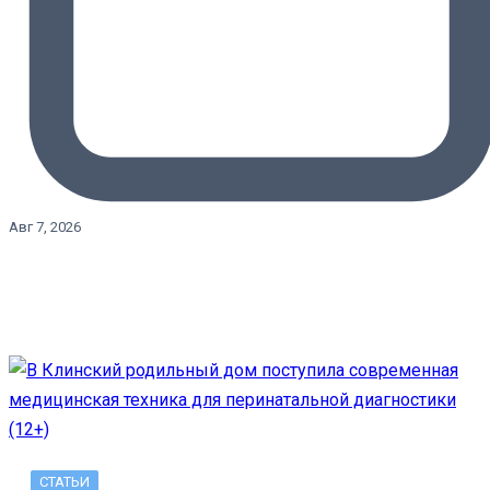
Авг 7, 2026
СТАТЬИ