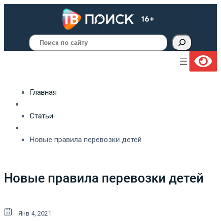
Поиск
Главная
Статьи
Новые правила перевозки детей
Новые правила перевозки детей
Янв 4, 2021