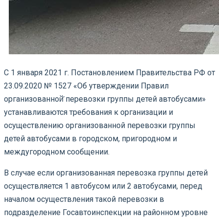
С 1 января 2021 г. Постановлением Правительства РФ от
23.09.2020 № 1527 «Об утверждении Правил
организованной̆ перевозки группы детей автобусами»
устанавливаются требования к организации и
осуществлению организованной перевозки группы
детей автобусами в городском, пригородном и
междугородном сообщении.
В случае если организованная перевозка группы детей
осуществляется 1 автобусом или 2 автобусами, перед
началом осуществления такой перевозки в
подразделение Госавтоинспекции на районном уровне