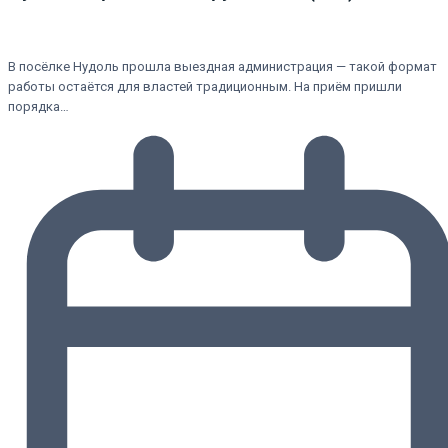
В посёлке Нудоль прошла выездная администрация — такой формат
работы остаётся для властей традиционным. На приём пришли
порядка…