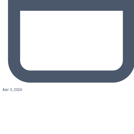
Авг 5, 2026