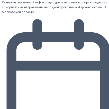
Развитие спортивной инфраструктуры и массового спорта — одно из
приоритетных направлений народной программы «Единой России». В
Московской области…