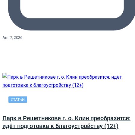
Авг 7, 2026
СТАТЬИ
Парк в Решетникове г. о. Клин преобразится:
идёт подготовка к благоустройству (12+)