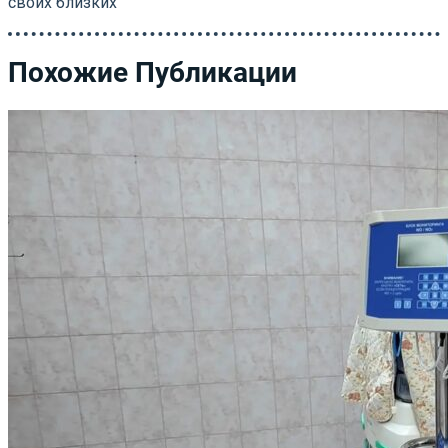
своих близких
Похожие Публикации