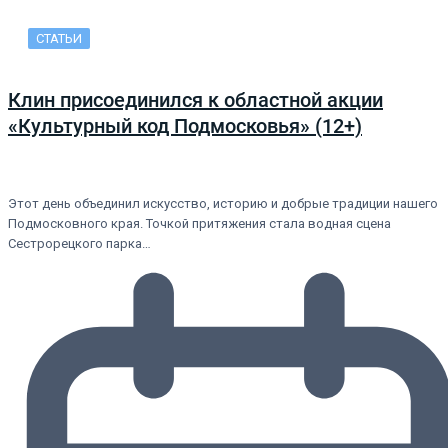
СТАТЬИ
Клин присоединился к областной акции
«Культурный код Подмосковья» (12+)
Этот день объединил искусство, историю и добрые традиции нашего
Подмосковного края. Точкой притяжения стала водная сцена
Сестрорецкого парка…