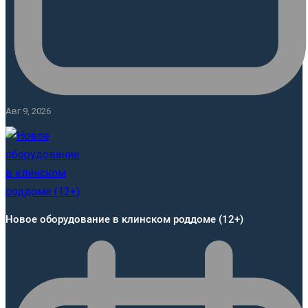
Авг 9, 2026
Новое оборудование в клинском роддоме (12+)