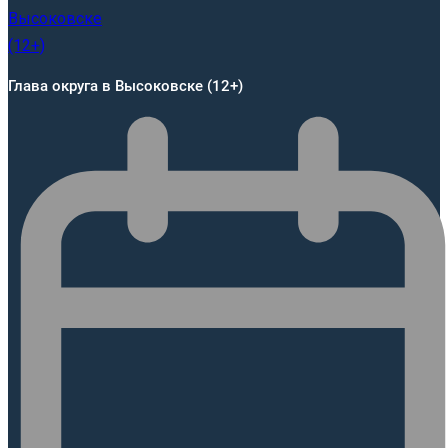
Глава округа в Высоковске (12+)