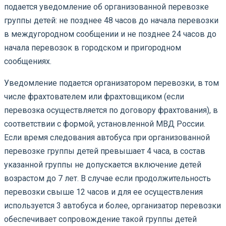
подается уведомление об организованной перевозке
группы детей: не позднее 48 часов до начала перевозки
в междугородном сообщении и не позднее 24 часов до
начала перевозок в городском и пригородном
сообщениях.
Уведомление подается организатором перевозки, в том
числе фрахтователем или фрахтовщиком (если
перевозка осуществляется по договору фрахтования), в
соответствии с формой, установленной МВД России.
Если время следования автобуса при организованной
перевозке группы детей превышает 4 часа, в состав
указанной группы не допускается включение детей
возрастом до 7 лет. В случае если продолжительность
перевозки свыше 12 часов и для ее осуществления
используется 3 автобуса и более, организатор перевозки
обеспечивает сопровождение такой группы детей