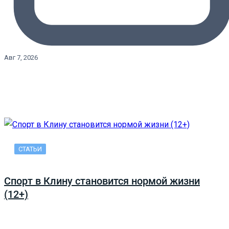
Авг 7, 2026
СТАТЬИ
Спорт в Клину становится нормой жизни
(12+)