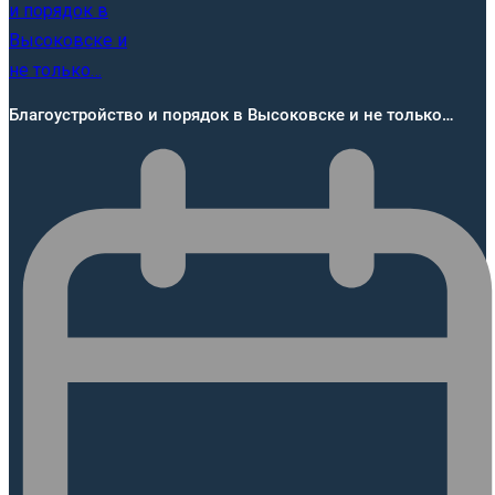
Благоустройство и порядок в Высоковске и не только…