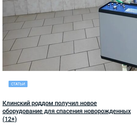
СТАТЬИ
Клинский роддом получил новое
оборудование для спасения новорожденных
(12+)