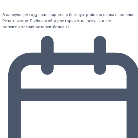
В следующем году запланировано благоустройство парка в посёлке
Решетниково. Выбор этой территории стал результатом
волеизъявления жителей: более 12…