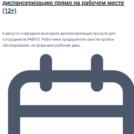
диспансеризацию прямо на рабочем месте
(12+)
6 августа очередная выездная диспансеризация прошла для
сотрудников РАЙПО. Работники предприятия смогли пройти
обследование, не прерывая рабочий день…