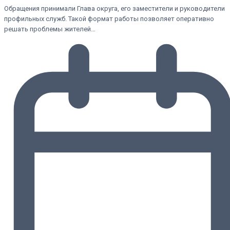
Обращения принимали Глава округа, его заместители и руководители
профильных служб. Такой формат работы позволяет оперативно
решать проблемы жителей…