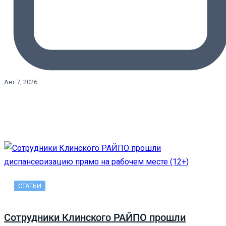
Авг 7, 2026
СТАТЬИ
Сотрудники Клинского РАЙПО прошли