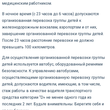
медицинским работником.
В ночное время (с 23 часов до 6 часов) допускаются
организованная перевозка группы детей к
железнодорожным вокзалам, аэропортам и от них,
завершение организованной перевозки группы детей.
После 23 часов расстояние перевозки не должно
превышать 100 километров.
Для осуществления организованной перевозки группы
детей используется автобус, оборудованный ремнями
безопасности. К управлению автобусами,
осуществляющими организованную перевозку группы
детей, допускаются водители, имеющие, в том числе,
стаж работы в качестве водителя транспортного
средства категории “D» не менее одного года из
последних 2 лет. Будьте внимательны. Берегите себя и