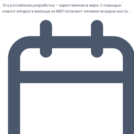
Эта российская разработка — единственная в мире. С помощью
нового аппарата малыши на ИВЛ получают лечение оксидом азота.…