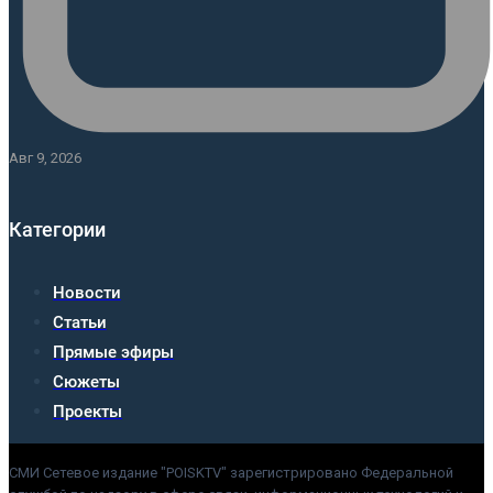
Авг 9, 2026
Категории
Новости
Статьи
Прямые эфиры
Сюжеты
Проекты
СМИ Сетевое издание "POISKTV" зарегистрировано Федеральной