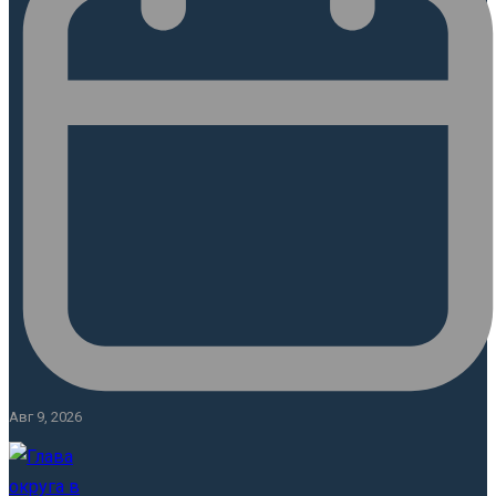
Авг 9, 2026