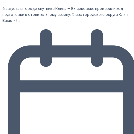
6 августа в городе-спутнике Клина — Высоковске проверили ход
подготовки к отопительному сезону. Глава городского округа Клин
Василий…