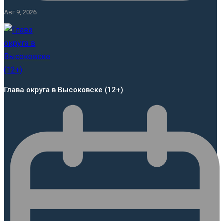
Авг 9, 2026
Глава округа в Высоковске (12+)