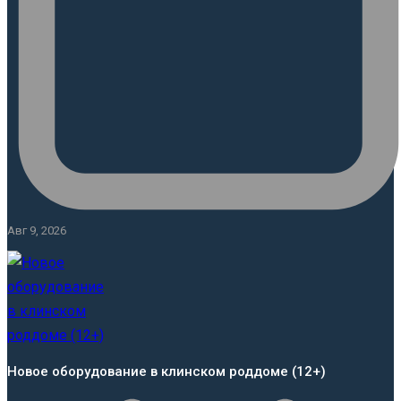
Авг 9, 2026
Новое оборудование в клинском роддоме (12+)