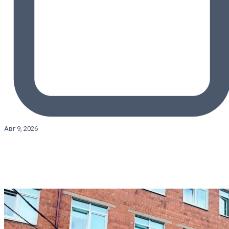
Авг 9, 2026