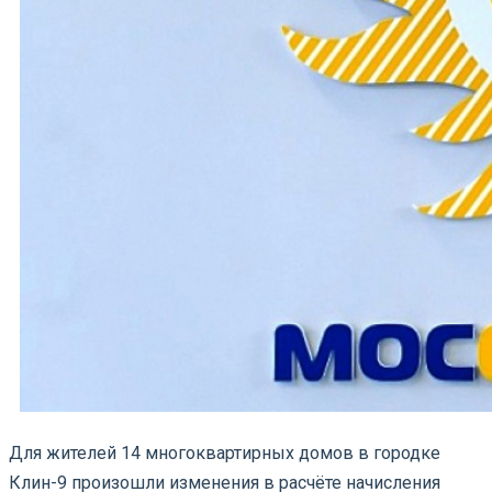
Для жителей 14 многоквартирных домов в городке
Клин-9 произошли изменения в расчёте начисления