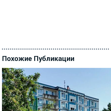
Похожие Публикации