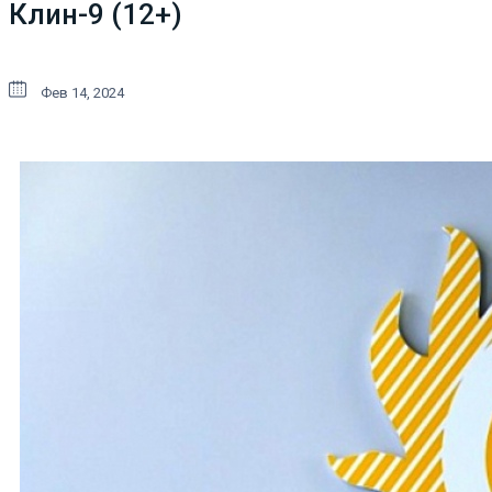
Клин-9 (12+)
Фев 14, 2024