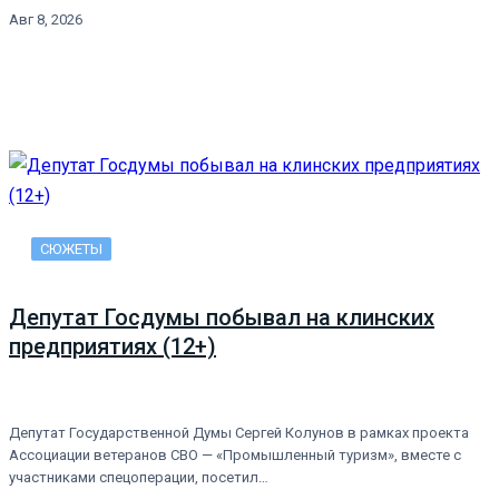
Авг 8, 2026
СЮЖЕТЫ
Депутат Госдумы побывал на клинских
предприятиях (12+)
Депутат Государственной Думы Сергей Колунов в рамках проекта
Ассоциации ветеранов СВО — «Промышленный туризм», вместе с
участниками спецоперации, посетил…