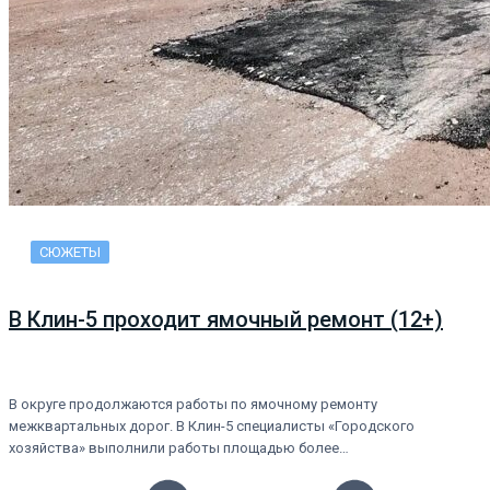
СЮЖЕТЫ
В Клин-5 проходит ямочный ремонт (12+)
В округе продолжаются работы по ямочному ремонту
межквартальных дорог. В Клин-5 специалисты «Городского
хозяйства» выполнили работы площадью более…