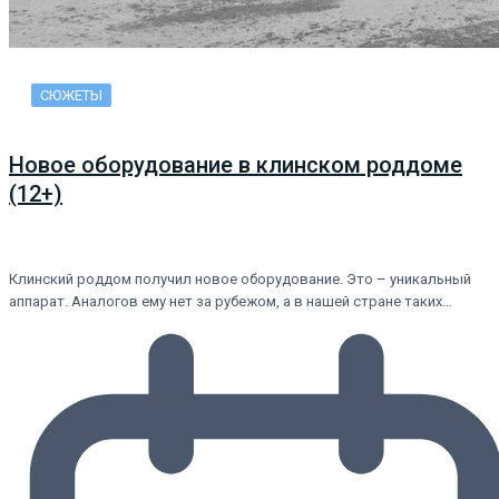
СЮЖЕТЫ
Новое оборудование в клинском роддоме
(12+)
Клинский роддом получил новое оборудование. Это – уникальный
аппарат. Аналогов ему нет за рубежом, а в нашей стране таких…