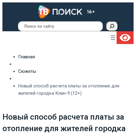
Поиск
Главная
Сюжеты
Новый способ расчета платы за отопление для
жителей городка Клин-9 (12+)
Новый способ расчета платы за
отопление для жителей городка