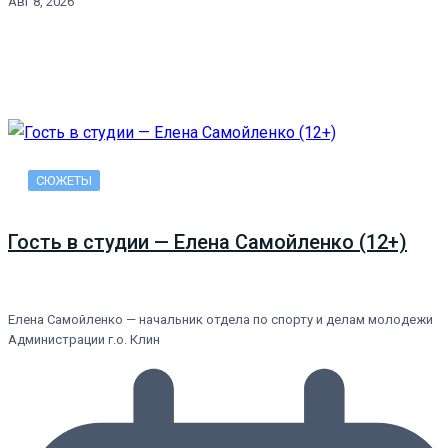
Авг 8, 2026
СЮЖЕТЫ
Гость в студии — Елена Самойленко (12+)
Елена Самойленко — начальник отдела по спорту и делам молодежи
Администрации г.о. Клин