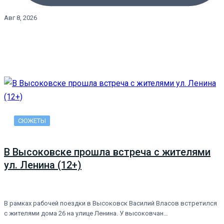
Авг 8, 2026
СЮЖЕТЫ
В Высоковске прошла встреча с жителями
ул. Ленина (12+)
В рамках рабочей поездки в Высоковск Василий Власов встретился
с жителями дома 26 на улице Ленина. У высоковчан…