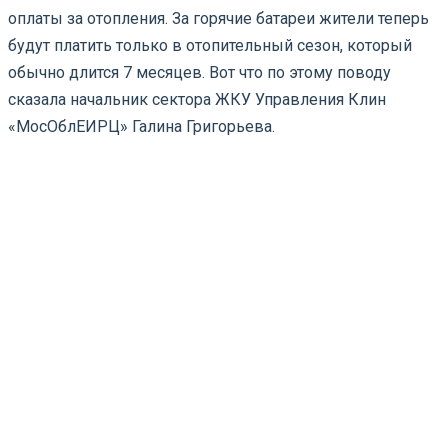
оплаты за отопления. За горячие батареи жители теперь
будут платить только в отопительный сезон, который
обычно длится 7 месяцев. Вот что по этому поводу
сказала начальник сектора ЖКУ Управления Клин
«МосОблЕИРЦ» Галина Григорьева.