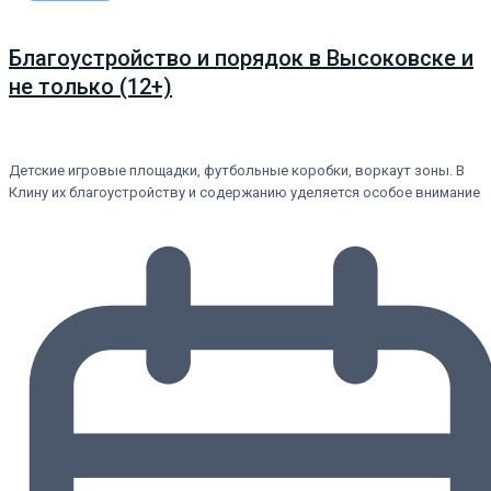
Благоустройство и порядок в Высоковске и
не только (12+)
Детские игровые площадки, футбольные коробки, воркаут зоны. В
Клину их благоустройству и содержанию уделяется особое внимание