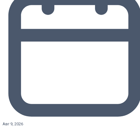
Авг 9, 2026