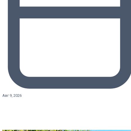
Авг 9, 2026