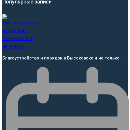
Популярные записи
Благоустройство и порядок в Высоковске и не только…