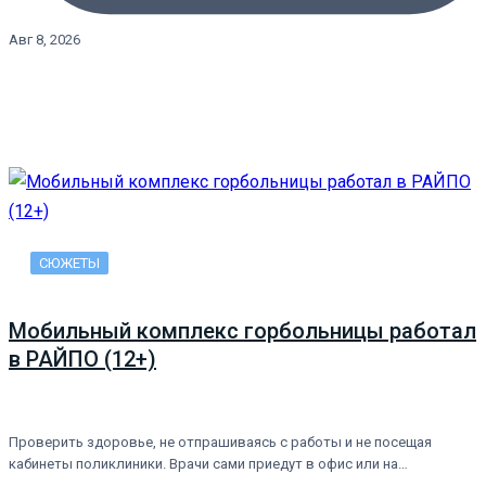
Авг 8, 2026
СЮЖЕТЫ
Мобильный комплекс горбольницы работал
в РАЙПО (12+)
Проверить здоровье, не отпрашиваясь с работы и не посещая
кабинеты поликлиники. Врачи сами приедут в офис или на…