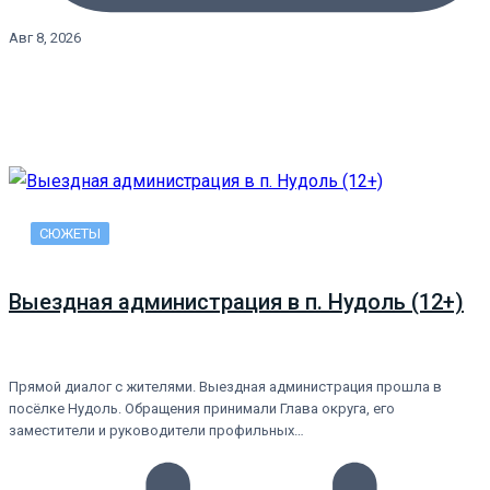
Авг 8, 2026
СЮЖЕТЫ
Выездная администрация в п. Нудоль (12+)
Прямой диалог с жителями. Выездная администрация прошла в
посёлке Нудоль. Обращения принимали Глава округа, его
заместители и руководители профильных…