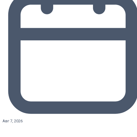
Авг 7, 2026