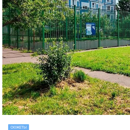
СЮЖЕТЫ