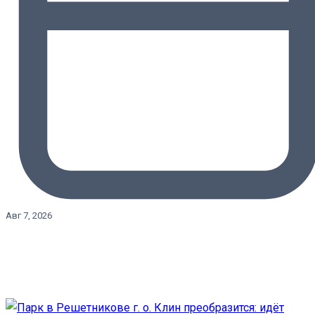
Авг 7, 2026