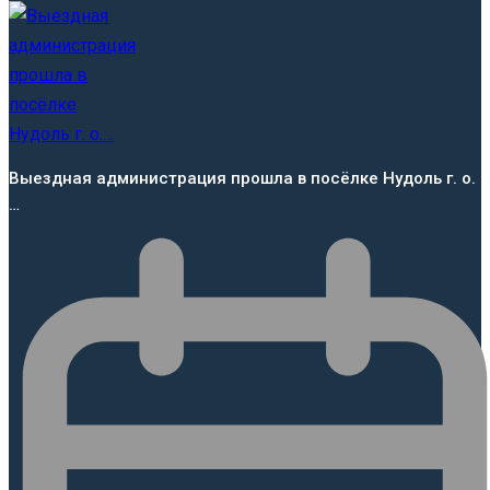
Выездная администрация прошла в посёлке Нудоль г. о.
…