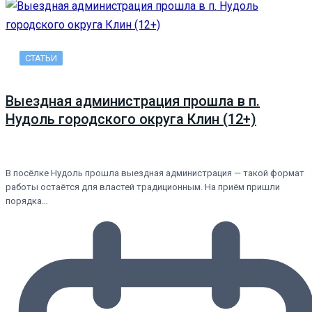
СТАТЬИ
Выездная администрация прошла в п.
Нудоль городского округа Клин (12+)
В посёлке Нудоль прошла выездная администрация — такой формат
работы остаётся для властей традиционным. На приём пришли
порядка…