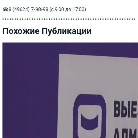
☎8 (49624) 7-98-98 (с 9.00 до 17.00)
Похожие Публикации