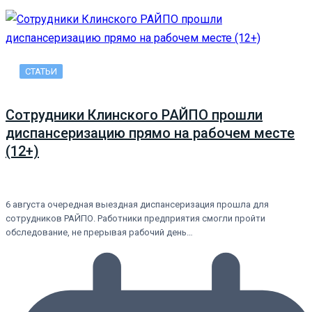
СТАТЬИ
Сотрудники Клинского РАЙПО прошли
диспансеризацию прямо на рабочем месте
(12+)
6 августа очередная выездная диспансеризация прошла для
сотрудников РАЙПО. Работники предприятия смогли пройти
обследование, не прерывая рабочий день…