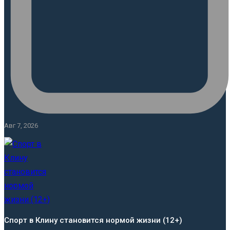
Авг 7, 2026
Спорт в Клину становится нормой жизни (12+)