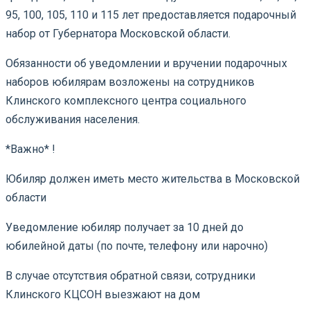
95, 100, 105, 110 и 115 лет предоставляется подарочный
набор от Губернатора Московской области.
Обязанности об уведомлении и вручении подарочных
наборов юбилярам возложены на сотрудников
Клинского комплексного центра социального
обслуживания населения.
*Важно* !
Юбиляр должен иметь место жительства в Московской
области
Уведомление юбиляр получает за 10 дней до
юбилейной даты (по почте, телефону или нарочно)
В случае отсутствия обратной связи, сотрудники
Клинского КЦСОН выезжают на дом