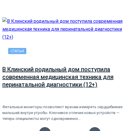
СТАТЬИ
В Клинский родильный дом поступила
современная медицинская техника для
перинатальной диагностики (12+)
Фетальные мониторы позволяют врачам измерять сердцебиение
малышей внутри утробы. Ключевое отличие новых устройств —
теперь специалисты могут одновременно…