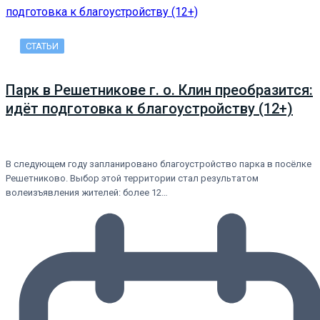
СТАТЬИ
Парк в Решетникове г. о. Клин преобразится:
идёт подготовка к благоустройству (12+)
В следующем году запланировано благоустройство парка в посёлке
Решетниково. Выбор этой территории стал результатом
волеизъявления жителей: более 12…