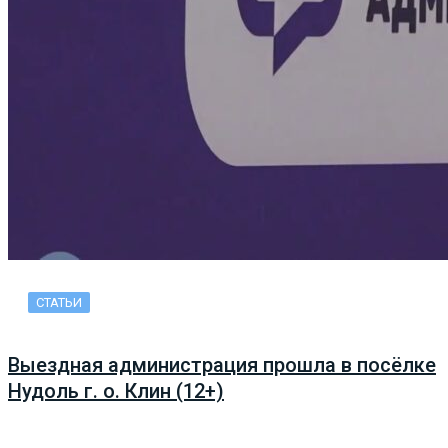
СТАТЬИ
Выездная администрация прошла в посёлке
Нудоль г. о. Клин (12+)