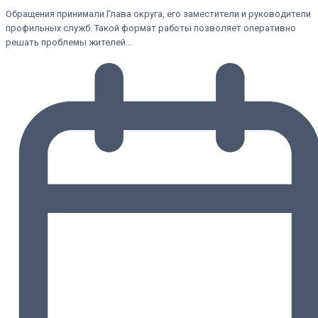
Обращения принимали Глава округа, его заместители и руководители
профильных служб. Такой формат работы позволяет оперативно
решать проблемы жителей…