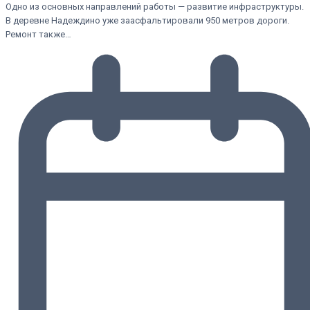
Одно из основных направлений работы — развитие инфраструктуры.
В деревне Надеждино уже заасфальтировали 950 метров дороги.
Ремонт также…