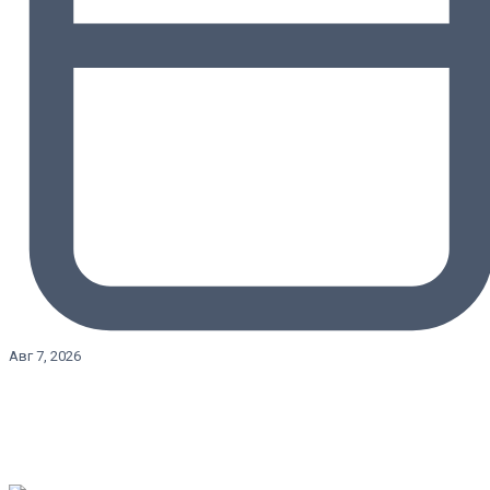
Авг 7, 2026