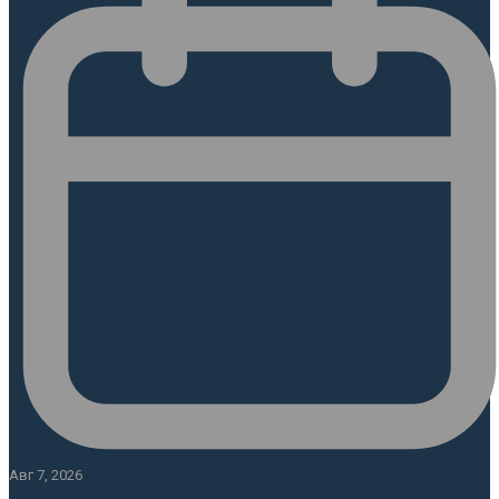
Авг 7, 2026