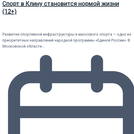
Спорт в Клину становится нормой жизни
(12+)
Развитие спортивной инфраструктуры и массового спорта — одно из
приоритетных направлений народной программы «Единой России». В
Московской области…