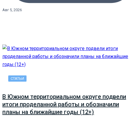
Авг 5, 2026
СТАТЬИ
В Южном территориальном округе подвели
итоги проделанной работы и обозначили
планы на ближайшие годы (12+)