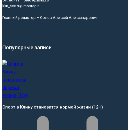
Эл. почта –
58870@mail.ru
klin_58870@mosreg.ru
Главный редактор – Орлов Алексей Александрович
Популярные записи
Спорт в Клину становится нормой жизни (12+)