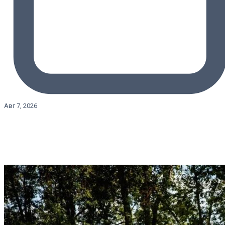
Авг 7, 2026