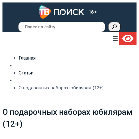
Поиск
Главная
Статьи
О подарочных наборах юбилярам (12+)
О подарочных наборах юбилярам
(12+)