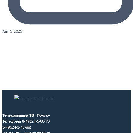
Авг 5, 2026
Телекомпания ТВ «Поиск»
Телефоны 8-49624-5-88-70
8-49624-2-43-88;