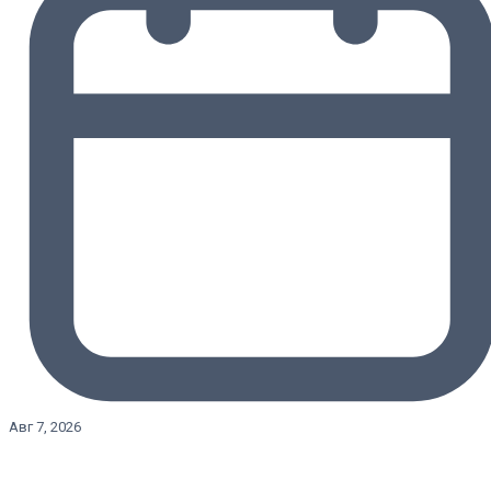
Авг 7, 2026