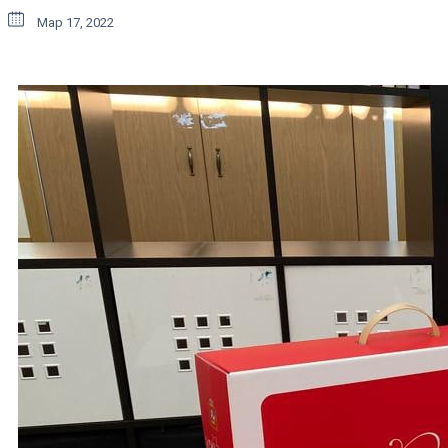
Мар 17, 2022