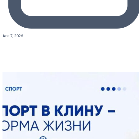
Авг 7, 2026