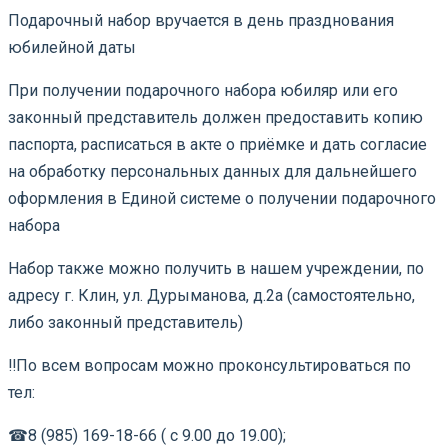
Подарочный набор вручается в день празднования
юбилейной даты
При получении подарочного набора юбиляр или его
законный представитель должен предоставить копию
паспорта, расписаться в акте о приёмке и дать согласие
на обработку персональных данных для дальнейшего
оформления в Единой системе о получении подарочного
набора
Набор также можно получить в нашем учреждении, по
адресу г. Клин, ул. Дурыманова, д.2а (самостоятельно,
либо законный представитель)
‼По всем вопросам можно проконсультироваться по
тел:
☎8 (985) 169-18-66 ( с 9.00 до 19.00);