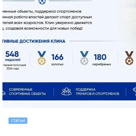
СТАТЬИ