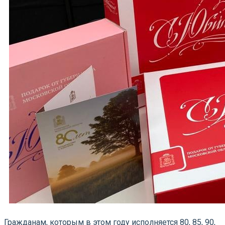
Гражданам, которым в этом году исполняется 80, 85, 90,