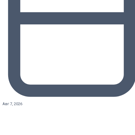
Авг 7, 2026