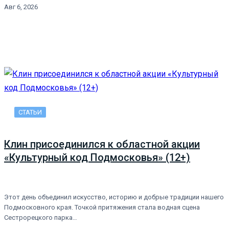
Авг 6, 2026
СТАТЬИ
Клин присоединился к областной акции
«Культурный код Подмосковья» (12+)
Этот день объединил искусство, историю и добрые традиции нашего
Подмосковного края. Точкой притяжения стала водная сцена
Сестрорецкого парка…