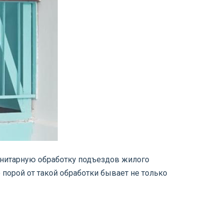
анитарную обработку подъездов жилого
порой от такой обработки бывает не только