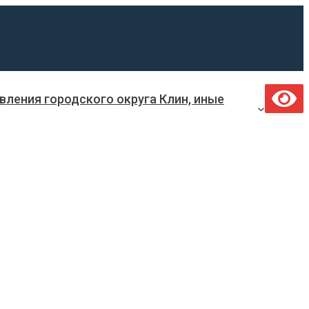
ления городского округа Клин, иные