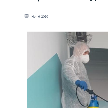
Ноя 6, 2020