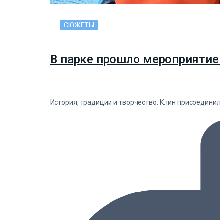
СЮЖЕТЫ
В парке прошло мероприятие
История, традиции и творчество. Клин присоедини