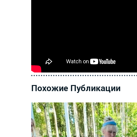
Похожие Публикации