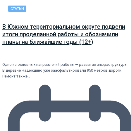
СТАТЬИ
В Южном территориальном округе подвели
итоги проделанной работы и обозначили
планы на ближайшие годы (12+)
Одно из основных направлений работы — развитие инфраструктуры.
В деревне Надеждино уже заасфальтировали 950 метров дороги.
Ремонт также…