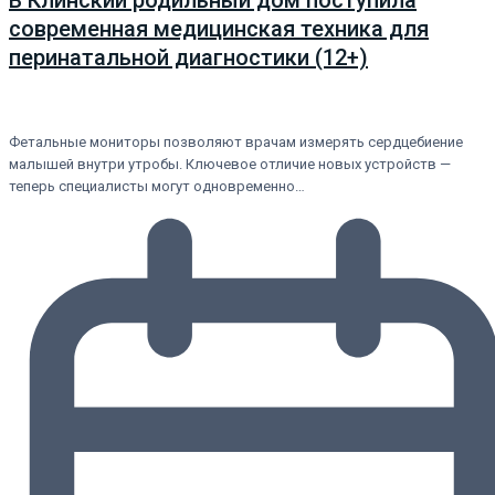
современная медицинская техника для
перинатальной диагностики (12+)
Фетальные мониторы позволяют врачам измерять сердцебиение
малышей внутри утробы. Ключевое отличие новых устройств —
теперь специалисты могут одновременно…