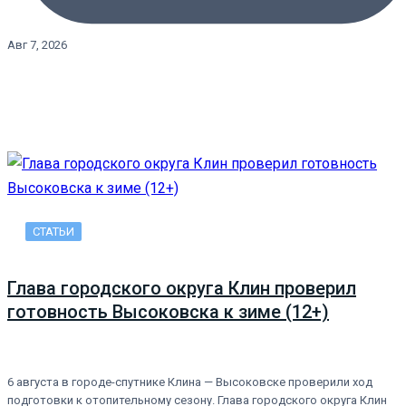
Авг 7, 2026
СТАТЬИ
Глава городского округа Клин проверил
готовность Высоковска к зиме (12+)
6 августа в городе-спутнике Клина — Высоковске проверили ход
подготовки к отопительному сезону. Глава городского округа Клин