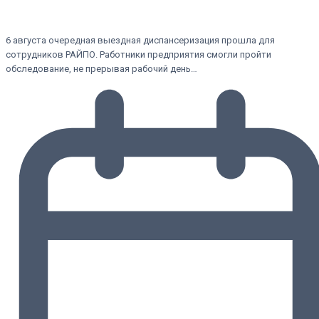
6 августа очередная выездная диспансеризация прошла для
сотрудников РАЙПО. Работники предприятия смогли пройти
обследование, не прерывая рабочий день…