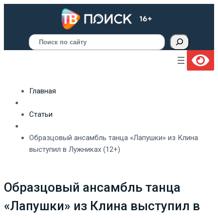
Поиск
Главная
Статьи
Образцовый ансамбль танца «Лапушки» из Клина
выступил в Лужниках (12+)
Образцовый ансамбль танца
«Лапушки» из Клина выступил в