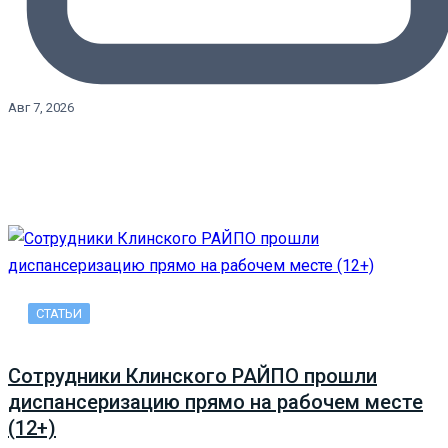
Авг 7, 2026
СТАТЬИ
Сотрудники Клинского РАЙПО прошли
диспансеризацию прямо на рабочем месте
(12+)