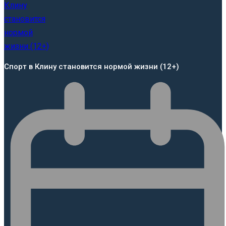
Спорт в Клину становится нормой жизни (12+)