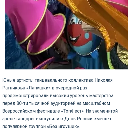
Юные артисты танцевального коллектива Николая
Ратникова «Лапушки» в очередной раз
продемонстрировали высокий уровень мастерства
перед 80-ти тысячной аудиторией на масштабном
Всероссийском фестивале «ТопФест». На знаменитой
арене танцоры выступили в День России вместе с
популярной группой «Без игрушек».