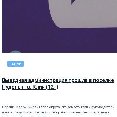
СТАТЬИ
Выездная администрация прошла в посёлке
Нудоль г. о. Клин (12+)
Обращения принимали Глава округа, его заместители и руководители
профильных служб. Такой формат работы позволяет оперативно