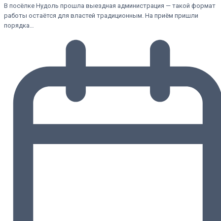
В посёлке Нудоль прошла выездная администрация — такой формат
работы остаётся для властей традиционным. На приём пришли
порядка…