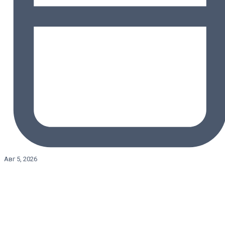
Авг 5, 2026