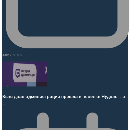
Авг 7, 2026
Выездная администрация прошла в посёлке Нудоль г. о.
…