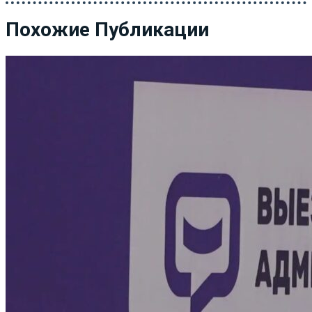
Похожие Публикации