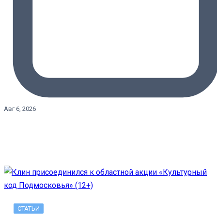
Авг 6, 2026
СТАТЬИ