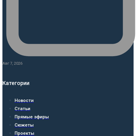
Авг 7, 2026
Категории
Новости
Статьи
Прямые эфиры
Сюжеты
Проекты