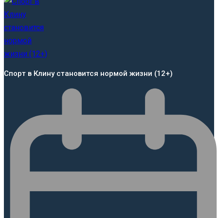
Спорт в Клину становится нормой жизни (12+)