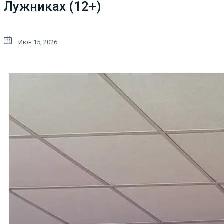
Лужниках (12+)
Июн 15, 2026