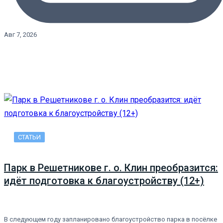
Авг 7, 2026
СТАТЬИ
Парк в Решетникове г. о. Клин преобразится:
идёт подготовка к благоустройству (12+)
В следующем году запланировано благоустройство парка в посёлке