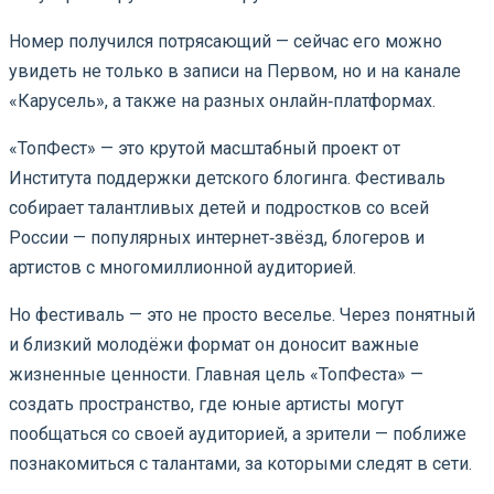
Номер получился потрясающий — сейчас его можно
увидеть не только в записи на Первом, но и на канале
«Карусель», а также на разных онлайн‑платформах.
«ТопФест» — это крутой масштабный проект от
Института поддержки детского блогинга. Фестиваль
собирает талантливых детей и подростков со всей
России — популярных интернет‑звёзд, блогеров и
артистов с многомиллионной аудиторией.
Но фестиваль — это не просто веселье. Через понятный
и близкий молодёжи формат он доносит важные
жизненные ценности. Главная цель «ТопФеста» —
создать пространство, где юные артисты могут
пообщаться со своей аудиторией, а зрители — поближе
познакомиться с талантами, за которыми следят в сети.