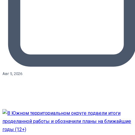
Авг 5, 2026