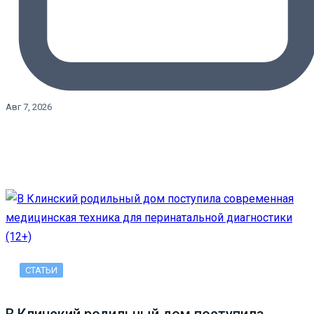
Авг 7, 2026
СТАТЬИ
В Клинский родильный дом поступила