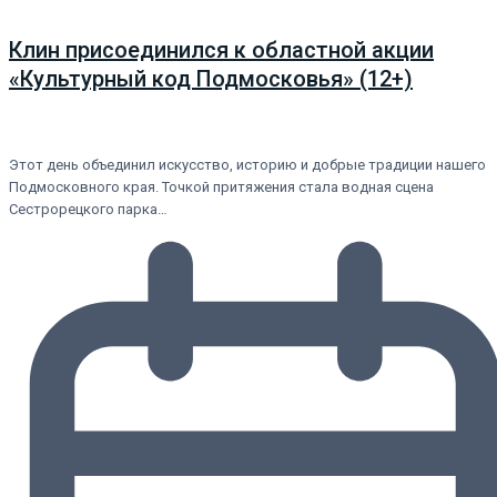
Клин присоединился к областной акции
«Культурный код Подмосковья» (12+)
Этот день объединил искусство, историю и добрые традиции нашего
Подмосковного края. Точкой притяжения стала водная сцена
Сестрорецкого парка…