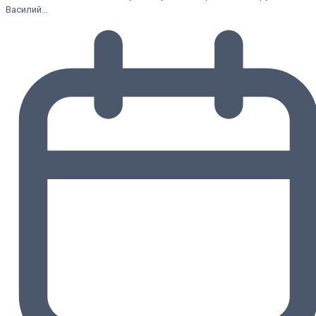
Василий…