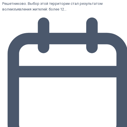
Решетниково. Выбор этой территории стал результатом
волеизъявления жителей: более 12…