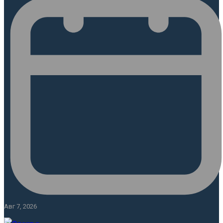
Авг 7, 2026