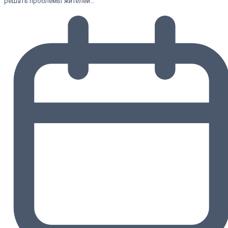
решать проблемы жителей…