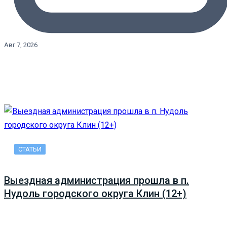
Авг 7, 2026
СТАТЬИ
Выездная администрация прошла в п.
Нудоль городского округа Клин (12+)