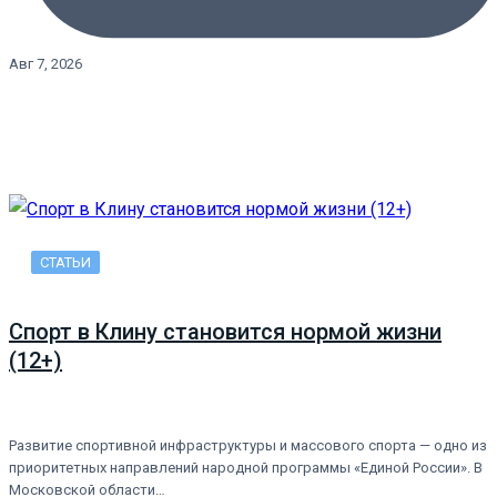
Авг 7, 2026
СТАТЬИ
Спорт в Клину становится нормой жизни
(12+)
Развитие спортивной инфраструктуры и массового спорта — одно из
приоритетных направлений народной программы «Единой России». В
Московской области…