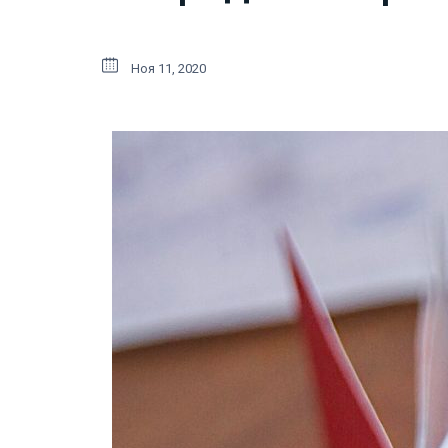
Ноя 11, 2020