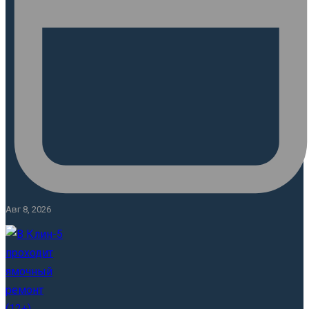
Авг 8, 2026