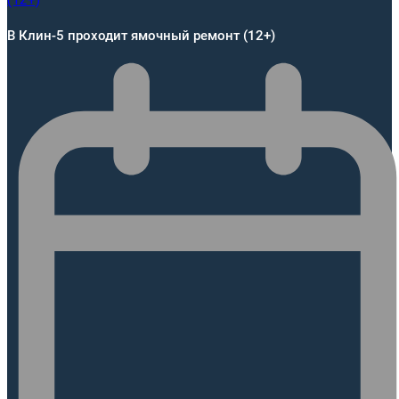
В Клин-5 проходит ямочный ремонт (12+)