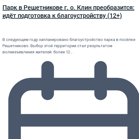
Парк в Решетникове г. о. Клин преобразится:
идёт подготовка к благоустройству (12+)
В следующем году запланировано благоустройство парка в посёлке
Решетниково. Выбор этой территории стал результатом
волеизъявления жителей: более 12…