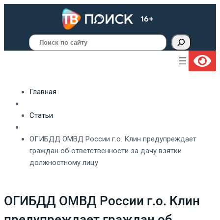
Поиск
Главная
Статьи
ОГИБДД ОМВД России г.о. Клин предупреждает
граждан об ответственности за дачу взятки
должностному лицу
ОГИБДД ОМВД России г.о. Клин
предупреждает граждан об