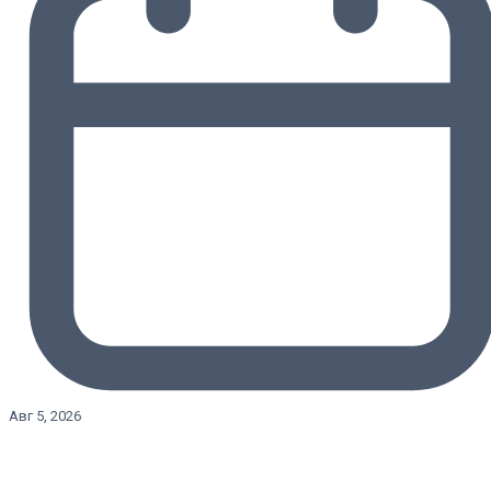
Авг 5, 2026