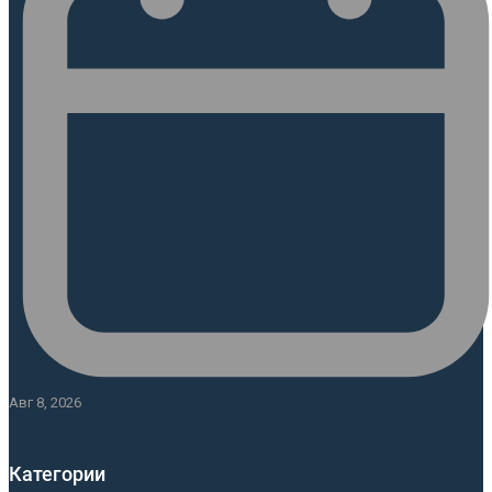
Авг 8, 2026
Категории