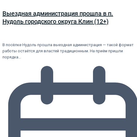
Выездная администрация прошла в п.
Нудоль городского округа Клин (12+)
В посёлке Нудоль прошла выездная администрация — такой формат
работы остаётся для властей традиционным. На приём пришли
порядка…