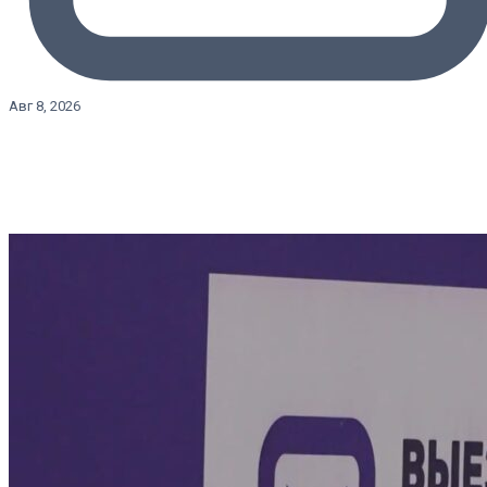
Авг 8, 2026