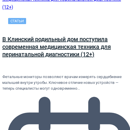
СТАТЬИ
В Клинский родильный дом поступила
современная медицинская техника для
перинатальной диагностики (12+)
Фетальные мониторы позволяют врачам измерять сердцебиение
малышей внутри утробы. Ключевое отличие новых устройств —
теперь специалисты могут одновременно…