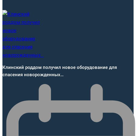
Клинский роддом получил новое оборудование для
спасения новорожденных…