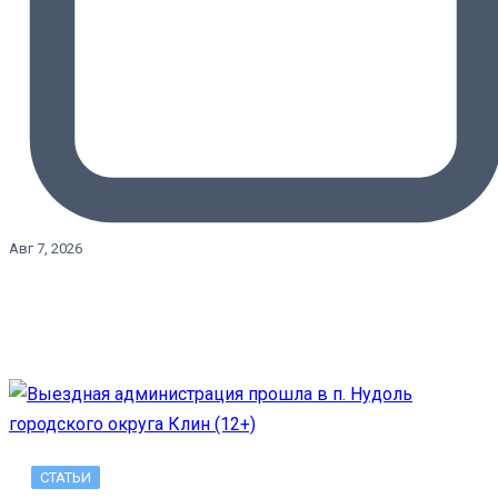
Авг 7, 2026
СТАТЬИ