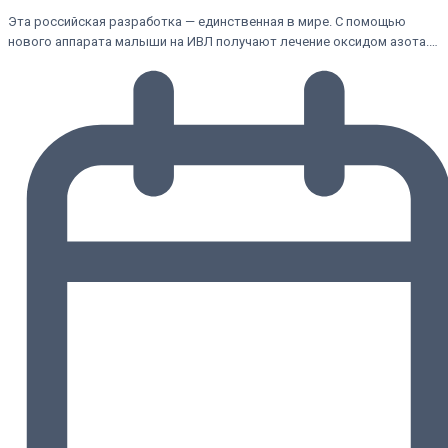
Эта российская разработка — единственная в мире. С помощью
нового аппарата малыши на ИВЛ получают лечение оксидом азота.…