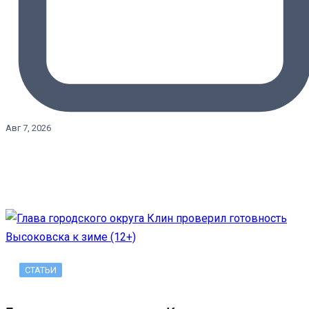
Авг 7, 2026
СТАТЬИ