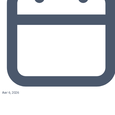
Авг 6, 2026