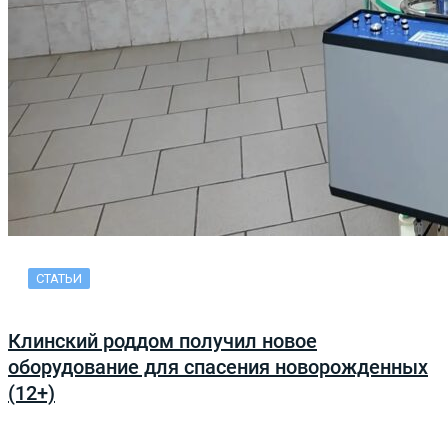
СТАТЬИ
Клинский роддом получил новое
оборудование для спасения новорожденных
(12+)