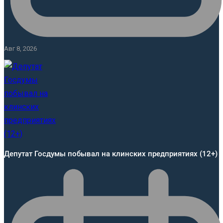
Авг 8, 2026
Депутат Госдумы побывал на клинских предприятиях (12+)