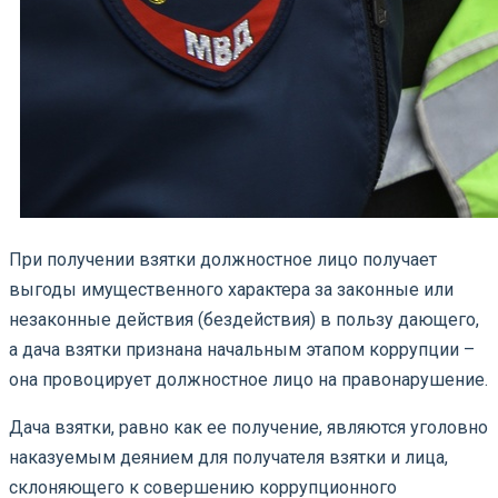
При получении взятки должностное лицо получает
выгоды имущественного характера за законные или
незаконные действия (бездействия) в пользу дающего,
а дача взятки признана начальным этапом коррупции –
она провоцирует должностное лицо на правонарушение.
Дача взятки, равно как ее получение, являются уголовно
наказуемым деянием для получателя взятки и лица,
склоняющего к совершению коррупционного