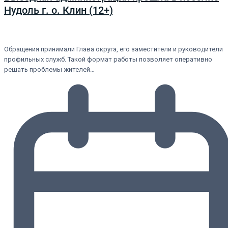
Нудоль г. о. Клин (12+)
Обращения принимали Глава округа, его заместители и руководители
профильных служб. Такой формат работы позволяет оперативно
решать проблемы жителей…