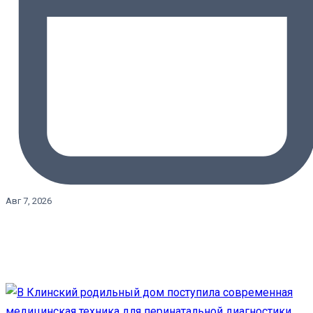
Авг 7, 2026