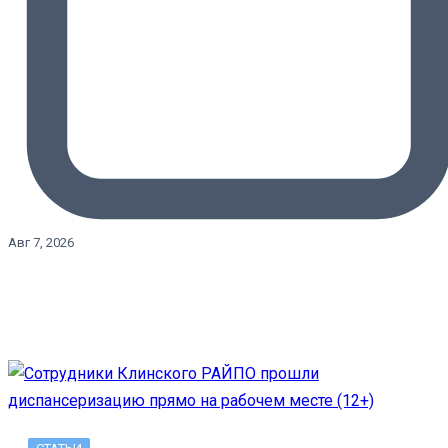
Авг 7, 2026