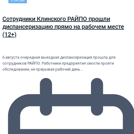
СТАТЬИ
Сотрудники Клинского РАЙПО прошли
диспансеризацию прямо на рабочем месте
(12+)
6 августа очередная выездная диспансеризация прошла для
сотрудников РАЙПО. Работники предприятия смогли пройти
обследование, не прерывая рабочий день…