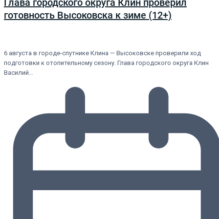
Глава городского округа Клин проверил
готовность Высоковска к зиме (12+)
6 августа в городе-спутнике Клина — Высоковске проверили ход
подготовки к отопительному сезону. Глава городского округа Клин
Василий…