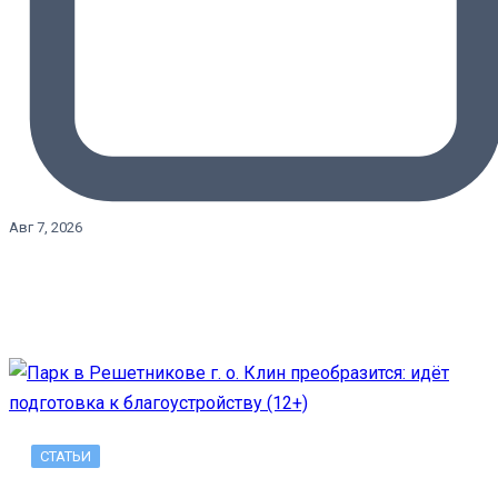
Авг 7, 2026
СТАТЬИ