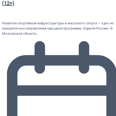
(12+)
Развитие спортивной инфраструктуры и массового спорта — одно из
приоритетных направлений народной программы «Единой России». В
Московской области…