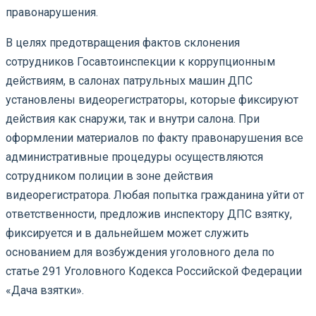
правонарушения.
В целях предотвращения фактов склонения
сотрудников Госавтоинспекции к коррупционным
действиям, в салонах патрульных машин ДПС
установлены видеорегистраторы, которые фиксируют
действия как снаружи, так и внутри салона. При
оформлении материалов по факту правонарушения все
административные процедуры осуществляются
сотрудником полиции в зоне действия
видеорегистратора. Любая попытка гражданина уйти от
ответственности, предложив инспектору ДПС взятку,
фиксируется и в дальнейшем может служить
основанием для возбуждения уголовного дела по
статье 291 Уголовного Кодекса Российской Федерации
«Дача взятки».