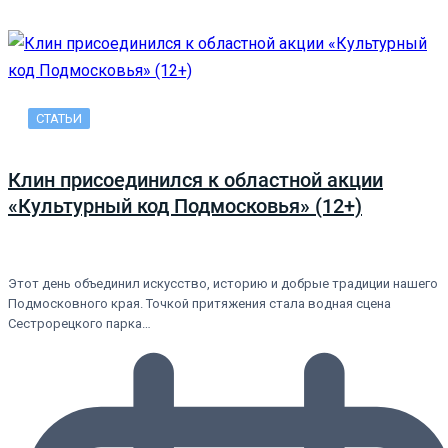
СТАТЬИ
Клин присоединился к областной акции
«Культурный код Подмосковья» (12+)
Этот день объединил искусство, историю и добрые традиции нашего
Подмосковного края. Точкой притяжения стала водная сцена
Сестрорецкого парка…