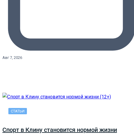
Авг 7, 2026
СТАТЬИ
Спорт в Клину становится нормой жизни