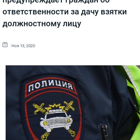
ответственности за дачу взятки
должностному лицу
Ноя 13, 2020