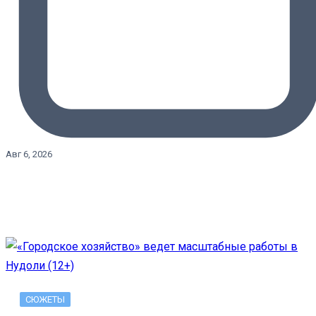
Авг 6, 2026
СЮЖЕТЫ