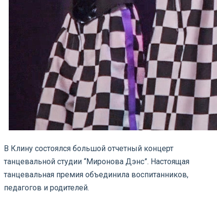
В Клину состоялся большой отчетный концерт
танцевальной студии “Миронова Дэнс”. Настоящая
танцевальная премия объединила воспитанников,
педагогов и родителей.