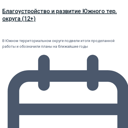
Благоустройство и развитие Южного тер.
округа (12+)
В Южном территориальном округе подвели итоги проделанной
работы и обозначили планы на ближайшие годы