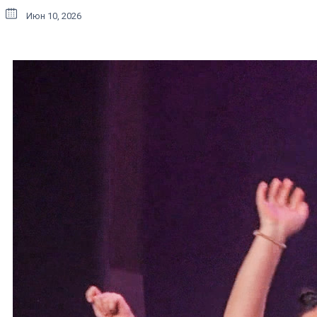
Июн 10, 2026