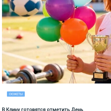
СЮЖЕТЫ
В Клину готовятся отметить День