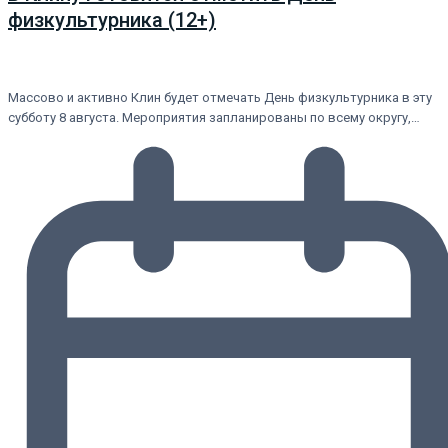
физкультурника (12+)
Массово и активно Клин будет отмечать День физкультурника в эту
субботу 8 августа. Мероприятия запланированы по всему округу,…