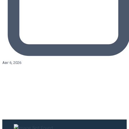
Авг 6, 2026