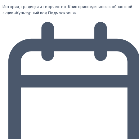
История, традиции и творчество. Клин присоединился к областной
акции «Культурный код Подмосковья»