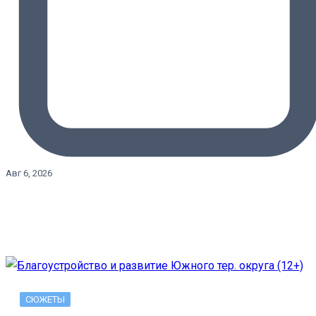
Авг 6, 2026
СЮЖЕТЫ