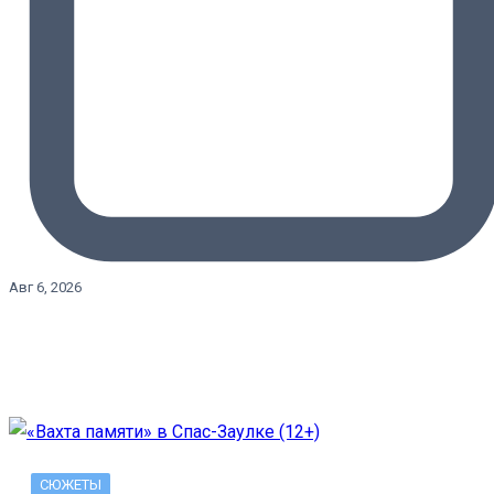
Авг 6, 2026
СЮЖЕТЫ