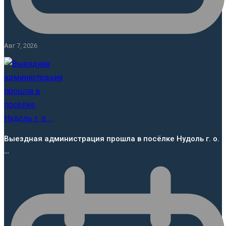
Авг 7, 2026
Выездная администрация прошла в посёлке Нудоль г. о.
…