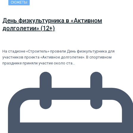
СЮЖЕТЫ
День физкультурника в «Активном
долголетии» (12+)
На стадионе «Строитель» провели День физкультурника для
участников проекта «Активное долголетие». В спортивном
празднике приняли участие около ста…