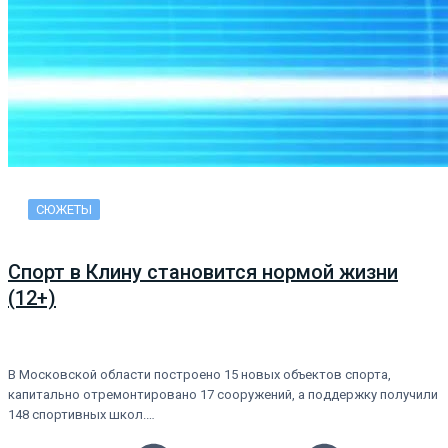
СЮЖЕТЫ
Спорт в Клину становится нормой жизни
(12+)
В Московской области построено 15 новых объектов спорта,
капитально отремонтировано 17 сооружений, а поддержку получили
148 спортивных школ.…