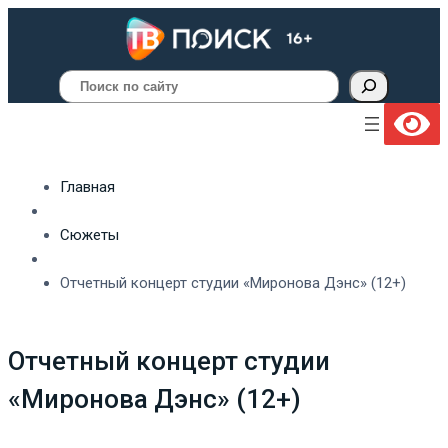
Поиск
Главная
Сюжеты
Отчетный концерт студии «Миронова Дэнс» (12+)
Отчетный концерт студии
«Миронова Дэнс» (12+)