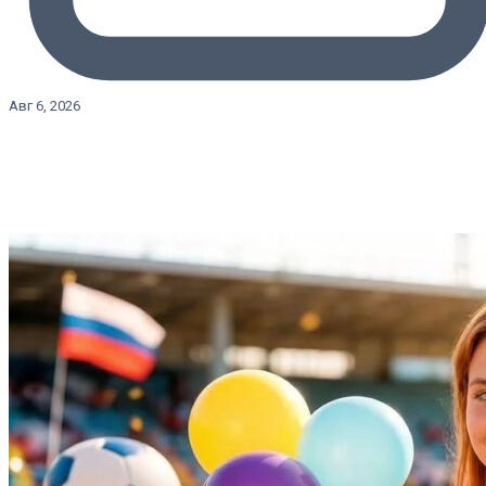
Авг 6, 2026