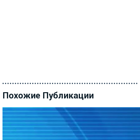
Похожие Публикации