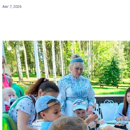
Авг 7, 2026