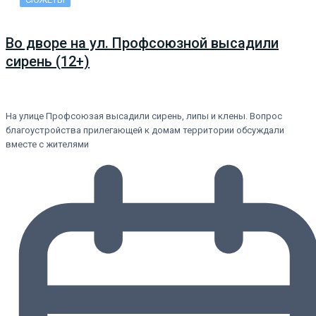
Во дворе на ул. Профсоюзной высадили
сирень (12+)
На улице Профсоюзая высадили сирень, липы и клены. Вопрос
благоустройства прилегающей к домам территории обсуждали
вместе с жителями