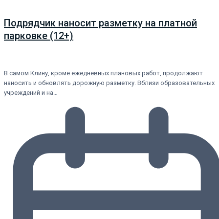
Подрядчик наносит разметку на платной
парковке (12+)
В самом Клину, кроме ежедневных плановых работ, продолжают
наносить и обновлять дорожную разметку. Вблизи образовательных
учреждений и на…