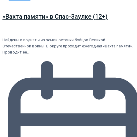
«Вахта памяти» в Спас-Заулке (12+)
Найдены и подняты из земли останки бойцов Великой
Отечественной войны. В округе проходит ежегодная «Вахта памяти».
Проводит её…