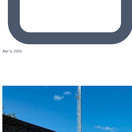
Авг 6, 2026