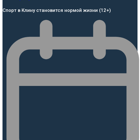
Спорт в Клину становится нормой жизни (12+)