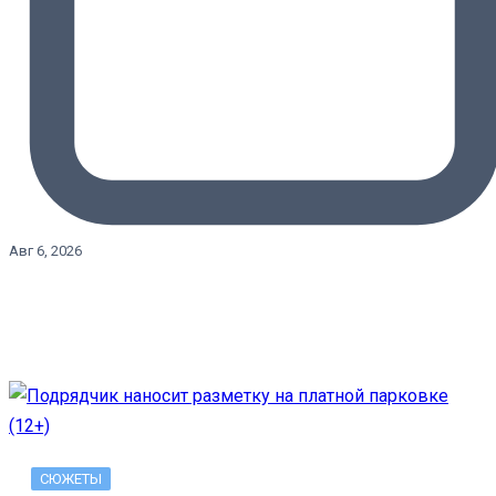
Авг 6, 2026
СЮЖЕТЫ