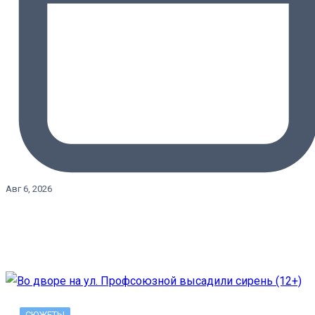
Авг 6, 2026
СЮЖЕТЫ