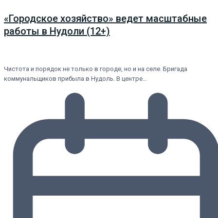
«Городское хозяйство» ведет масштабные
работы в Нудоли (12+)
Чистота и порядок не только в городе, но и на селе. Бригада
коммунальщиков прибыла в Нудоль. В центре…